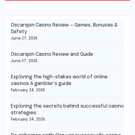
Oscarspin Casino Review — Games, Bonuses &
Safety
June 27, 2026
Oscarspin Casino Review and Guide
June 27, 2026
Exploring the high-stakes world of online
casinos A gambler’s guide
February 24, 2026
Exploring the secrets behind successful casino
strategies
February 24, 2026