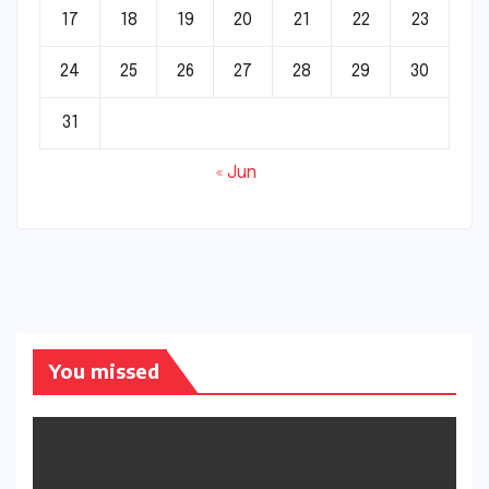
17
18
19
20
21
22
23
24
25
26
27
28
29
30
31
« Jun
You missed