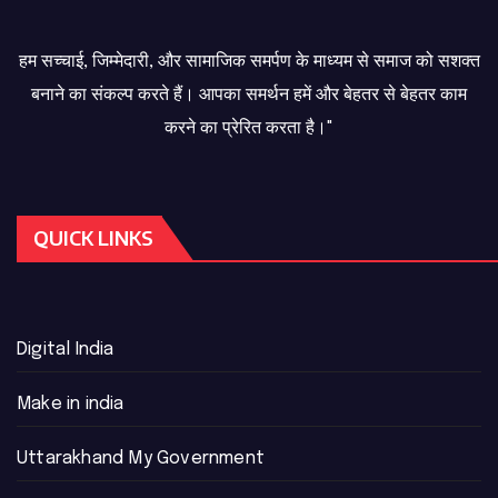
हम सच्चाई, जिम्मेदारी, और सामाजिक समर्पण के माध्यम से समाज को सशक्त
बनाने का संकल्प करते हैं। आपका समर्थन हमें और बेहतर से बेहतर काम
करने का प्रेरित करता है।"
QUICK LINKS
Digital India
Make in india
Uttarakhand My Government