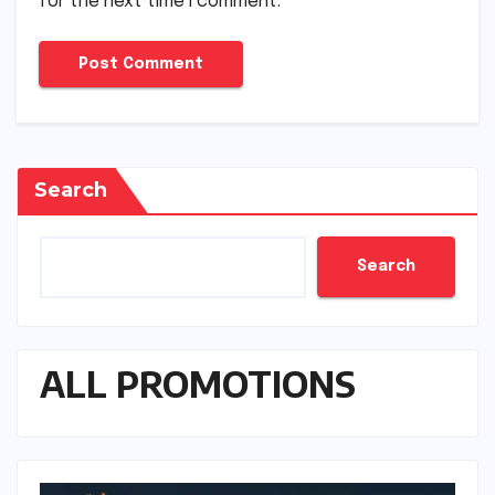
for the next time I comment.
Search
Search
ALL PROMOTIONS