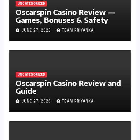
UNCATEGORIZED
Oscarspin Casino Review —
Games, Bonuses & Safety
JUNE 27, 2026
TEAM PRIYANKA
UNCATEGORIZED
Oscarspin Casino Review and
Guide
JUNE 27, 2026
TEAM PRIYANKA