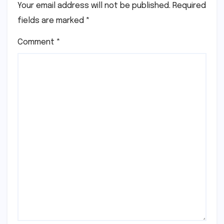
Your email address will not be published.
Required
fields are marked
*
Comment
*