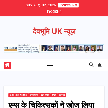
Skip
Sun. Aug 9th, 2026
1:28:30 PM
to
content
देवभूमि UK न्यूज़
LATEST NEWS
उत्तराखंड
देश-विदेश
शिक्षा
स्वस्थ्य
एम्स के चिकित्सकों ने खोज लिया