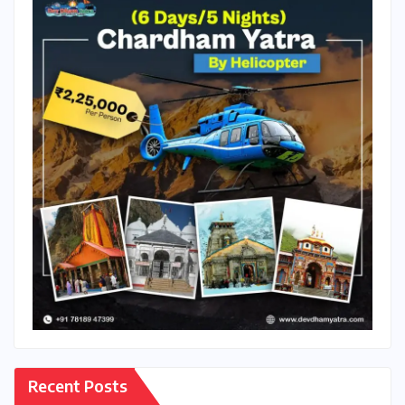
Recent Posts