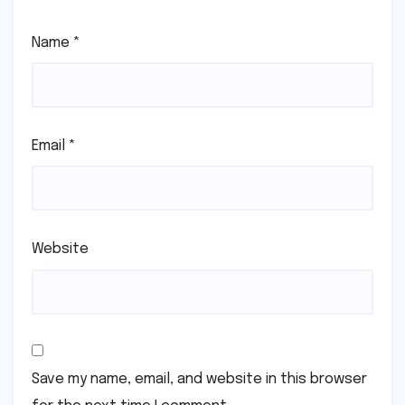
Name
*
Email
*
Website
Save my name, email, and website in this browser