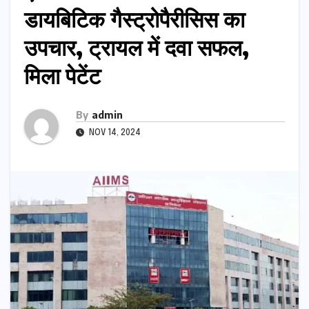
डायबिटिक गैस्ट्रोपैरीसिस का
उपचार, ट्रायल में दवा सफल,
मिला पेटेंट
By
admin
NOV 14, 2024