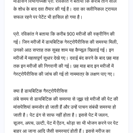
मेडिसिन विभागाध्यक्ष प्रो. रविकांत ने बताया कि करीब तीन साल
के शोध के बाद दवा तैयार की गई है। दवा का क्लीनिकल ट्रायल
सफल रहने पर पेटेंट भी हासिल हो गया है।
प्रो. रविकांत ने बताया कि करीब 900 मरीजों की स्क्रीनिंग की
गई। जिन मरीजों में डायबिटिक गेस्ट्रोपैरीसिस की समस्या मिली,
उनको आठ सप्ताह तक सुबह शाम यह कैप्सूल खिलाई गई। इन
मरीजों में महत्वपूर्ण सुधार देखे गए। दवाई बंद करने के बाद छह माह
तक इन मरीजों की निगरानी की गई। छह माह बाद इन मरीजों में
गेस्ट्रोपैरीसिस की जांच की गई तो नाममात्र के लक्षण पाए गए।
क्या है डायबिटिक गैस्ट्रोपैरीसिस
लंबे समय से डायबिटिक की समस्या से जूझ रहे मरीजों की पेट की
मांसपेशियां कमजोर हो जाती हैं और उन्हें पाचन संबंधी समस्या हो
जाती है। पेट ढंग से साफ नहीं होता है। इससे पेट में जलन,
सूजन, अपच, उल्टी, पेट में ऐंठन, थोड़ा सा भी भोजन करने पर पेट
बाहर आ जाना आदि जैसी समस्याएं होती हैं। इससे मरीज का