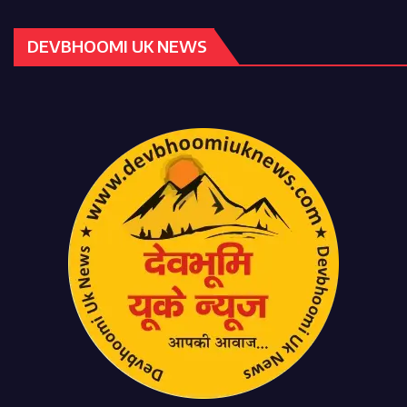
DEVBHOOMI UK NEWS