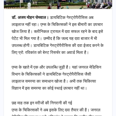
डॉ. अजय मोहन सेमवाल।
डायबिटिक गेस्ट्रोपैरीसिस अब
लाइलाज नहीं रहा। एम्स के चिकित्सकों ने इस बीमारी का उपचार
खोज लिया है। क्लीनिकल ट्रायल में दवा सफल रहने के बाद इसे
पेटेंट भी मिल गया है। उम्मीद है कि जल्द यह दवा बाजार में भी
उपलब्ध होगी। डायबिटिक गेस्ट्रोपैरीसिस की दवा ईजाद करने के
लिए प्रो. रविकांत को बेस्ट रिसर्चर का अवार्ड मिला है।
एम्स के खाते में एक और उपलब्धि जुड़ी है। यहां जनरल मेडिसिन
विभाग के चिकित्सकों ने डायबिटिक गेस्ट्रोपैरीसिस जैसी
लाइलाज समस्या का समाधान खोजा है। अभी तक चिकित्सा
विज्ञान में इस समस्या का कोई स्थाई उपचार नहीं था।
छह माह तक इन मरीजों की निगरानी की गई
एम्स के चिकित्सकों ने अब इसके लिए दवा तैयार की है। जनरल