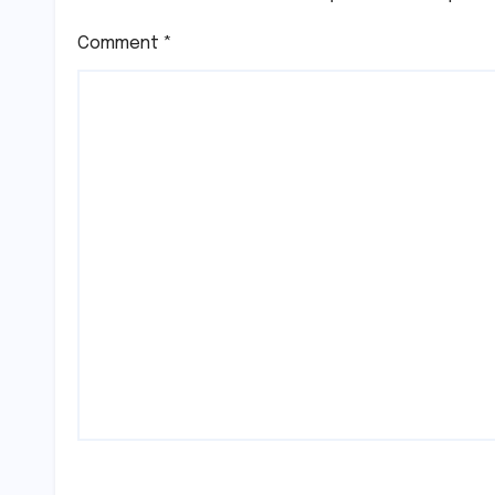
Comment
*