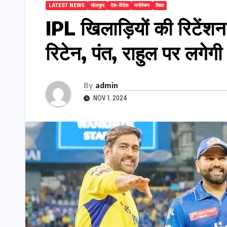
LATEST NEWS
खेलकूद
देश-विदेश
मनोरंजन
शिक्षा
IPL खिलाड़ियों की रिटेंश
रिटेन, पंत, राहुल पर लगेगी
By
admin
NOV 1, 2024