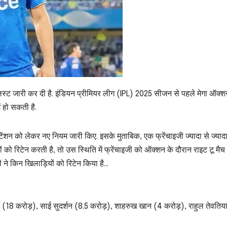
िस्ट जारी कर दी है. इंडियन प्रीमियर लीग (IPL) 2025 सीजन से पहले मेगा ऑक्श
 हो सकती है.
रिटेंशन को लेकर नए नियम जारी किए. इसके मुताबिक, एक फ्रेंचाइजी ज्यादा से ज्याद
को रिटेन करती है, तो उस स्थिति में फ्रेंचाइजी को ऑक्शन के दौरान राइट टू मैच 
ी ने किन खिलाड़ियों को रिटेन किया है…
(18 करोड़), साई सुदर्शन (8.5 करोड़), शाहरुख खान (4 करोड़), राहुल तेवतिय