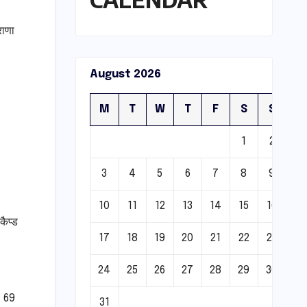
राणा
August 2026
M
T
W
T
F
S
S
1
2
3
4
5
6
7
8
9
10
11
12
13
14
15
16
कैप्ड
17
18
19
20
21
22
23
24
25
26
27
28
29
30
- 69
31