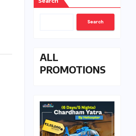
Search
Search
ALL
PROMOTIONS