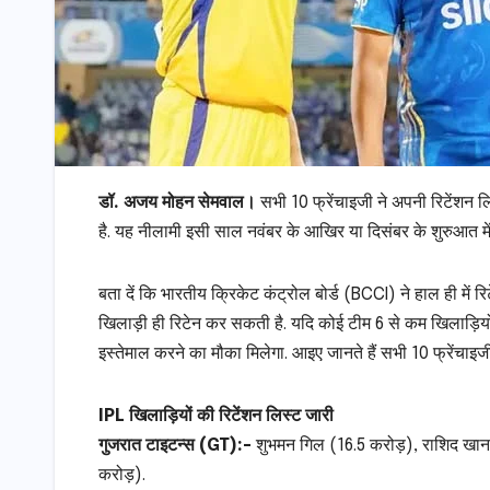
डॉ. अजय मोहन सेमवाल।
सभी 10 फ्रेंचाइजी ने अपनी रिटेंशन ल
है. यह नीलामी इसी साल नवंबर के आखिर या दिसंबर के शुरुआत में
बता दें कि भारतीय क्रिकेट कंट्रोल बोर्ड (BCCI) ने हाल ही में 
खिलाड़ी ही रिटेन कर सकती है. यदि कोई टीम 6 से कम खिलाड़ियों 
इस्तेमाल करने का मौका मिलेगा. आइए जानते हैं सभी 10 फ्रेंचाइज
IPL खिलाड़ियों की रिटेंशन लिस्ट जारी
गुजरात टाइटन्स (GT):-
शुभमन गिल (16.5 करोड़), राशिद खान 
करोड़).