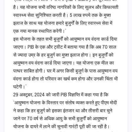
है। यह योजना सभी वरिष्ठ नागरिकों के लिए सुलभ और किफायती
स्वास्थ्य सेवा सुनिश्चित करती है। 5 लाख रुपये तक के मुफ्त
इलाज के साथ यह योजना हमारे बुजुर्गों के लिए स्वास्थ्य सेवा में
एक नया मानक स्थापित करेगी।’
इस योजना के तहत सभी बुजुर्गों को आयुष्मान वय वंदना कार्ड दिया
जाएगा। PIB के एक और ट्वीट में बताया गया है कि अब 70 साल
से ज्‍यादा उम्र के हर बुजुर्ग का मुफ्त इलाज होगा। इन बुजुर्गों को
आयुष्मान वय वंदना कार्ड दिया जाएगा। यह योजना एक मील का
पत्थर साबित होगी। घर में अगर किसी बुजुर्ग के पास आयुष्मान वय
वंदना कार्ड होगा तो परिवार का खर्च कम होगा और उनकी चिंता भी
घटेगी।’
29 अक्टूबर, 2024 को जारी PIB विज्ञप्ति में कहा गया है कि
‘आयुष्मान योजना के विस्तार पर संतोष व्यक्त करते हुए पीएम मोदी
ने कहा कि हर बुजुर्ग को इसका इंतजार था और तीसरी बार चुने
जाने पर 70 वर्ष से अधिक आयु के सभी बुजुर्गों को आयुष्मान
योजना के दायरे में लाने की चुनावी गारंटी पूरी की जा रही है।