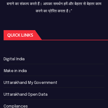
बनाने का संकल्प करते हैं। आपका समर्थन हमें और बेहतर से बेहतर काम
करने का प्रेरित करता है।"
QUICK LINKS
Digital India
Make in india
Uttarakhand My Government
Uttarakhand Open Data
Compliances