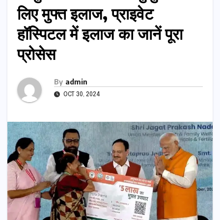
लिए मुफ्त इलाज, प्राइवेट
हॉस्पिटल में इलाज का जानें पूरा
प्रोसेस
By
admin
OCT 30, 2024