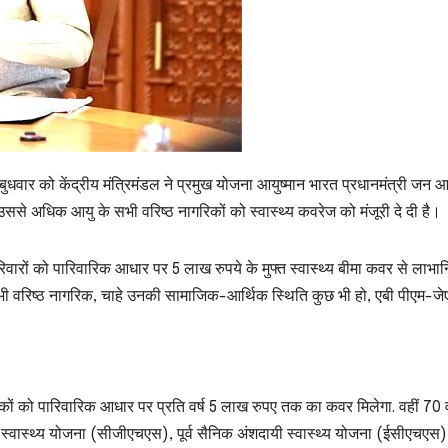
में बुधवार को केंद्रीय मंत्रिमंडल ने प्रमुख योजना आयुष्मान भारत प्रधानमंत्री जन आ
से अधिक आयु के सभी वरिष्ठ नागरिकों को स्वास्थ्य कवरेज को मंजूरी दे दी है।
वारों को पारिवारिक आधार पर 5 लाख रुपये के मुफ्त स्वास्थ्य बीमा कवर से लाभान
भी वरिष्ठ नागरिक, चाहे उनकी सामाजिक-आर्थिक स्थिति कुछ भी हो, एबी पीएम-जे
ों को पारिवारिक आधार पर प्रति वर्ष 5 लाख रुपए तक का कवर मिलेगा. वहीं 70 
स्वास्थ्य योजना (सीजीएचएस), पूर्व सैनिक अंशदायी स्वास्थ्य योजना (ईसीएचएस)