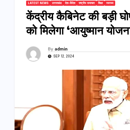
LATEST NEWS
उत्तराखंड
देश-विदेश
राष्ट्रीय समाचार
शिक्षा
स्वस्थ्य
केंद्रीय कैबिनेट की बड़ी घ
को मिलेगा ‘आयुष्मान योजन
By
admin
SEP 12, 2024