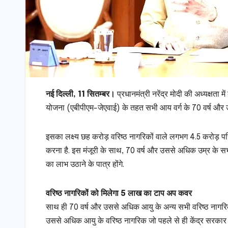
नई दिल्ली, 11 सितम्बर।
प्रधानमंत्री नरेंद्र मोदी की अध्यक्षता 
योजना (एबीपीएम-जेएवाई) के तहत सभी आय वर्ग के 70 वर्ष और उस
इसका लक्ष्य छह करोड़ वरिष्ठ नागरिकों वाले लगभग 4.5 करोड़ परि
करना है. इस मंजूरी के साथ, 70 वर्ष और उससे अधिक उम्र के स
का लाभ उठाने के पात्र होंगे.
वरिष्ठ नागरिकों को मिलेगा 5 लाख का टाप अप कवर
साथ ही 70 वर्ष और उससे अधिक आयु के अन्य सभी वरिष्ठ नागरिक
उससे अधिक आयु के वरिष्ठ नागरिक जो पहले से ही केंद्र सरकार 