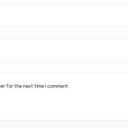
ser for the next time I comment.