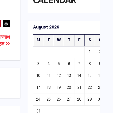
August 2026
दारनाथ
M
T
W
T
F
S
S
ीहत
1
2
3
4
5
6
7
8
9
10
11
12
13
14
15
16
17
18
19
20
21
22
23
24
25
26
27
28
29
30
31