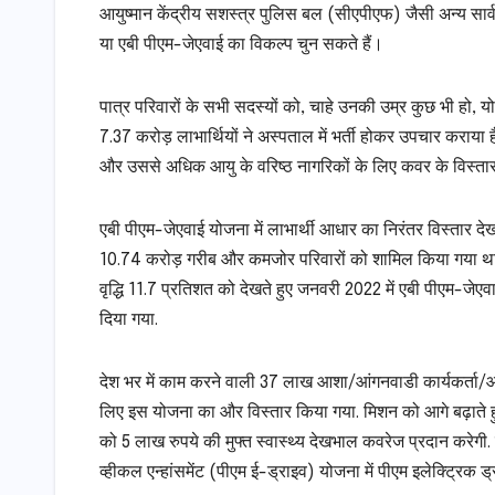
आयुष्मान केंद्रीय सशस्त्र पुलिस बल (सीएपीएफ) जैसी अन्य सार्व
या एबी पीएम-जेएवाई का विकल्प चुन सकते हैं।
पात्र परिवारों के सभी सदस्यों को, चाहे उनकी उम्र कुछ भी हो, 
7.37 करोड़ लाभार्थियों ने अस्पताल में भर्ती होकर उपचार कराय
और उससे अधिक आयु के वरिष्ठ नागरिकों के लिए कवर के विस्तार की
एबी पीएम-जेएवाई योजना में लाभार्थी आधार का निरंतर विस्तार द
10.74 करोड़ गरीब और कमजोर परिवारों को शामिल किया गया था.
वृद्धि 11.7 प्रतिशत को देखते हुए जनवरी 2022 में एबी पीएम-ज
दिया गया.
देश भर में काम करने वाली 37 लाख आशा/आंगनवाडी कार्यकर्ता/आंग
लिए इस योजना का और विस्तार किया गया. मिशन को आगे बढ़ाते हु
को 5 लाख रुपये की मुफ्त स्वास्थ्य देखभाल कवरेज प्रदान करेगी.
व्हीकल एन्हांसमेंट (पीएम ई-ड्राइव) योजना में पीएम इलेक्ट्रिक ड्र