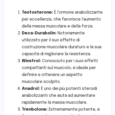
Testosterone:
È l’ormone anabolizzante
per eccellenza, che favorisce l’aumento
della massa muscolare e della forza.
Deca-Durabolin:
Notoriamente
utilizzato per il suo effetto di
costruzione muscolare duraturo e la sua
capacità di migliorare la resistenza.
Winstrol:
Conosciuto per i suoi effetti
compattanti sul muscolo, è ideale per
definire e ottenere un aspetto
muscolare scolpito.
Anadrol:
È uno dei più potenti steroidi
anabolizzanti che aiuta ad aumentare
rapidamente la massa muscolare.
Trenbolone:
Estremamente potente, è