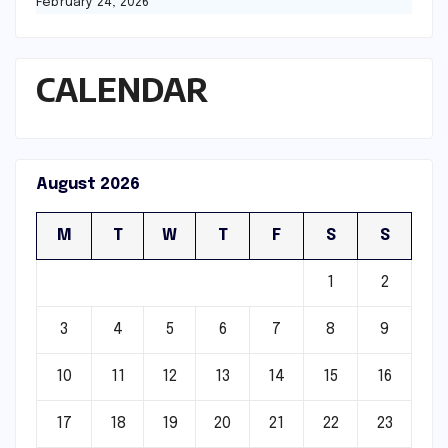
February 24, 2026
CALENDAR
August 2026
M
T
W
T
F
S
S
1
2
3
4
5
6
7
8
9
10
11
12
13
14
15
16
17
18
19
20
21
22
23