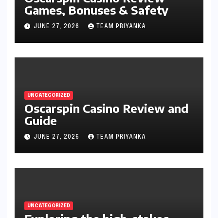
Games, Bonuses & Safety
JUNE 27, 2026
TEAM PRIYANKA
UNCATEGORIZED
Oscarspin Casino Review and
Guide
JUNE 27, 2026
TEAM PRIYANKA
UNCATEGORIZED