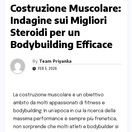
Costruzione Muscolare:
Indagine sui Migliori
Steroidi per un
Bodybuilding Efficace
By
Team Priyanka
FEB 5, 2026
La costruzione muscolare è un obiettivo
ambito da molti appassionati di fitness e
bodybuilding. In un’epoca in cui la ricerca della
massima performance è sempre più frenetica,
non sorprende che molti atleti e bodybuilder si