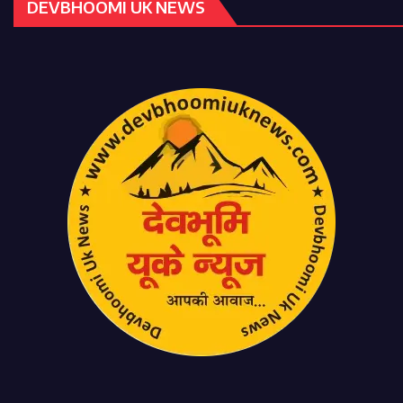
DEVBHOOMI UK NEWS