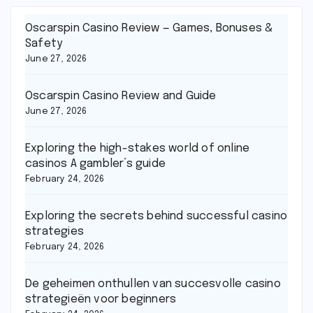
Oscarspin Casino Review — Games, Bonuses &
Safety
June 27, 2026
Oscarspin Casino Review and Guide
June 27, 2026
Exploring the high-stakes world of online
casinos A gambler’s guide
February 24, 2026
Exploring the secrets behind successful casino
strategies
February 24, 2026
De geheimen onthullen van succesvolle casino
strategieën voor beginners