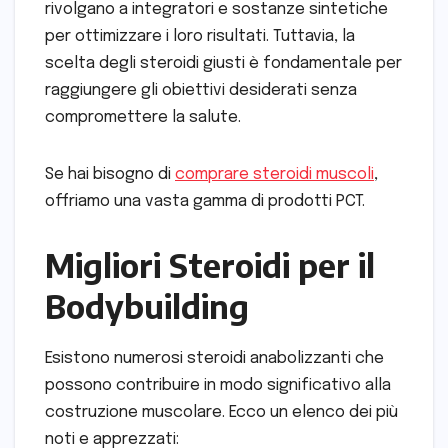
rivolgano a integratori e sostanze sintetiche
per ottimizzare i loro risultati. Tuttavia, la
scelta degli steroidi giusti è fondamentale per
raggiungere gli obiettivi desiderati senza
compromettere la salute.
Se hai bisogno di
comprare steroidi muscoli
,
offriamo una vasta gamma di prodotti PCT.
Migliori Steroidi per il
Bodybuilding
Esistono numerosi steroidi anabolizzanti che
possono contribuire in modo significativo alla
costruzione muscolare. Ecco un elenco dei più
noti e apprezzati: