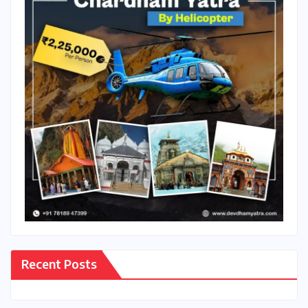
Recent Posts