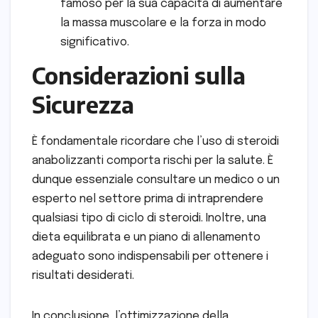
famoso per la sua capacità di aumentare
la massa muscolare e la forza in modo
significativo.
Considerazioni sulla
Sicurezza
È fondamentale ricordare che l’uso di steroidi
anabolizzanti comporta rischi per la salute. È
dunque essenziale consultare un medico o un
esperto nel settore prima di intraprendere
qualsiasi tipo di ciclo di steroidi. Inoltre, una
dieta equilibrata e un piano di allenamento
adeguato sono indispensabili per ottenere i
risultati desiderati.
In conclusione, l’ottimizzazione della