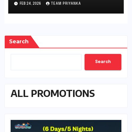
gambler’s guide
FEB 24, 2026
TEAM PRIYANKA
Search
Search
ALL PROMOTIONS