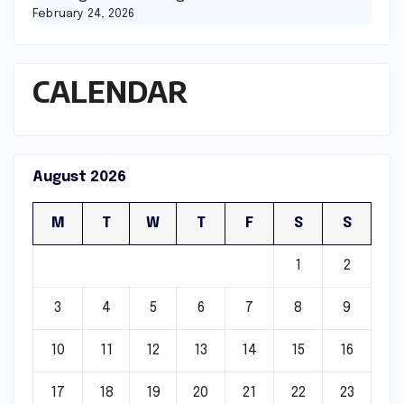
February 24, 2026
CALENDAR
August 2026
M
T
W
T
F
S
S
1
2
3
4
5
6
7
8
9
10
11
12
13
14
15
16
17
18
19
20
21
22
23