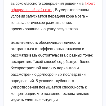
высококлассного совершения решений в
1xbet
официальный сайт вход
. В умиротворенном
условии запускается передняя кора мозга –
зона, за логическое размышление,
проектирование и оценку результатов.
Безмятежность обеспечивает личности
отстраниться от аффективных откликов и
рассматривать обстоятельства с разных точек
восприятия. Такой способ содействует более
беспристрастной анализу вариантов и
рассмотрению долгосрочных последствий
определений. В условии глубинного
умиротворения повышается способность к
концентрации, что позволяет основательнее
изучать сложные ситуации.