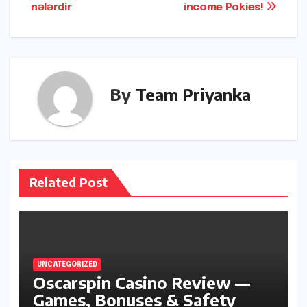
k
n
nələrdir
income Pokies!
By
Team Priyanka
Related Post
UNCATEGORIZED
Oscarspin Casino Review —
Games, Bonuses & Safety