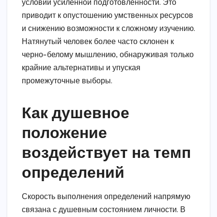
условии усиленной подготовленности. Это
приводит к опустошению умственных ресурсов
и снижению возможности к сложному изучению.
Натянутый человек более часто склонен к
черно-белому мышлению, обнаруживая только
крайние альтернативы и упуская
промежуточные выборы.
Как душевное
положение
воздействует на темп
определений
Скорость выполнения определений напрямую
связана с душевным состоянием личности. В