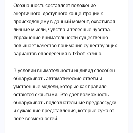
Осознанность составляет положение
энергичного, доступного концентрации к
происходящему в данный момент, охватывая
личные мысли, чувства и телесные чувства.
Упражнение внимательности существенно
повышает качество понимания существующих
вариантов определения в 1xbet казино.
В условии внимательности индивид способен
обнаруживать автоматические ответы и
умственные модели, которые как правило
остаются скрытыми. Это дает возможность
обнаруживать подсознательные предрассудки
и сужающие представления, которые сужают
поле возможностей.