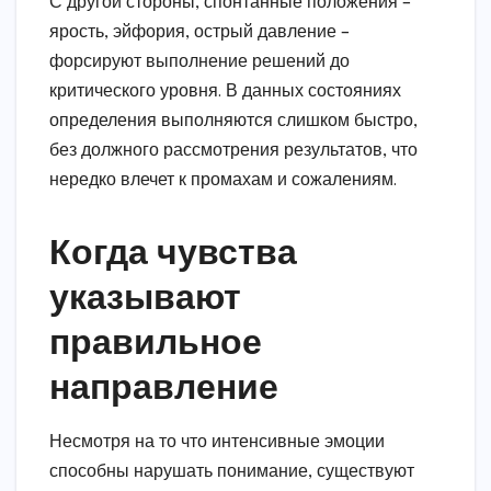
С другой стороны, спонтанные положения –
ярость, эйфория, острый давление –
форсируют выполнение решений до
критического уровня. В данных состояниях
определения выполняются слишком быстро,
без должного рассмотрения результатов, что
нередко влечет к промахам и сожалениям.
Когда чувства
указывают
правильное
направление
Несмотря на то что интенсивные эмоции
способны нарушать понимание, существуют