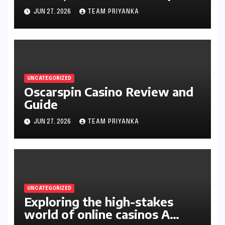
JUN 27, 2026
TEAM PRIYANKA
UNCATEGORIZED
Oscarspin Casino Review and
Guide
JUN 27, 2026
TEAM PRIYANKA
UNCATEGORIZED
Exploring the high-stakes
world of online casinos A