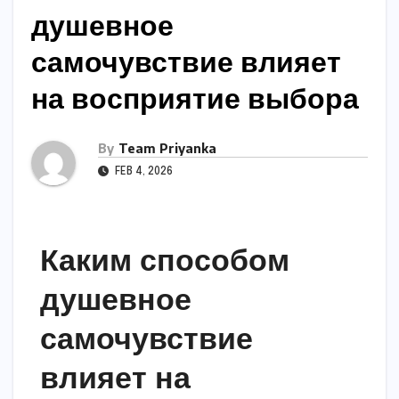
душевное
самочувствие влияет
на восприятие выбора
By
Team Priyanka
FEB 4, 2026
Каким способом
душевное
самочувствие
влияет на