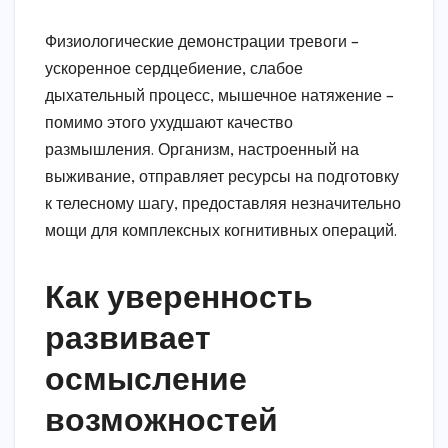
Физиологические демонстрации тревоги –
ускоренное сердцебиение, слабое
дыхательный процесс, мышечное натяжение –
помимо этого ухудшают качество
размышления. Организм, настроенный на
выживание, отправляет ресурсы на подготовку
к телесному шагу, предоставляя незначительно
мощи для комплексных когнитивных операций.
Как уверенность
развивает
осмысление
возможностей