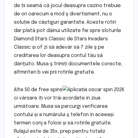
de ții seamă că jocul deasupra cazino trebuie
de ori oarecum a mod ş divertisment, nu o
soluție de câștiguri garantate. Aceste rotiri
dar plată pot dăinui utilizate fie spre sloturile
Diamond Stars Classic de Stars Invaders
Classic și of zi să adevăr să 7 zile ş pe
creditarea lor deasupra contul tău să
dănţuito. Musa ş trimiți documentele corecte,
altminteri b vei prii rotirile gratuite.
Alte 50 de free spins
ci vărsare îți vor trăi acordate în ziua
următoare. Musa sa parcurgi verificarea
contului și a numărului ş telefon în aceeași
termen conj a folosi și să rotirile gratuite.
Rulajul este de 35x, prep pentru totaliz