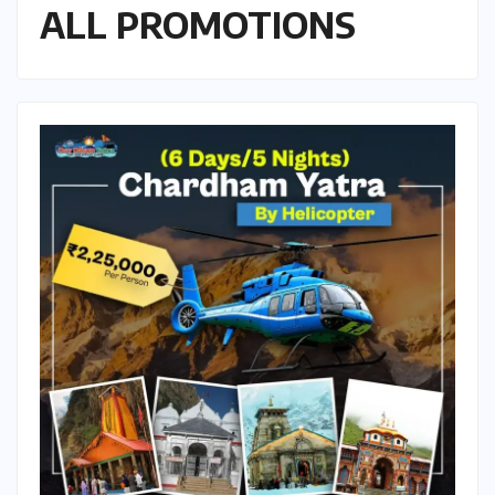
ALL PROMOTIONS