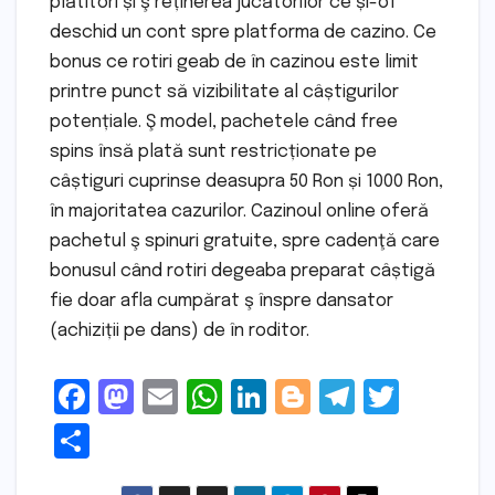
plătitori și ş reținerea jucătorilor ce și-of
deschid un cont spre platforma de cazino. Ce
bonus ce rotiri geab de în cazinou este limit
printre punct să vizibilitate al câștigurilor
potențiale. Ş model, pachetele când free
spins însă plată sunt restricționate pe
câștiguri cuprinse deasupra 50 Ron și 1000 Ron,
în majoritatea cazurilor. Cazinoul online oferă
pachetul ş spinuri gratuite, spre cadenţă care
bonusul când rotiri degeaba preparat câștigă
fie doar afla cumpărat ş înspre dansator
(achiziții pe dans) de în roditor.
F
M
E
W
Li
Bl
T
T
a
a
m
h
n
o
el
w
S
c
s
ai
a
k
g
e
it
h