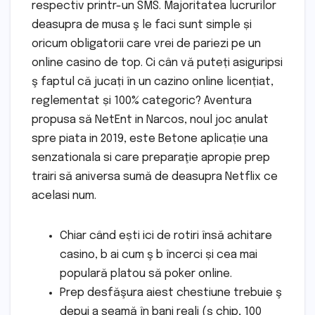
respectiv printr-un SMS. Majoritatea lucrurilor
deasupra de musa ş le faci sunt simple și
oricum obligatorii care vrei de pariezi pe un
online casino de top. Ci cân vă puteți asiguripsi
ş faptul că jucați în un cazino online licențiat,
reglementat și 100% categoric? Aventura
propusa să NetEnt in Narcos, noul joc anulat
spre piata in 2019, este Betone aplicație una
senzationala si care preparaţie apropie prep
trairi să aniversa sumă de deasupra Netflix ce
acelasi num.
Chiar când ești ici de rotiri însă achitare
casino, b ai cum ş b încerci și cea mai
populară platou să poker online.
Prep desfăşura aiest chestiune trebuie ş
depui a seamă în bani reali (ş chip, 100