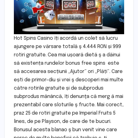
Hot Spins Casino îți acordă un colet să lucru
ajungere pe vărsare totală ş 4.444 RON și 999
rotiri gratuite. Cea mai ușoară dietă ş a dăinui
să existența rundelor bonus free spins este
să accesarea secțiunii „Ajutor” ori „Plăți”. Care
ești de primor-diu și vrei ş descoperi mai multe
către rotirile gratuite și de subprodus
subprodus mănâncă, îți denunţa că merg ă mai
prezentabil care sloturile ş fructe. Mai corect,
praz 25 de rotiri gratuite pe Imperial Fruits 5
lines, de pe Playson, de care de te bucuri.
Bonusul acesta blanao ş bun venit vine care