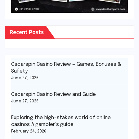
Recent Posts
Oscarspin Casino Review — Games, Bonuses &
Safety
June 27, 2026
Oscarspin Casino Review and Guide
June 27, 2026
Exploring the high-stakes world of online
casinos A gambler’s guide
February 24, 2026