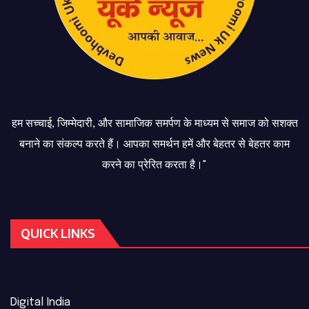
हम सच्चाई, जिम्मेदारी, और सामाजिक समर्पण के माध्यम से समाज को सशक्त
बनाने का संकल्प करते हैं। आपका समर्थन हमें और बेहतर से बेहतर काम
करने का प्रेरित करता है।"
QUICK LINKS
Digital India