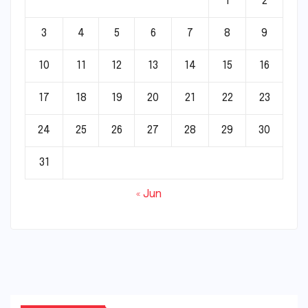
1
2
3
4
5
6
7
8
9
10
11
12
13
14
15
16
17
18
19
20
21
22
23
24
25
26
27
28
29
30
31
« Jun