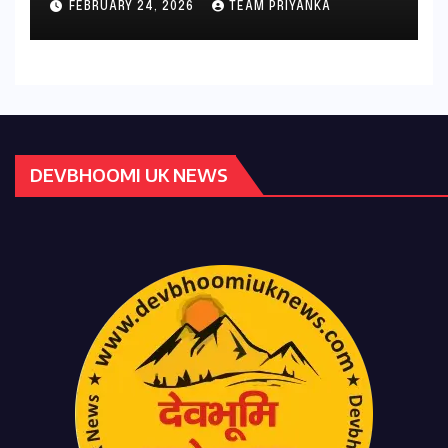
FEBRUARY 24, 2026
TEAM PRIYANKA
DEVBHOOMI UK NEWS