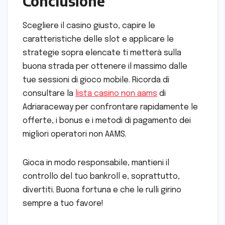
Conclusione
Scegliere il casino giusto, capire le
caratteristiche delle slot e applicare le
strategie sopra elencate ti metterà sulla
buona strada per ottenere il massimo dalle
tue sessioni di gioco mobile. Ricorda di
consultare la
lista casino non aams
di
Adriaraceway per confrontare rapidamente le
offerte, i bonus e i metodi di pagamento dei
migliori operatori non AAMS.
Gioca in modo responsabile, mantieni il
controllo del tuo bankroll e, soprattutto,
divertiti. Buona fortuna e che le rulli girino
sempre a tuo favore!