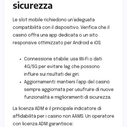
sicurezza
Le slot mobile richiedono un’adeguata
compatibilità con il dispositivo. Verifica che il
casinò offra una app dedicata o un sito
responsive ottimizzato per Android e iOS.
Connessione stabile: usa Wi‑Fi o dati
4G/5G per evitare lag che possono
influire sui risultati dei giri.
Aggiornamenti: mantieni l’app del casinò
sempre aggiornata per usufruire di nuove
funzionalità e miglioramenti di sicurezza.
La licenza ADM è il principale indicatore di
affidabilità per i casino non AAMS. Un operatore
con licenza ADM garantisce: