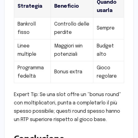
Quando
Strategia
Beneficio
usarla
Bankroll
Controllo delle
Sempre
fisso
perdite
Linee
Maggiori win
Budget
multiple
potenziali
alto
Programma
Gioco
Bonus extra
fedeltà
regolare
Expert Tip: Se una slot offre un “bonus round”
con moltiplicatori, punta a completarlo il più
spesso possibile; questi round spesso hanno
un RTP superiore rispetto al gioco base.