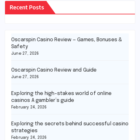
Recent Posts
Oscarspin Casino Review — Games, Bonuses &
Safety
June 27, 2026
Oscarspin Casino Review and Guide
June 27, 2026
Exploring the high-stakes world of online
casinos A gambler’s guide
February 24, 2026
Exploring the secrets behind successful casino
strategies
February 24, 2026