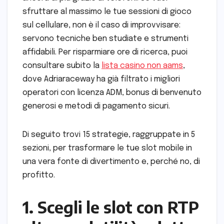
sfruttare al massimo le tue sessioni di gioco
sul cellulare, non è il caso di improvvisare:
servono tecniche ben studiate e strumenti
affidabili. Per risparmiare ore di ricerca, puoi
consultare subito la
lista casino non aams
,
dove Adriaraceway ha già filtrato i migliori
operatori con licenza ADM, bonus di benvenuto
generosi e metodi di pagamento sicuri.
Di seguito trovi 15 strategie, raggruppate in 5
sezioni, per trasformare le tue slot mobile in
una vera fonte di divertimento e, perché no, di
profitto.
1. Scegli le slot con RTP