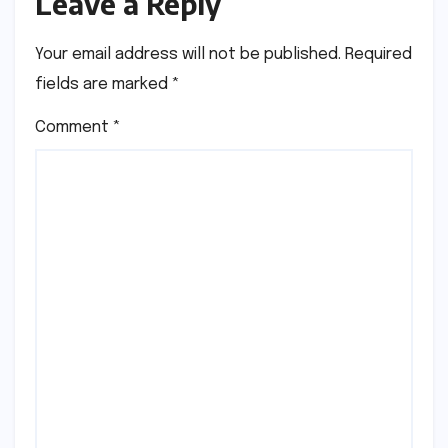
Leave a Reply
Your email address will not be published.
Required
fields are marked
*
Comment
*