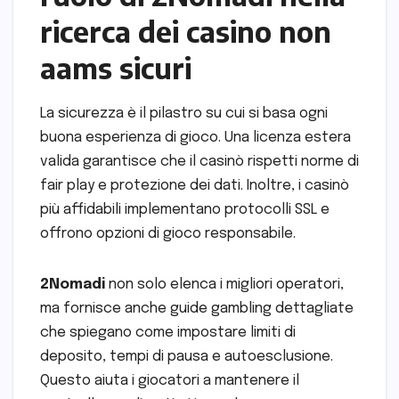
ricerca dei casino non
aams sicuri
La sicurezza è il pilastro su cui si basa ogni
buona esperienza di gioco. Una licenza estera
valida garantisce che il casinò rispetti norme di
fair play e protezione dei dati. Inoltre, i casinò
più affidabili implementano protocolli SSL e
offrono opzioni di gioco responsabile.
2Nomadi
non solo elenca i migliori operatori,
ma fornisce anche guide gambling dettagliate
che spiegano come impostare limiti di
deposito, tempi di pausa e autoesclusione.
Questo aiuta i giocatori a mantenere il