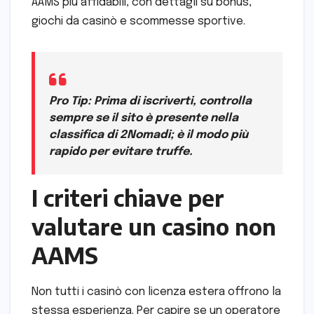
AAMS più affidabili, con dettagli su bonus,
giochi da casinò e scommesse sportive.
Pro Tip: Prima di iscriverti, controlla
sempre se il sito è presente nella
classifica di 2Nomadi; è il modo più
rapido per evitare truffe.
I criteri chiave per
valutare un casino non
AAMS
Non tutti i casinò con licenza estera offrono la
stessa esperienza. Per capire se un operatore