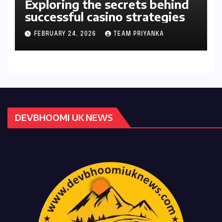
Exploring the secrets behind
successful casino strategies
FEBRUARY 24, 2026
TEAM PRIYANKA
DEVBHOOMI UK NEWS