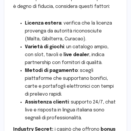
è degno di fiducia, considera questi fattori:
Licenza estera
: verifica che la licenza
provenga da autorità riconosciute
(Malta, Gibilterra, Curacao).
Varietà di giochi
: un catalogo ampio,
con slot, tavoli e
live dealer
, indica
partnership con fornitori di qualità.
Metodi di pagamento
: scegli
piattaforme che supportano bonifici,
carte e portafogli elettronici con tempi
di prelievo rapidi.
Assistenza clienti
: supporto 24/7, chat
live e risposta in lingua italiana sono
segnali di professionalità.
Industry Secret:
i casinò che offrono
bonus