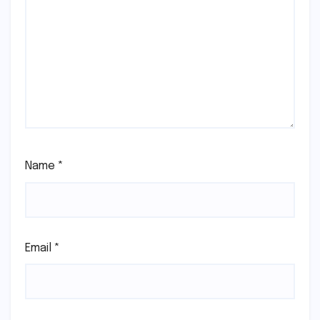
Name
*
Email
*