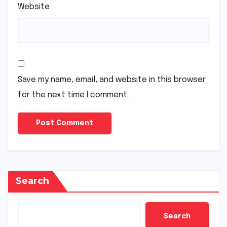
Website
Save my name, email, and website in this browser
for the next time I comment.
Search
Search