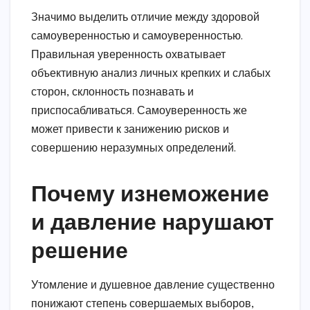
Значимо выделить отличие между здоровой
самоуверенностью и самоуверенностью.
Правильная уверенность охватывает
объективную анализ личных крепких и слабых
сторон, склонность познавать и
приспосабливаться. Самоуверенность же
может привести к занижению рисков и
совершению неразумных определений.
Почему изнеможение
и давление нарушают
решение
Утомление и душевное давление существенно
понижают степень совершаемых выборов,