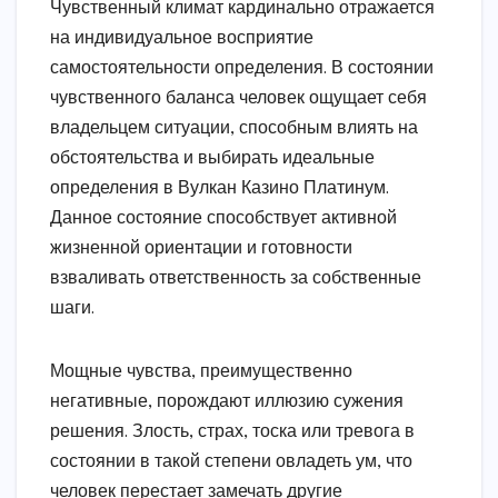
Чувственный климат кардинально отражается
на индивидуальное восприятие
самостоятельности определения. В состоянии
чувственного баланса человек ощущает себя
владельцем ситуации, способным влиять на
обстоятельства и выбирать идеальные
определения в Вулкан Казино Платинум.
Данное состояние способствует активной
жизненной ориентации и готовности
взваливать ответственность за собственные
шаги.
Мощные чувства, преимущественно
негативные, порождают иллюзию сужения
решения. Злость, страх, тоска или тревога в
состоянии в такой степени овладеть ум, что
человек перестает замечать другие