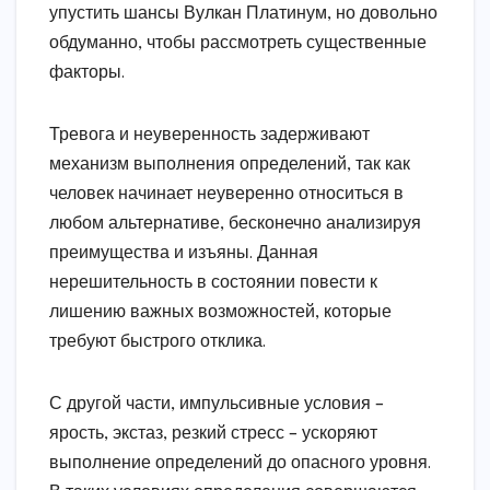
упустить шансы Вулкан Платинум, но довольно
обдуманно, чтобы рассмотреть существенные
факторы.
Тревога и неуверенность задерживают
механизм выполнения определений, так как
человек начинает неуверенно относиться в
любом альтернативе, бесконечно анализируя
преимущества и изъяны. Данная
нерешительность в состоянии повести к
лишению важных возможностей, которые
требуют быстрого отклика.
С другой части, импульсивные условия –
ярость, экстаз, резкий стресс – ускоряют
выполнение определений до опасного уровня.