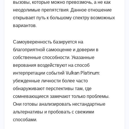
вызовы, которые можно превозмочь, а не как
неодолимые препятствия. Данное отношение
открывает путь к большому спектру возможных
вариантов.
Самоуверенность базируется на
благоприятной самооценке и доверии в
собственные способности. Указанные
верования воздействуют на способ
интерпретации событий Vulkan Platinum:
убежденные личности более часто
обнаруживают перспективы там, где
сомневающиеся замечают только проблемы.
Они готовы анализировать нестандартные
альтернативы и пробовать с свежими
способами.