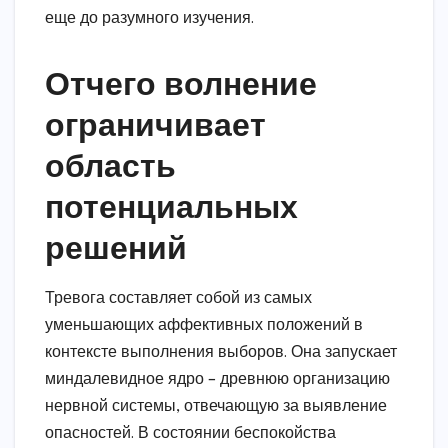
еще до разумного изучения.
Отчего волнение
ограничивает
область
потенциальных
решений
Тревога составляет собой из самых
уменьшающих аффективных положений в
контексте выполнения выборов. Она запускает
миндалевидное ядро – древнюю организацию
нервной системы, отвечающую за выявление
опасностей. В состоянии беспокойства