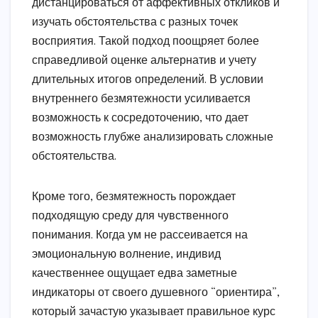
дистанцироваться от аффективных откликов и
изучать обстоятельства с разных точек
восприятия. Такой подход поощряет более
справедливой оценке альтернатив и учету
длительных итогов определений. В условии
внутреннего безмятежности усиливается
возможность к сосредоточению, что дает
возможность глубже анализировать сложные
обстоятельства.
Кроме того, безмятежность порождает
подходящую среду для чувственного
понимания. Когда ум не рассеивается на
эмоциональную волнение, индивид
качественнее ощущает едва заметные
индикаторы от своего душевного “ориентира”,
который зачастую указывает правильное курс