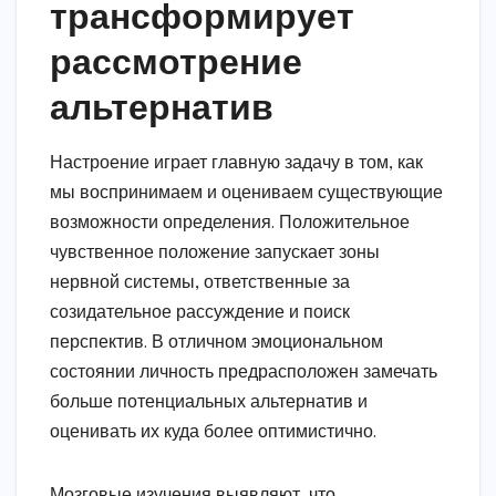
трансформирует
рассмотрение
альтернатив
Настроение играет главную задачу в том, как
мы воспринимаем и оцениваем существующие
возможности определения. Положительное
чувственное положение запускает зоны
нервной системы, ответственные за
созидательное рассуждение и поиск
перспектив. В отличном эмоциональном
состоянии личность предрасположен замечать
больше потенциальных альтернатив и
оценивать их куда более оптимистично.
Мозговые изучения выявляют, что