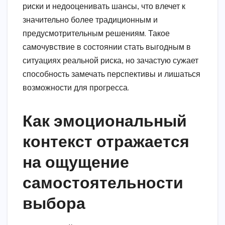
риски и недооценивать шансы, что влечет к
значительно более традиционным и
предусмотрительным решениям. Такое
самочувствие в состоянии стать выгодным в
ситуациях реальной риска, но зачастую сужает
способность замечать перспективы и лишаться
возможности для прогресса.
Как эмоциональный
контекст отражается
на ощущение
самостоятельности
выбора