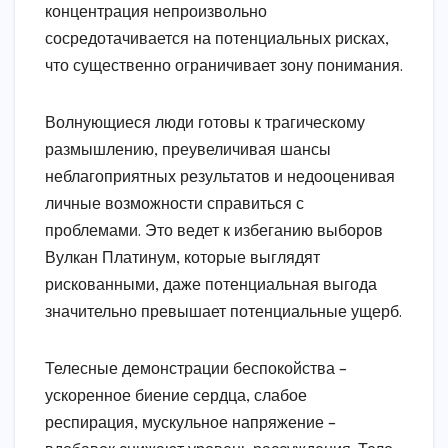
концентрация непроизвольно
сосредотачивается на потенциальных рисках,
что существенно ограничивает зону понимания.
Волнующиеся люди готовы к трагическому
размышлению, преувеличивая шансы
неблагоприятных результатов и недооценивая
личные возможности справиться с
проблемами. Это ведет к избеганию выборов
Вулкан Платинум, которые выглядят
рискованными, даже потенциальная выгода
значительно превышает потенциальные ущерб.
Телесные демонстрации беспокойства –
ускоренное биение сердца, слабое
респирация, мускульное напряжение –