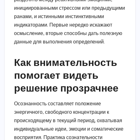
инициированными стрессом или предыдущими
ранами, и истинными инстинктивными
индикаторами. Первые нередко искажают
осмысление, вторые способны дать полезную
данные для выполнения определений.
Как внимательность
помогает видеть
решение прозрачнее
Осознанность составляет положение
энергичного, свободного концентрации к
происходящему в текущий период, охватывая
индивидуальные идеи, эмоции и соматические
восприятия. Практика сознательности