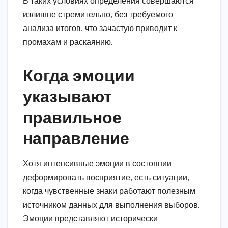
В таких условиях определения совершаются
излишне стремительно, без требуемого
анализа итогов, что зачастую приводит к
промахам и раскаянию.
Когда эмоции
указывают
правильное
направление
Хотя интенсивные эмоции в состоянии
деформировать восприятие, есть ситуации,
когда чувственные знаки работают полезным
источником данных для выполнения выборов.
Эмоции представляют исторически