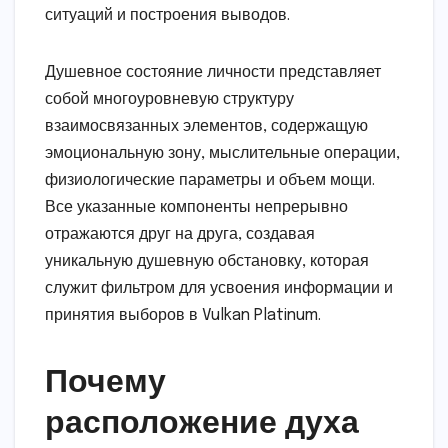
ситуаций и построения выводов.
Душевное состояние личности представляет
собой многоуровневую структуру
взаимосвязанных элементов, содержащую
эмоциональную зону, мыслительные операции,
физиологические параметры и объем мощи.
Все указанные компоненты непрерывно
отражаются друг на друга, создавая
уникальную душевную обстановку, которая
служит фильтром для усвоения информации и
принятия выборов в Vulkan Platinum.
Почему
расположение духа