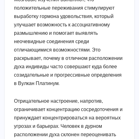
положительные переживания стимулируют
выработку гормона удовольствия, который
улучшает возможность к ассоциативному
размышлению и помогает выявлять
неочевидные соединения среди
отличающимися возможностями. Это
раскрывает, почему в отличном расположении
духа индивиды часто совершают куда более
созидательные и прогрессивные определения
в Вулкан Платинум.
Отрицательное настроение, напротив,
ограничивает концентрацию сосредоточения и
принуждает концентрироваться на вероятных
угрозах и барьерах. Человек в дурном
расположении духа склонен переоценивать