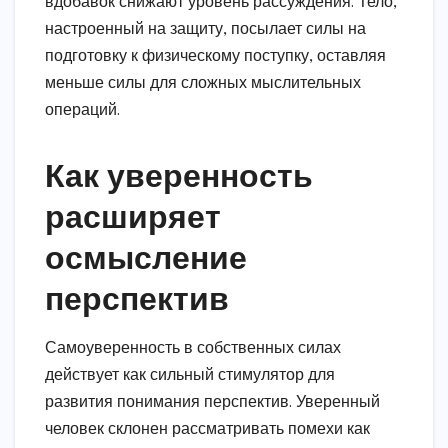
вдобавок снижают уровень рассуждения. Тело,
настроенный на защиту, посылает силы на
подготовку к физическому поступку, оставляя
меньше силы для сложных мыслительных
операций.
Как уверенность
расширяет
осмысление
перспектив
Самоуверенность в собственных силах
действует как сильный стимулятор для
развития понимания перспектив. Уверенный
человек склонен рассматривать помехи как