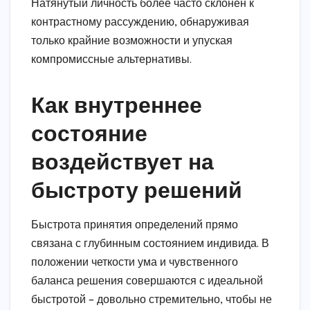
Натянутый личность более часто склонен к
контрастному рассуждению, обнаруживая
только крайние возможности и упуская
компромиссные альтернативы.
Как внутреннее
состояние
воздействует на
быстроту решений
Быстрота принятия определений прямо
связана с глубинным состоянием индивида. В
положении четкости ума и чувственного
баланса решения совершаются с идеальной
быстротой – довольно стремительно, чтобы не