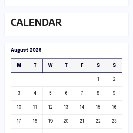
CALENDAR
August 2026
M
T
W
T
F
S
S
1
2
3
4
5
6
7
8
9
10
11
12
13
14
15
16
17
18
19
20
21
22
23