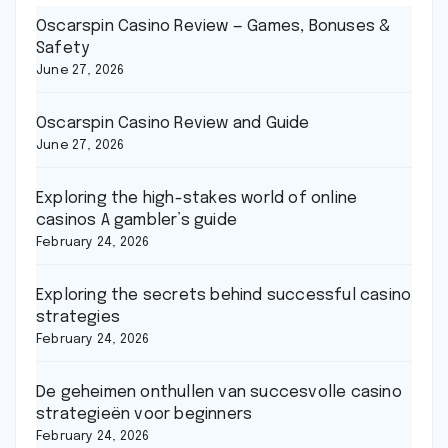
Oscarspin Casino Review — Games, Bonuses &
Safety
June 27, 2026
Oscarspin Casino Review and Guide
June 27, 2026
Exploring the high-stakes world of online
casinos A gambler’s guide
February 24, 2026
Exploring the secrets behind successful casino
strategies
February 24, 2026
De geheimen onthullen van succesvolle casino
strategieën voor beginners
February 24, 2026