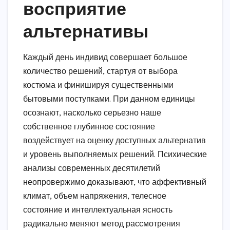
восприятие
альтернативы
Каждый день индивид совершает большое
количество решений, стартуя от выбора
костюма и финишируя существенными
бытовыми поступками. При данном единицы
осознают, насколько серьезно наше
собственное глубинное состояние
воздействует на оценку доступных альтернатив
и уровень выполняемых решений. Психические
анализы современных десятилетий
неопровержимо доказывают, что аффективный
климат, объем напряжения, телесное
состояние и интеллектуальная ясность
радикально меняют метод рассмотрения