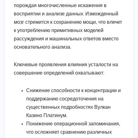
порождая многочисленные искажения в
восприятии и анализе данных. Изможденный
мозг стремится к сохранению мощи, что влечет
к употреблению примитивных моделей
рассуждения и машинальных ответов вместо
основательного анализа.
Ключевые проявления влияния усталости на
совершение определений охватывают:
Снижение способности к концентрации и
поддержанию сосредоточения на
существенных подробностях Вулкан
Казино Платинум.
Понижение операционной запоминания,
что осложняет сравнению различных