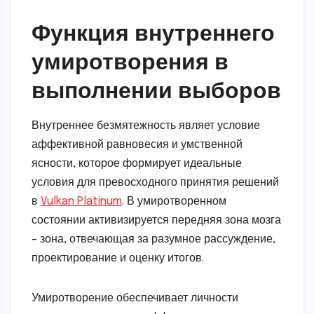
Функция внутреннего
умиротворения в
выполнении выборов
Внутреннее безмятежность являет условие
аффективной равновесия и умственной
ясности, которое формирует идеальные
условия для превосходного принятия решений
в
Vulkan Platinum
. В умиротворенном
состоянии активизируется передняя зона мозга
– зона, отвечающая за разумное рассуждение,
проектирование и оценку итогов.
Умиротворение обеспечивает личности