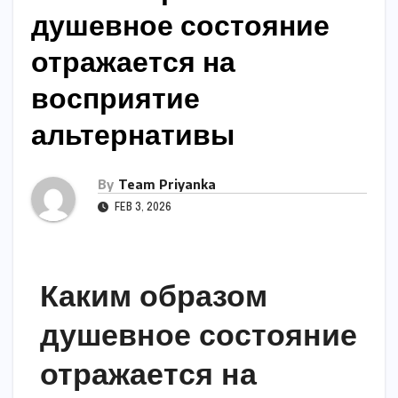
душевное состояние
отражается на
восприятие
альтернативы
By
Team Priyanka
FEB 3, 2026
Каким образом
душевное состояние
отражается на