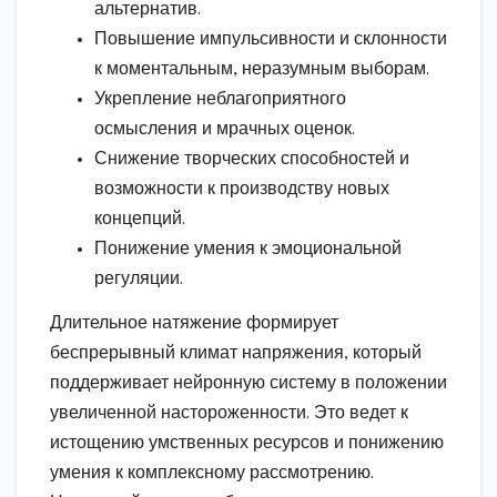
альтернатив.
Повышение импульсивности и склонности
к моментальным, неразумным выборам.
Укрепление неблагоприятного
осмысления и мрачных оценок.
Снижение творческих способностей и
возможности к производству новых
концепций.
Понижение умения к эмоциональной
регуляции.
Длительное натяжение формирует
беспрерывный климат напряжения, который
поддерживает нейронную систему в положении
увеличенной настороженности. Это ведет к
истощению умственных ресурсов и понижению
умения к комплексному рассмотрению.