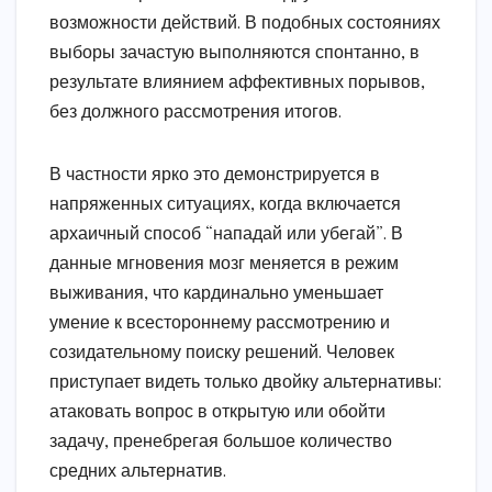
возможности действий. В подобных состояниях
выборы зачастую выполняются спонтанно, в
результате влиянием аффективных порывов,
без должного рассмотрения итогов.
В частности ярко это демонстрируется в
напряженных ситуациях, когда включается
архаичный способ “нападай или убегай”. В
данные мгновения мозг меняется в режим
выживания, что кардинально уменьшает
умение к всестороннему рассмотрению и
созидательному поиску решений. Человек
приступает видеть только двойку альтернативы:
атаковать вопрос в открытую или обойти
задачу, пренебрегая большое количество
средних альтернатив.