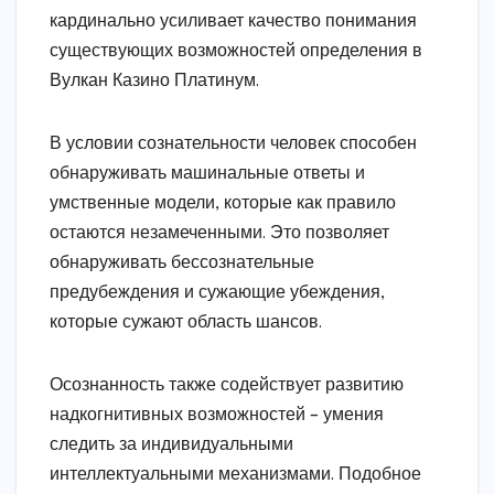
кардинально усиливает качество понимания
существующих возможностей определения в
Вулкан Казино Платинум.
В условии сознательности человек способен
обнаруживать машинальные ответы и
умственные модели, которые как правило
остаются незамеченными. Это позволяет
обнаруживать бессознательные
предубеждения и сужающие убеждения,
которые сужают область шансов.
Осознанность также содействует развитию
надкогнитивных возможностей – умения
следить за индивидуальными
интеллектуальными механизмами. Подобное