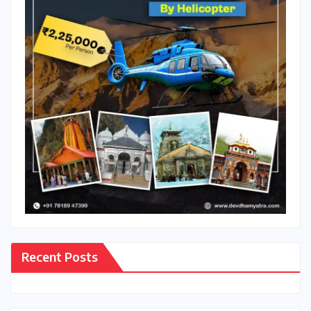
Recent Posts