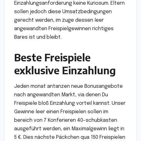
Einzahlungsanforderung keine Kuriosum. Eltern
sollen jedoch diese Umsatzbedingungen
gerecht werden, im zuge dessen leer
angewandten Freispielgewinnen richtiges
Bares ist und bleibt.
Beste Freispiele
exklusive Einzahlung
Jeden monat antanzen neue Bonusangebote
nach angewandten Markt, via denen Du
Freispiele bloß Einzahlung vorteil kannst. Unser
Gewinne leer einen Freispielen sollen im
bereich von 7 Konferieren 40-schubkasten
ausgeführt werden, ein Maximalgewinn liegt in
5 €. Dies nächste Päckchen qua 150 Freispielen