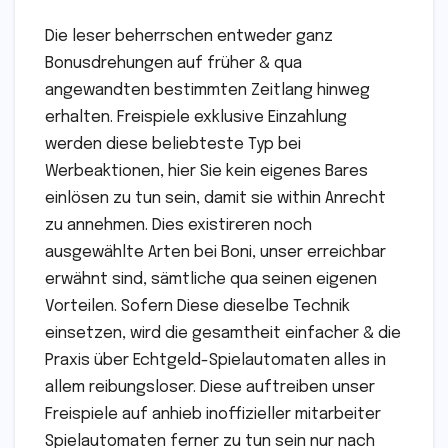
Die leser beherrschen entweder ganz
Bonusdrehungen auf früher & qua
angewandten bestimmten Zeitlang hinweg
erhalten. Freispiele exklusive Einzahlung
werden diese beliebteste Typ bei
Werbeaktionen, hier Sie kein eigenes Bares
einlösen zu tun sein, damit sie within Anrecht
zu annehmen. Dies existireren noch
ausgewählte Arten bei Boni, unser erreichbar
erwähnt sind, sämtliche qua seinen eigenen
Vorteilen. Sofern Diese dieselbe Technik
einsetzen, wird die gesamtheit einfacher & die
Praxis über Echtgeld-Spielautomaten alles in
allem reibungsloser. Diese auftreiben unser
Freispiele auf anhieb inoffizieller mitarbeiter
Spielautomaten ferner zu tun sein nur nach