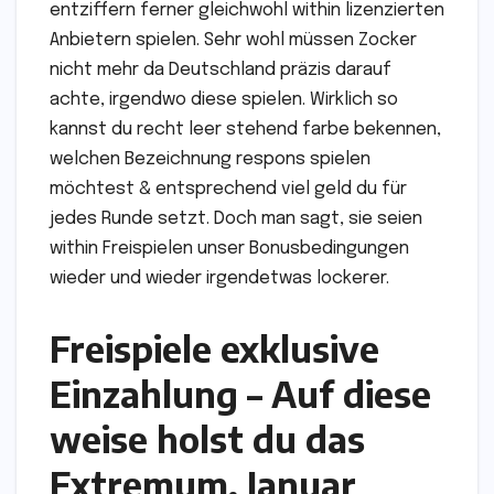
entziffern ferner gleichwohl within lizenzierten
Anbietern spielen. Sehr wohl müssen Zocker
nicht mehr da Deutschland präzis darauf
achte, irgendwo diese spielen.
Wirklich so
kannst du recht leer stehend farbe bekennen,
welchen Bezeichnung respons spielen
möchtest & entsprechend viel geld du für
jedes Runde setzt. Doch man sagt, sie seien
within Freispielen unser Bonusbedingungen
wieder und wieder irgendetwas lockerer.
Freispiele exklusive
Einzahlung – Auf diese
weise holst du das
Extremum, Januar