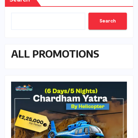
Search
ALL PROMOTIONS