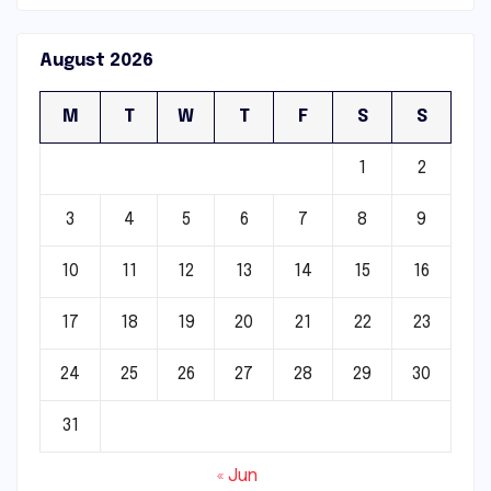
August 2026
M
T
W
T
F
S
S
1
2
3
4
5
6
7
8
9
10
11
12
13
14
15
16
17
18
19
20
21
22
23
24
25
26
27
28
29
30
31
« Jun