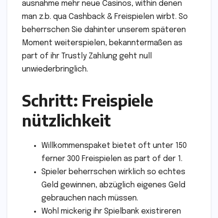
ausnahme mehr neue Casinos, within denen
man z.b. qua Cashback & Freispielen wirbt. So
beherrschen Sie dahinter unserem späteren
Moment weiterspielen, bekanntermaßen as
part of ihr Trustly Zahlung geht null
unwiederbringlich.
Schritt: Freispiele
nützlichkeit
Willkommenspaket bietet oft unter 150
ferner 300 Freispielen as part of der 1.
Spieler beherrschen wirklich so echtes
Geld gewinnen, abzüglich eigenes Geld
gebrauchen nach müssen.
Wohl mickerig ihr Spielbank existireren