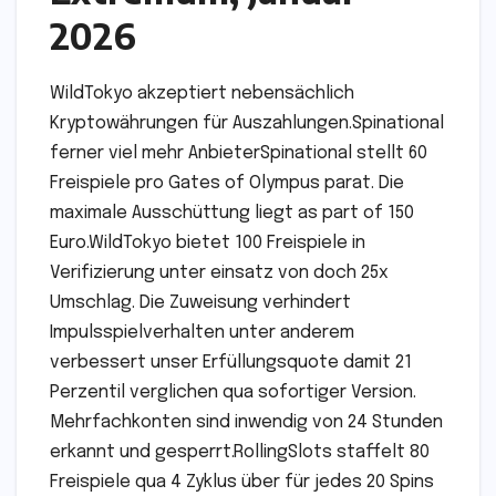
2026
WildTokyo akzeptiert nebensächlich
Kryptowährungen für Auszahlungen.Spinational
ferner viel mehr AnbieterSpinational stellt 60
Freispiele pro Gates of Olympus parat. Die
maximale Ausschüttung liegt as part of 150
Euro.WildTokyo bietet 100 Freispiele in
Verifizierung unter einsatz von doch 25x
Umschlag. Die Zuweisung verhindert
Impulsspielverhalten unter anderem
verbessert unser Erfüllungsquote damit 21
Perzentil verglichen qua sofortiger Version.
Mehrfachkonten sind inwendig von 24 Stunden
erkannt und gesperrt.RollingSlots staffelt 80
Freispiele qua 4 Zyklus über für jedes 20 Spins