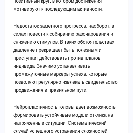
позитивный круг, в котором достижения
мотивируют к последующим активности.
Недостаток заметного прогресса, наоборот, в
силах повести к собиранию разочарования и
снижению стимулов. В таких обстоятельствах
давление прекращает быть полезным и
приступает действовать против планов
индивида. Значимо устанавливать
промежуточные маркеры успеха, которые
позволяют регулярно извлекать свидетельство
продвижения в правильном пути.
Нейропластичность головы дает возможность
формировать устойчивые модели отклика на
напряженные ситуации. Систематический
случай успешного устранения сложностей