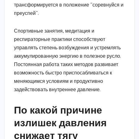
трансформируется в положение “соревнуйся и
преуспей”.
Спортивные занятия, медитация и
респираторные практики способствуют
управлять степень возбуждения и устремлять
аккумулированную энергию в полезное русло.
Постоянная работа таких методов развивает
возможность быстро приспосабливаться к
меняющимся условиям и продуктивно
задействовать внутреннее давление.
По какой причине
излишек давления
снижает тягу