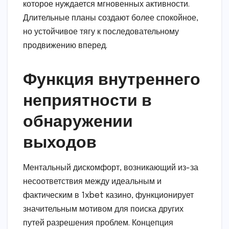
которое нуждается мгновенных активности.
Длительные планы создают более спокойное,
но устойчивое тягу к последовательному
продвижению вперед.
Функция внутреннего
неприятности в
обнаружении
выходов
Ментальный дискомфорт, возникающий из-за
несоответствия между идеальным и
фактическим в 1xbet казино, функционирует
значительным мотивом для поиска других
путей разрешения проблем. Концепция