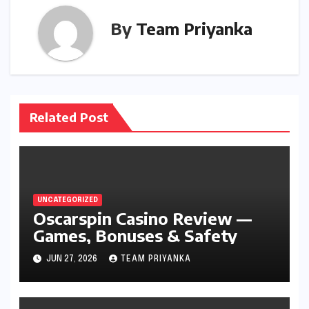
By
Team Priyanka
Related Post
UNCATEGORIZED
Oscarspin Casino Review —
Games, Bonuses & Safety
JUN 27, 2026
TEAM PRIYANKA