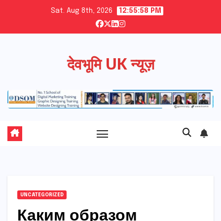
Skip
Sat. Aug 8th, 2026
12:55:59 PM
to
content
देवभूमि UK न्यूज़
UNCATEGORIZED
Каким образом