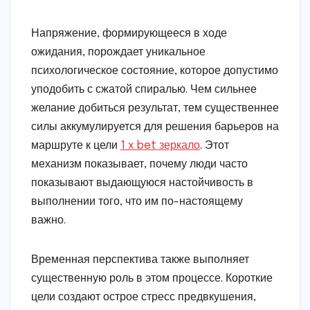
Напряжение, формирующееся в ходе
ожидания, порождает уникальное
психологическое состояние, которое допустимо
уподобить с сжатой спиралью. Чем сильнее
желание добиться результат, тем существеннее
силы аккумулируется для решения барьеров на
маршруте к цели
1 x bet зеркало
. Этот
механизм показывает, почему люди часто
показывают выдающуюся настойчивость в
выполнении того, что им по-настоящему
важно.
Временная перспектива также выполняет
существенную роль в этом процессе. Короткие
цели создают острое стресс предвкушения,