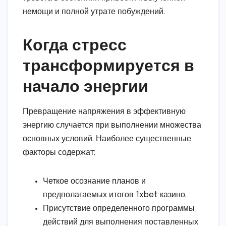
немощи и полной утрате побуждений.
Когда стресс
трансформируется в
начало энергии
Превращение напряжения в эффективную
энергию случается при выполнении множества
основных условий. Наиболее существенные
факторы содержат:
Четкое осознание планов и
предполагаемых итогов 1xbet казино.
Присутствие определенного программы
действий для выполнения поставленных