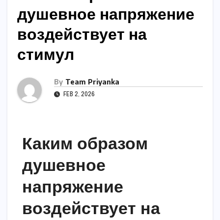
душевное напряжение
воздействует на
стимул
By
Team Priyanka
FEB 2, 2026
Каким образом
душевное
напряжение
воздействует на