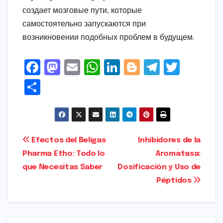
создает мозговые пути, которые
самостоятельно запускаются при
возникновении подобных проблем в будущем.
F
M
E
W
Li
Bl
T
T
a
a
m
h
n
o
el
w
S
c
s
ai
a
k
g
e
it
h
e
t
l
ts
e
g
gr
t
ar
b
o
A
dI
e
a
e
e
Post
Efectos del Beligas
Inhibidores de la
o
d
p
n
r
m
r
Pharma Etho: Todo lo
Aromatasa:
navigation
o
o
p
que Necesitas Saber
Dosificación y Uso de
k
n
Péptidos