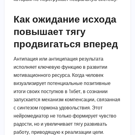
Как ожидание исхода
повышает тягу
продвигаться вперед
Антипация или антиципация результата
исполняет ключевую функцию в развитии
мотивационного ресурса. Когда человек
визуализирует потенциальные позитивные
итоги своих поступков в 1хбет, в сознании
запускается механизм компенсации, связанная
с синтезом гормона удовольствия. Этот
нейромедиатор не только формирует чувство
радости, но и увеличивает тягу развивать
работу, приводящую к реализации цели.