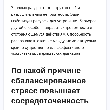
Значимо разделять конструктивный и
разрушительный неприятность. Один
мобилизует ресурсы для устранения барьеров,
другой способен направить к тревожности и
отстраняющемуся действиям. Способность
распознавать отличие между этими статусами
крайне существенно для эффективного
задействования душевного давления.
По какой причине
сбалансированное
стресс повышает
сосредоточенность