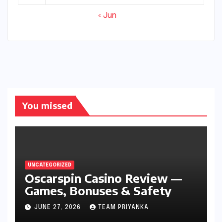
« Jun
You missed
UNCATEGORIZED
Oscarspin Casino Review —
Games, Bonuses & Safety
JUNE 27, 2026
TEAM PRIYANKA