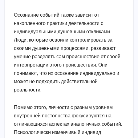
Осознание событий также зависит от
накопленного практики деятельности с
индивидуальными душевными откликами.
Люди, которые освоили контролировать за
своими душевными процессами, развивают
умение разделять сам происшествие от своей
интерпретации этого происшествия. Они
понимают, что их осознание индивидуально и
может не подходить действительной
реальности.
Помимо этого, личности с разным уровнем
внутренней постоянства фокусируются на
отличающихся аспектах аналогичных событий.
Психологически изменчивый индивид