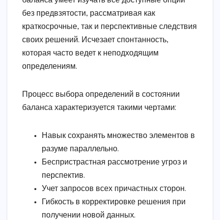
баланса умеет изучать все доступные опции
без предвзятости, рассматривая как
краткосрочные, так и перспективные следствия
своих решений. Исчезает спонтанность,
которая часто ведет к неподходящим
определениям.
Процесс выбора определений в состоянии
баланса характеризуется такими чертами:
Навык сохранять множество элементов в
разуме параллельно.
Беспристрастная рассмотрение угроз и
перспектив.
Учет запросов всех причастных сторон.
Гибкость в корректировке решения при
получении новой данных.