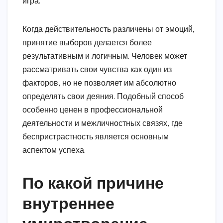
игра.
Когда действительность различены от эмоций,
принятие выборов делается более
результативным и логичным. Человек может
рассматривать свои чувства как один из
факторов, но не позволяет им абсолютно
определять свои деяния. Подобный способ
особенно ценен в профессиональной
деятельности и межличностных связях, где
беспристрастность является основным
аспектом успеха.
По какой причине
внутреннее