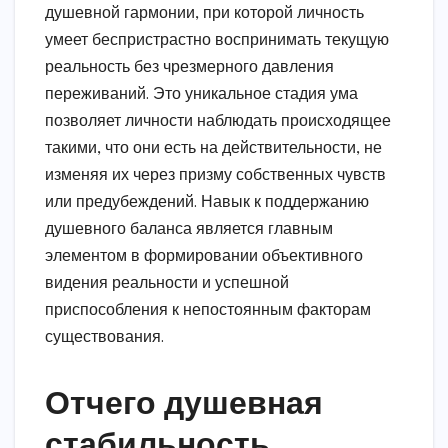
душевной гармонии, при которой личность
умеет беспристрастно воспринимать текущую
реальность без чрезмерного давления
переживаний. Это уникальное стадия ума
позволяет личности наблюдать происходящее
такими, что они есть на действительности, не
изменяя их через призму собственных чувств
или предубеждений. Навык к поддержанию
душевного баланса является главным
элементом в формировании объективного
видения реальности и успешной
приспособления к непостоянным факторам
существования.
Отчего душевная
стабильность