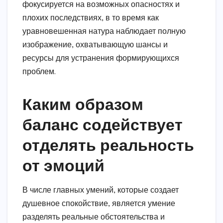
фокусируется на возможных опасностях и
плохих последствиях, в то время как
уравновешенная натура наблюдает полную
изображение, охватывающую шансы и
ресурсы для устранения формирующихся
проблем.
Каким образом
баланс содействует
отделять реальность
от эмоций
В числе главных умений, которые создает
душевное спокойствие, является умение
разделять реальные обстоятельства и