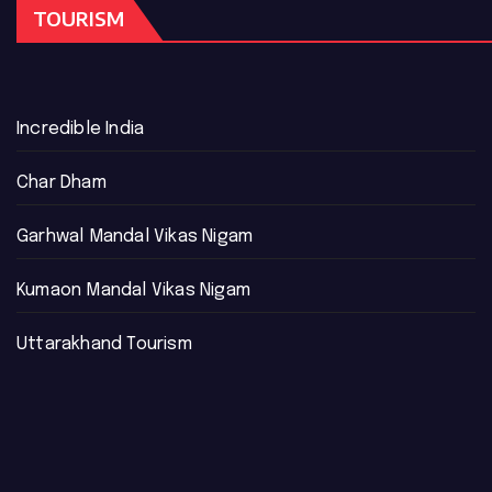
TOURISM
Incredible India
Char Dham
Garhwal Mandal Vikas Nigam
Kumaon Mandal Vikas Nigam
Uttarakhand Tourism