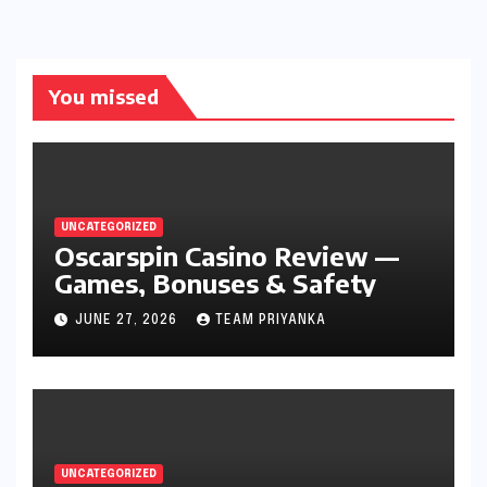
You missed
UNCATEGORIZED
Oscarspin Casino Review —
Games, Bonuses & Safety
JUNE 27, 2026
TEAM PRIYANKA
UNCATEGORIZED