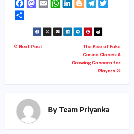
F
M
E
W
Li
Bl
T
T
a
a
m
h
n
o
el
w
S
c
s
ai
a
k
g
e
it
h
e
t
l
ts
e
g
gr
t
ar
b
o
A
dI
e
a
e
e
Post
Next Post
The Rise of Fake
o
d
p
n
r
m
r
Casino Clones: A
navigation
o
o
p
Growing Concern for
k
n
Players
By
Team Priyanka