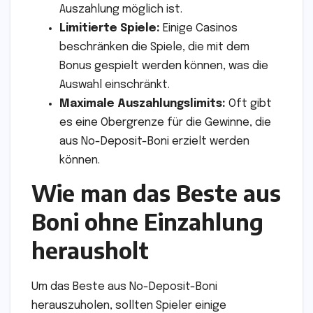
Auszahlung möglich ist.
Limitierte Spiele:
Einige Casinos
beschränken die Spiele, die mit dem
Bonus gespielt werden können, was die
Auswahl einschränkt.
Maximale Auszahlungslimits:
Oft gibt
es eine Obergrenze für die Gewinne, die
aus No-Deposit-Boni erzielt werden
können.
Wie man das Beste aus
Boni ohne Einzahlung
herausholt
Um das Beste aus No-Deposit-Boni
herauszuholen, sollten Spieler einige