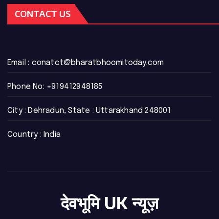
CONTACT US
Email :
conatct@bharatbhoomitoday.com
Phone No:
+919412948185
City : Dehradun, State : Uttarakhand 248001
Country : India
देवभूमि UK न्यूज़