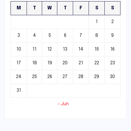
M
T
W
T
F
S
S
1
2
3
4
5
6
7
8
9
10
11
12
13
14
15
16
17
18
19
20
21
22
23
24
25
26
27
28
29
30
31
« Jun