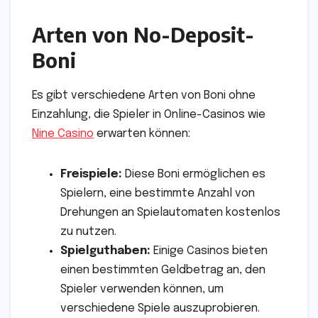
Arten von No-Deposit-
Boni
Es gibt verschiedene Arten von Boni ohne
Einzahlung, die Spieler in Online-Casinos wie
Nine Casino
erwarten können:
Freispiele:
Diese Boni ermöglichen es
Spielern, eine bestimmte Anzahl von
Drehungen an Spielautomaten kostenlos
zu nutzen.
Spielguthaben:
Einige Casinos bieten
einen bestimmten Geldbetrag an, den
Spieler verwenden können, um
verschiedene Spiele auszuprobieren.