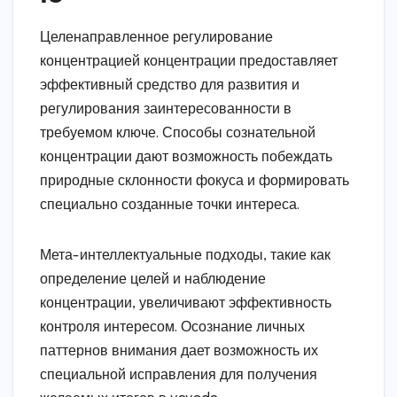
Целенаправленное регулирование
концентрацией концентрации предоставляет
эффективный средство для развития и
регулирования заинтересованности в
требуемом ключе. Способы сознательной
концентрации дают возможность побеждать
природные склонности фокуса и формировать
специально созданные точки интереса.
Мета-интеллектуальные подходы, такие как
определение целей и наблюдение
концентрации, увеличивают эффективность
контроля интересом. Осознание личных
паттернов внимания дает возможность их
специальной исправления для получения