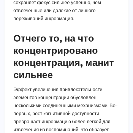
сохраняет фокус сильнее успешно, чем
отвлеченные или далекие от личного
переживаний информация.
Отчего то, на что
концентрировано
концентрация, манит
сильнее
Эффект увеличения привлекательности
элементов концентрации обусловлен
несколькими соединенными механизмами. Во-
первых, рост когнитивной доступности
превращает информацию более легкой для
извлечения из воспоминаний, что образует