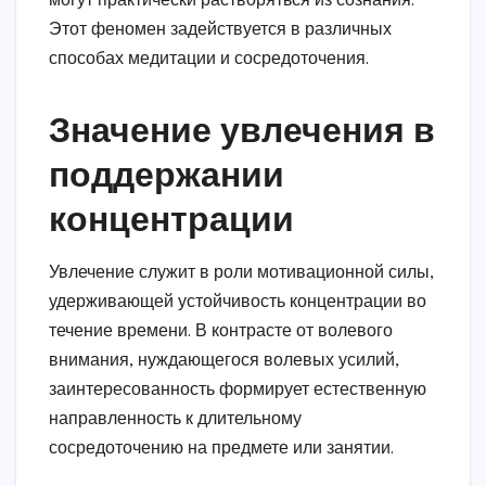
могут практически растворяться из сознания.
Этот феномен задействуется в различных
способах медитации и сосредоточения.
Значение увлечения в
поддержании
концентрации
Увлечение служит в роли мотивационной силы,
удерживающей устойчивость концентрации во
течение времени. В контрасте от волевого
внимания, нуждающегося волевых усилий,
заинтересованность формирует естественную
направленность к длительному
сосредоточению на предмете или занятии.