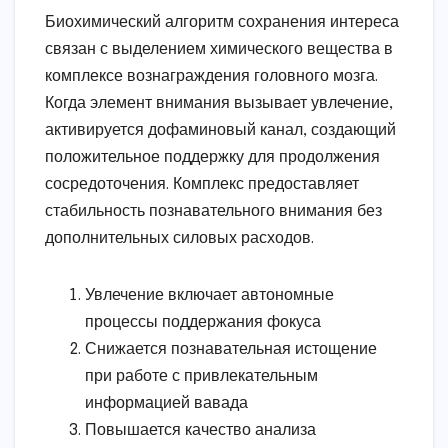
Биохимический алгоритм сохранения интереса
связан с выделением химического вещества в
комплексе вознаграждения головного мозга.
Когда элемент внимания вызывает увлечение,
активируется дофаминовый канал, создающий
положительное поддержку для продолжения
сосредоточения. Комплекс предоставляет
стабильность познавательного внимания без
дополнительных силовых расходов.
Увлечение включает автономные
процессы поддержания фокуса
Снижается познавательная истощение
при работе с привлекательным
информацией вавада
Повышается качество анализа