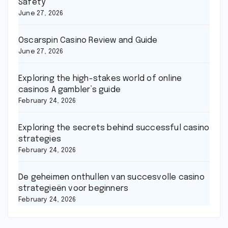
Safety
June 27, 2026
Oscarspin Casino Review and Guide
June 27, 2026
Exploring the high-stakes world of online
casinos A gambler’s guide
February 24, 2026
Exploring the secrets behind successful casino
strategies
February 24, 2026
De geheimen onthullen van succesvolle casino
strategieën voor beginners
February 24, 2026