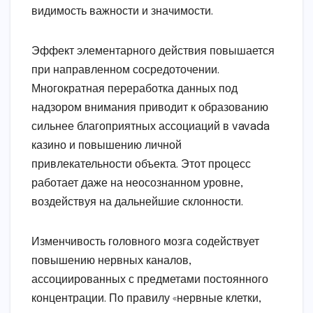
видимость важности и значимости.
Эффект элементарного действия повышается
при направленном сосредоточении.
Многократная переработка данных под
надзором внимания приводит к образованию
сильнее благоприятных ассоциаций в vavada
казино и повышению личной
привлекательности объекта. Этот процесс
работает даже на неосознанном уровне,
воздействуя на дальнейшие склонности.
Изменчивость головного мозга содействует
повышению нервных каналов,
ассоциированных с предметами постоянного
концентрации. По правилу «нервные клетки,