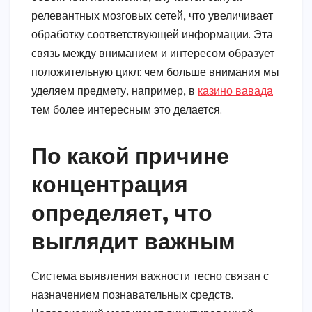
релевантных мозговых сетей, что увеличивает
обработку соответствующей информации. Эта
связь между вниманием и интересом образует
положительную цикл: чем больше внимания мы
уделяем предмету, например, в
казино вавада
тем более интересным это делается.
По какой причине
концентрация
определяет, что
выглядит важным
Система выявления важности тесно связан с
назначением познавательных средств.