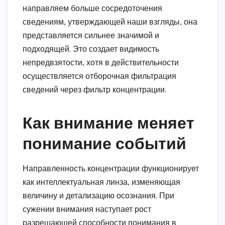
направляем больше сосредоточения
сведениям, утверждающей наши взгляды, она
представляется сильнее значимой и
подходящей. Это создает видимость
непредвзятости, хотя в действительности
осуществляется отборочная фильтрация
сведений через фильтр концентрации.
Как внимание меняет
понимание событий
Направленность концентрации функционирует
как интеллектуальная линза, изменяющая
величину и детализацию осознания. При
сужении внимания наступает рост
разрешающей способности понимания в