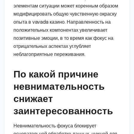
элементам ситуации может коренным образом
модифицировать общую чувственную окраску
опыта в vavada казино. Направленность на
положительных компонентах увеличивает
позитивные эмоции, в то время как фокус на
отрицательных аспектах углубляет
неблагоприятные переживания.
По какой причине
невнимательность
снижает
заинтересованность
Невнимательность фокуса блокирует