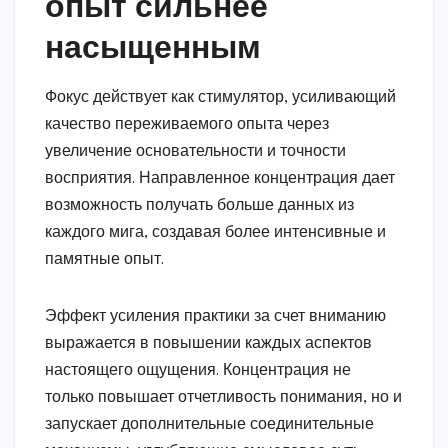
опыт сильнее
насыщенным
Фокус действует как стимулятор, усиливающий
качество переживаемого опыта через
увеличение основательности и точности
восприятия. Направленное концентрация дает
возможность получать больше данных из
каждого мига, создавая более интенсивные и
памятные опыт.
Эффект усиления практики за счет вниманию
выражается в повышении каждых аспектов
настоящего ощущения. Концентрация не
только повышает отчетливость понимания, но и
запускает дополнительные соединительные