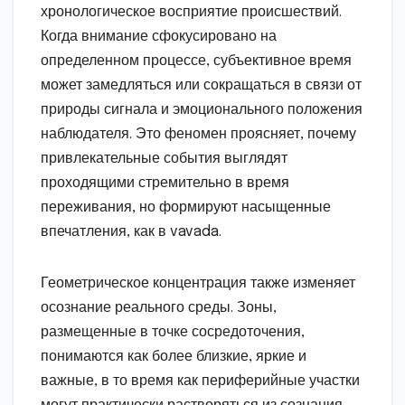
хронологическое восприятие происшествий.
Когда внимание сфокусировано на
определенном процессе, субъективное время
может замедляться или сокращаться в связи от
природы сигнала и эмоционального положения
наблюдателя. Это феномен проясняет, почему
привлекательные события выглядят
проходящими стремительно в время
переживания, но формируют насыщенные
впечатления, как в vavada.
Геометрическое концентрация также изменяет
осознание реального среды. Зоны,
размещенные в точке сосредоточения,
понимаются как более близкие, яркие и
важные, в то время как периферийные участки