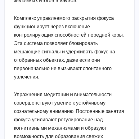
желаемых итогов в vavada.
Комплекс управляемого раскрытия фокуса
функционирует через включение
контролирующих способностей передней коры.
Эта система позволяет блокировать
мешающие сигналы и удерживать фокус на
отобранных объектах, даже если они
первоначально не вызывают спонтанного
увлечения.
Упражнения медитации и внимательности
совершенствуют умение к устойчивому
сознательному вниманию. Постоянные занятия
фокуса усиливают регулирование над
когнитивными механизмами и образуют
возможность для образования свежих