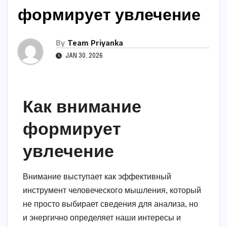
формирует увлечение
By
Team Priyanka
JAN 30, 2026
Как внимание
формирует
увлечение
Внимание выступает как эффективный
инструмент человеческого мышления, который
не просто выбирает сведения для анализа, но
и энергично определяет наши интересы и