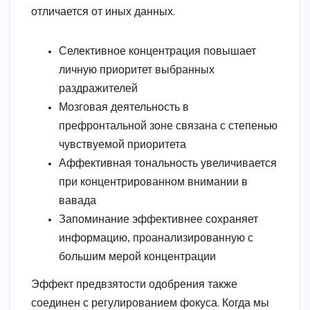
отличается от иных данных.
Селективное концентрация повышает
личную приоритет выбранных
раздражителей
Мозговая деятельность в
префронтальной зоне связана с степенью
чувствуемой приоритета
Аффективная тональность увеличивается
при концентрированном внимании в
вавада
Запоминание эффективнее сохраняет
информацию, проанализированную с
большим мерой концентрации
Эффект предвзятости одобрения также
соединен с регулированием фокуса. Когда мы