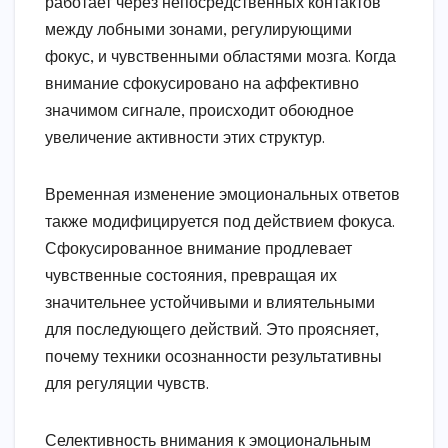
работает через непосредственных контактов
между лобными зонами, регулирующими
фокус, и чувственными областями мозга. Когда
внимание сфокусировано на аффективно
значимом сигнале, происходит обоюдное
увеличение активности этих структур.
Временная изменение эмоциональных ответов
также модифицируется под действием фокуса.
Сфокусированное внимание продлевает
чувственные состояния, превращая их
значительнее устойчивыми и влиятельными
для последующего действий. Это проясняет,
почему техники осознанности результативны
для регуляции чувств.
Селективность внимания к эмоциональным