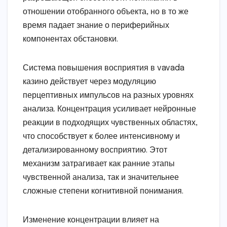
отношении отобранного объекта, но в то же
время падает знание о периферийных
компонентах обстановки.
Система повышения восприятия в vavada
казино действует через модуляцию
перцептивных импульсов на разных уровнях
анализа. Концентрация усиливает нейронные
реакции в подходящих чувственных областях,
что способствует к более интенсивному и
детализированному восприятию. Этот
механизм затрагивает как ранние этапы
чувственной анализа, так и значительнее
сложные степени когнитивной понимания.
Изменение концентрации влияет на