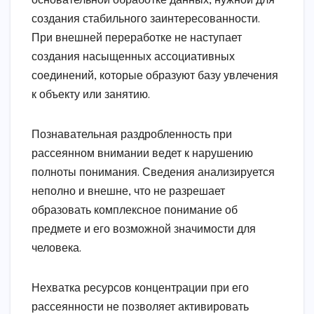
основательной обработке данных, нужной для
создания стабильного заинтересованности.
При внешней переработке не наступает
создания насыщенных ассоциативных
соединений, которые образуют базу увлечения
к объекту или занятию.
Познавательная раздробленность при
рассеянном внимании ведет к нарушению
полноты понимания. Сведения анализируется
неполно и внешне, что не разрешает
образовать комплексное понимание об
предмете и его возможной значимости для
человека.
Нехватка ресурсов концентрации при его
рассеянности не позволяет активировать