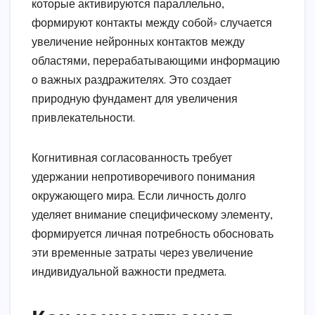
которые активируются параллельно,
формируют контакты между собой» случается
увеличение нейронных контактов между
областями, перерабатывающими информацию
о важных раздражителях. Это создает
природную фундамент для увеличения
привлекательности.
Когнитивная согласованность требует
удержании непротиворечивого понимания
окружающего мира. Если личность долго
уделяет внимание специфическому элементу,
формируется личная потребность обосновать
эти временные затраты через увеличение
индивидуальной важности предмета.