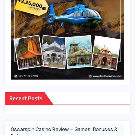
Recent Posts
Oscarspin Casino Review — Games, Bonuses &