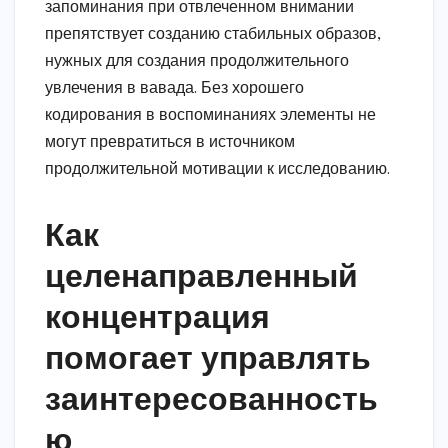
запоминания при отвлеченном внимании
препятствует созданию стабильных образов,
нужных для создания продолжительного
увлечения в вавада. Без хорошего
кодирования в воспоминаниях элементы не
могут превратиться в источником
продолжительной мотивации к исследованию.
Как
целенаправленный
концентрация
помогает управлять
заинтересованность
ю