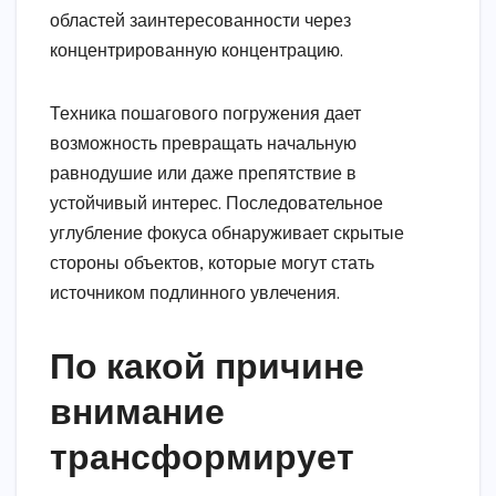
областей заинтересованности через
концентрированную концентрацию.
Техника пошагового погружения дает
возможность превращать начальную
равнодушие или даже препятствие в
устойчивый интерес. Последовательное
углубление фокуса обнаруживает скрытые
стороны объектов, которые могут стать
источником подлинного увлечения.
По какой причине
внимание
трансформирует