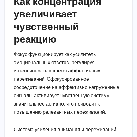
Как концентрация
увеличивает
чувственный
реакцию
Фокус функционирует как усилитель
эмоциональных ответов, регулируя
интенсивность и время аффективных
переживаний. Сфокусированное
сосредоточение на аффективно нагруженные
сигналы активирует чувственную систему
значительнее активно, что приводит к
повышению релевантных переживаний.
Система усиления внимания и переживаний