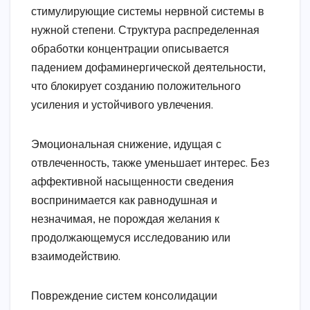
стимулирующие системы нервной системы в
нужной степени. Структура распределенная
обработки концентрации описывается
падением дофаминергической деятельности,
что блокирует созданию положительного
усиления и устойчивого увлечения.
Эмоциональная снижение, идущая с
отвлеченность, также уменьшает интерес. Без
аффективной насыщенности сведения
воспринимается как равнодушная и
незначимая, не порождая желания к
продолжающемуся исследованию или
взаимодействию.
Повреждение систем консолидации