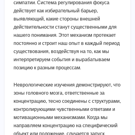
симпатии. Система регулирования фокуса
действует как избирательный барьер,
выявляющий, какие стороны внешней
действительности станут существенными для
нашего понимания. Этот механизм протекает
постоянно и строит наш опыт в каждый период
существования, воздействуя на то, как мы
интерпретируем события и вырабатываем
позицию к разным процессам.
Неврологические изучения демонстрируют, что
зоны головного мозга, ответственные за
концентрацию, тесно соединены с структурами,
контролирующими чувственными ответами и
мотивационными механизмами. Когда мы
направляем концентрацию на специфический
объект или положение, случается запуск