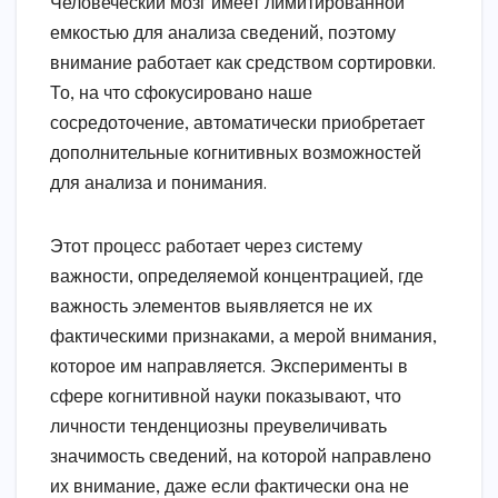
Человеческий мозг имеет лимитированной
емкостью для анализа сведений, поэтому
внимание работает как средством сортировки.
То, на что сфокусировано наше
сосредоточение, автоматически приобретает
дополнительные когнитивных возможностей
для анализа и понимания.
Этот процесс работает через систему
важности, определяемой концентрацией, где
важность элементов выявляется не их
фактическими признаками, а мерой внимания,
которое им направляется. Эксперименты в
сфере когнитивной науки показывают, что
личности тенденциозны преувеличивать
значимость сведений, на которой направлено
их внимание, даже если фактически она не