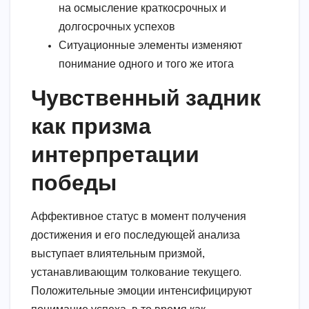
на осмысление краткосрочных и
долгосрочных успехов
Ситуационные элементы изменяют
понимание одного и того же итога
Чувственный задник
как призма
интерпретации
победы
Аффективное статус в момент получения
достижения и его последующей анализа
выступает влиятельным призмой,
устанавливающим толкование текущего.
Положительные эмоции интенсифицируют