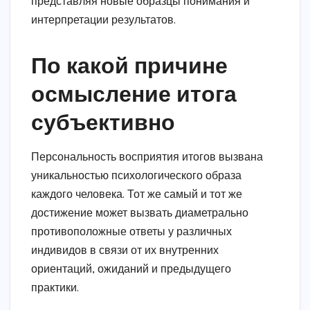
представляя новые образцы понимания и
интерпретации результатов.
По какой причине
осмысление итога
субъективно
Персональность восприятия итогов вызвана
уникальностью психологического образа
каждого человека. Тот же самый и тот же
достижение может вызвать диаметрально
противоположные ответы у различных
индивидов в связи от их внутренних
ориентаций, ожиданий и предыдущего
практики.