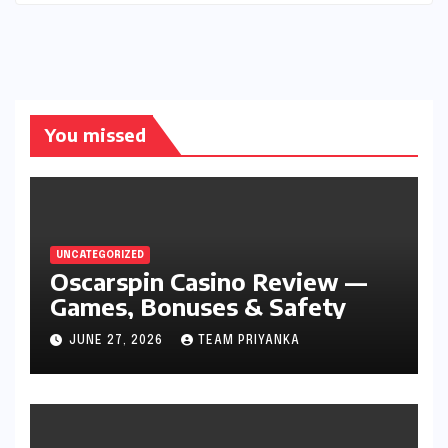
You missed
UNCATEGORIZED
Oscarspin Casino Review —
Games, Bonuses & Safety
JUNE 27, 2026
TEAM PRIYANKA