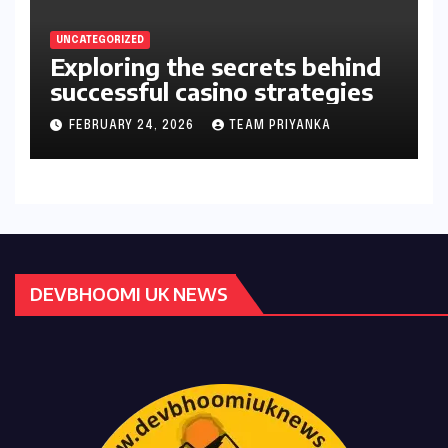
UNCATEGORIZED
Exploring the secrets behind
successful casino strategies
FEBRUARY 24, 2026
TEAM PRIYANKA
DEVBHOOMI UK NEWS