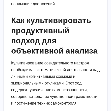
понимание достижений.
Как культивировать
продуктивный
подход для
объективной анализа
Культивирование созидательного настроя
необходима систематической деятельности над
личными когнитивными схемами и
эмоциональными откликами. Этот ход
содержит увеличение самоосознанности,
совершенствование чувственной грамотности
и постижение техник самоконтроля.