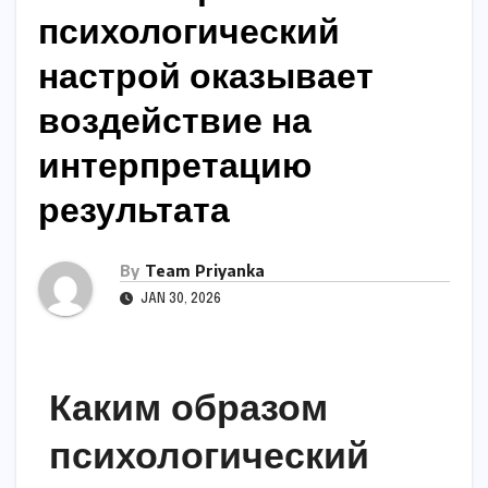
психологический
настрой оказывает
воздействие на
интерпретацию
результата
By
Team Priyanka
JAN 30, 2026
Каким образом
психологический