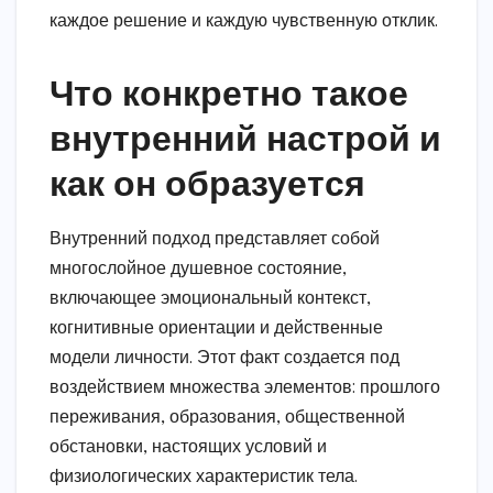
каждое решение и каждую чувственную отклик.
Что конкретно такое
внутренний настрой и
как он образуется
Внутренний подход представляет собой
многослойное душевное состояние,
включающее эмоциональный контекст,
когнитивные ориентации и действенные
модели личности. Этот факт создается под
воздействием множества элементов: прошлого
переживания, образования, общественной
обстановки, настоящих условий и
физиологических характеристик тела.