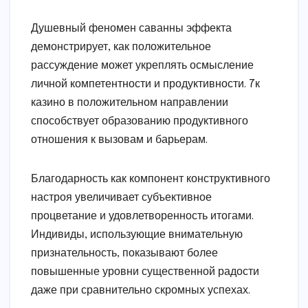
Душевный феномен саванны эффекта
демонстрирует, как положительное
рассуждение может укреплять осмысление
личной компетентности и продуктивности. 7к
казино в положительном направлении
способствует образованию продуктивного
отношения к вызовам и барьерам.
Благодарность как компонент конструктивного
настроя увеличивает субъективное
процветание и удовлетворенность итогами.
Индивиды, использующие внимательную
признательность, показывают более
повышенные уровни существенной радости
даже при сравнительно скромных успехах.