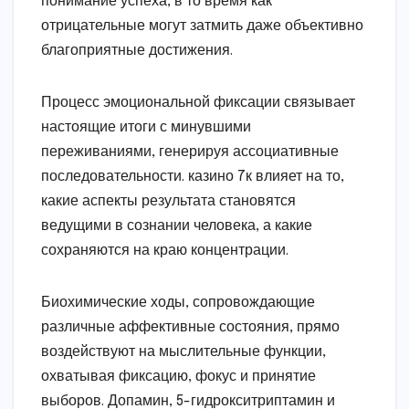
понимание успеха, в то время как
отрицательные могут затмить даже объективно
благоприятные достижения.
Процесс эмоциональной фиксации связывает
настоящие итоги с минувшими
переживаниями, генерируя ассоциативные
последовательности. казино 7к влияет на то,
какие аспекты результата становятся
ведущими в сознании человека, а какие
сохраняются на краю концентрации.
Биохимические ходы, сопровождающие
различные аффективные состояния, прямо
воздействуют на мыслительные функции,
охватывая фиксацию, фокус и принятие
выборов. Допамин, 5-гидрокситриптамин и