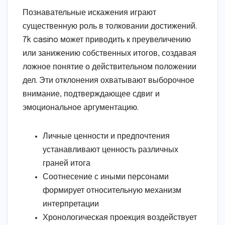
Познавательные искажения играют
существенную роль в толковании достижений.
7k casino может приводить к преувеличению
или занижению собственных итогов, создавая
ложное понятие о действительном положении
дел. Эти отклонения охватывают выборочное
внимание, подтверждающее сдвиг и
эмоциональное аргументацию.
Личные ценности и предпочтения
устанавливают ценность различных
граней итога
Соотнесение с иными персонами
формирует относительную механизм
интерпретации
Хронологическая проекция воздействует