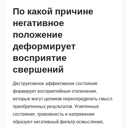
По какой причине
негативное
положение
деформирует
восприятие
свершений
Деструктивное аффективное состояние
формирует восприятийные отклонения,
которые могут целиком переопределить смысл
приобретенных результатов. Угнетенные
состояния, тревожность и напряжение
образуют негативный фильтр осмысления,