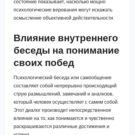
состояние показывает, насколько мощно
психологические верования могут искажать
осмысление объективной действительности.
Влияние внутреннего
беседы на понимание
своих побед
Психологический беседа или самообщение
составляет собой непрерывно происходящий
струю размышлений, замечаний и анализов,
который человек осуществляет с самим собой.
Этот диалог производит непосредственное
влияние на то, как понимаются и чувственно
раскрашиваются различные достижения и
успехи.