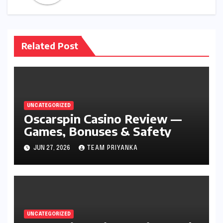
Related Post
UNCATEGORIZED
Oscarspin Casino Review —
Games, Bonuses & Safety
JUN 27, 2026
TEAM PRIYANKA
UNCATEGORIZED