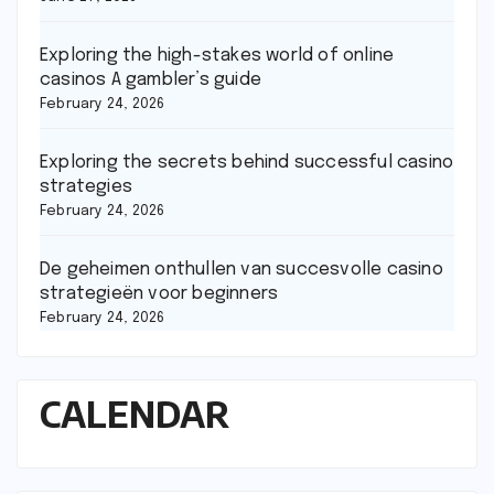
Exploring the high-stakes world of online
casinos A gambler’s guide
February 24, 2026
Exploring the secrets behind successful casino
strategies
February 24, 2026
De geheimen onthullen van succesvolle casino
strategieën voor beginners
February 24, 2026
CALENDAR