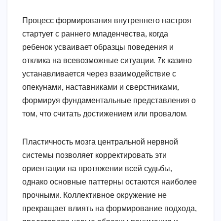
Процесс формирования внутреннего настроя
стартует с раннего младенчества, когда
ребенок усваивает образцы поведения и
отклика на всевозможные ситуации. 7к казино
устанавливается через взаимодействие с
опекунами, наставниками и сверстниками,
формируя фундаментальные представления о
том, что считать достижением или провалом.
Пластичность мозга центральной нервной
системы позволяет корректировать эти
ориентации на протяжении всей судьбы,
однако основные паттерны остаются наиболее
прочными. Коллективное окружение не
прекращает влиять на формирование подхода,