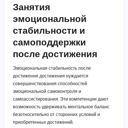
Занятия
эмоциональной
стабильности и
самоподдержки
после достижения
Эмоциональная стабильность после
достижения достижения нуждается
совершенствования способностей
эмоциональной самоконтроля и
самоассистирования. Эти компетенции дают
возможность удерживать ментальное баланс
безотносительно от сторонних условий и
приобретенных достижений.