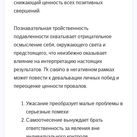
снижающий ценность всех позитивных
свершений.
Познавательная тройственность
подавленности охватывает отрицательное
осмысление себя, окружающего света и
предстоящего, что неизбежно оказывает
влияние на интерпретацию настоящих
результатов. 7k casino в негативном рамках
может повести к девальвации личных побед и
переоценке ценности провалов.
Ужасание преобразует малые проблемы в
серьезные помехи
Самоотнесение вынуждает брать
ответственность за явления вне
индивидуального контроля