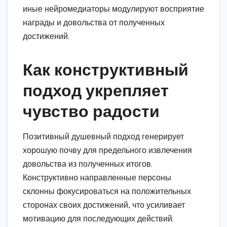
иные нейромедиаторы модулируют восприятие
награды и довольства от полученных
достижений.
Как конструктивный
подход укрепляет
чувство радости
Позитивный душевный подход генерирует
хорошую почву для предельного извлечения
довольства из полученных итогов.
Конструктивно направленные персоны
склонны фокусироваться на положительных
сторонах своих достижений, что усиливает
мотивацию для последующих действий.