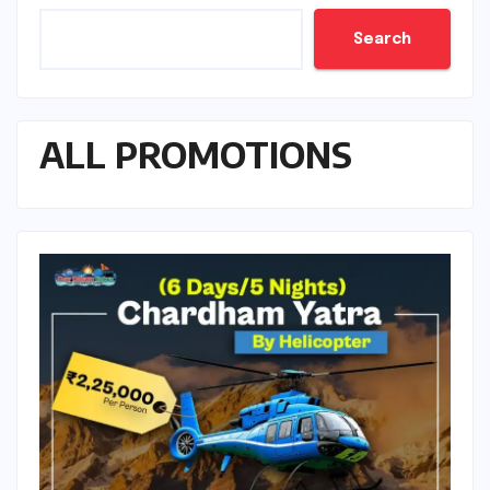
Search
ALL PROMOTIONS