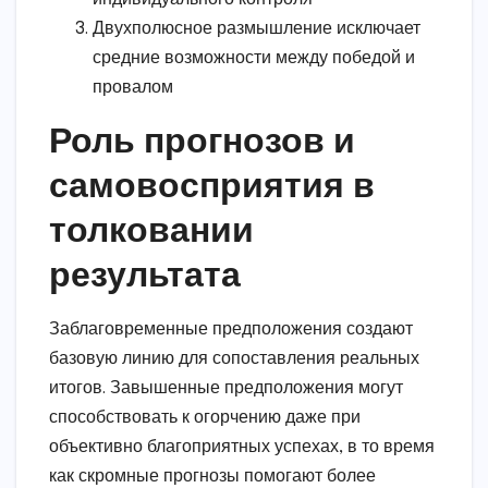
Двухполюсное размышление исключает
средние возможности между победой и
провалом
Роль прогнозов и
самовосприятия в
толковании
результата
Заблаговременные предположения создают
базовую линию для сопоставления реальных
итогов. Завышенные предположения могут
способствовать к огорчению даже при
объективно благоприятных успехах, в то время
как скромные прогнозы помогают более