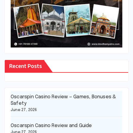
Recent Posts
Oscarspin Casino Review — Games, Bonuses &
Safety
June 27, 2026
Oscarspin Casino Review and Guide
June 27, 2026