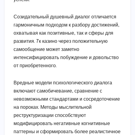
Созидательный душевный диалог отличается
гармоничным подходом к разбору достижений,
охватывая как позитивные, так и сферы для
развития. 7к казино через положительную
самообщение может заметно
интенсифицировать побуждение и довольство
от приобретенного.
Вредные модели психологического диалога
включают самобичевание, сравнение с
невозможными стандартами и сосредоточение
на пороках. Методы мыслительной
реструктуризации способствуют
модифицировать негативные когнитивные
паттерны и сформировать более реалистичное