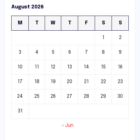
August 2026
M
T
W
T
F
S
S
1
2
3
4
5
6
7
8
9
10
11
12
13
14
15
16
17
18
19
20
21
22
23
24
25
26
27
28
29
30
31
« Jun