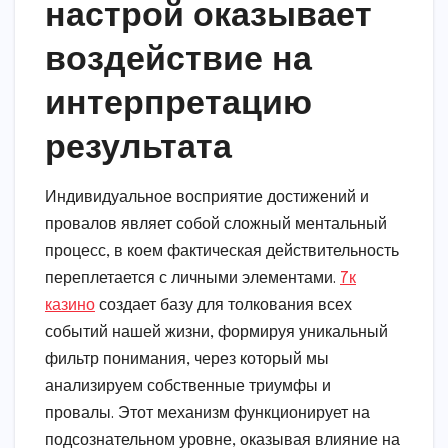
настрой оказывает
воздействие на
интерпретацию
результата
Индивидуальное восприятие достижений и
провалов являет собой сложный ментальный
процесс, в коем фактическая действительность
переплетается с личными элементами.
7к
казино
создает базу для толкования всех
событий нашей жизни, формируя уникальный
фильтр понимания, через который мы
анализируем собственные триумфы и
провалы. Этот механизм функционирует на
подсознательном уровне, оказывая влияние на