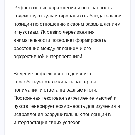
Рефлексивные упражнения и осознанность
содействуют культивированию наблюдательной
позиции по отношению к своим размышлениям
и чувствам. 7k casino через занятия
внимательности позволяет формировать
расстояние между явлением и его
аффективной интерпретацией.
Ведение рефлексивного дневника
способствует отслеживать паттерны
понимания и ответа на разные итоги.
Постоянная текстовая закрепление мыслей и
чувств генерирует возможность для изучения и
исправления разрушительных тенденций в
интерпретации своих успехов.