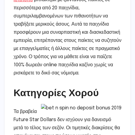
περισσότερα από 20 παιχνίδια,
συμπεριλαμβανομένων των πιθανοτήτων να
τραβήξετε μερικούς άσους. Αυτά τα παιχνίδια
προσφέρουν μια συναρπαστική και διασκεδαστική
εμπειρία, επιτρέποντας στους παίκτες να συζητούν
με επαγγελματίες ή άλλους παίκτες σε πραγματικό
χρόνο. Ο τρόπος για να μάθετε είναι να παίζετε
100% δωρεάν online παιχνίδια καζίνο χωρίς να
ρισκάρετε το δικό σας νόμισμα.
Κατηγορίες Χορού
Τα βραβεία
Future Star Dollars δεν ισχύουν για δανεισμό
μετά το τέλος των σεζόν. Οι τιμητικές διακρίσεις θα