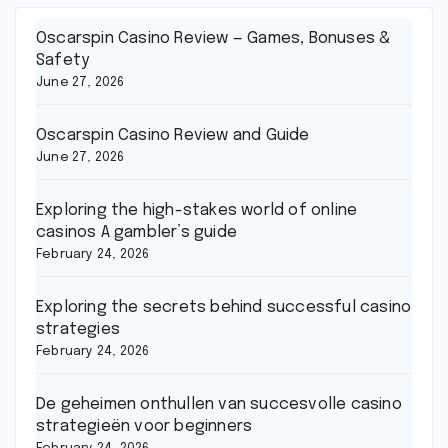
Oscarspin Casino Review — Games, Bonuses &
Safety
June 27, 2026
Oscarspin Casino Review and Guide
June 27, 2026
Exploring the high-stakes world of online
casinos A gambler’s guide
February 24, 2026
Exploring the secrets behind successful casino
strategies
February 24, 2026
De geheimen onthullen van succesvolle casino
strategieën voor beginners