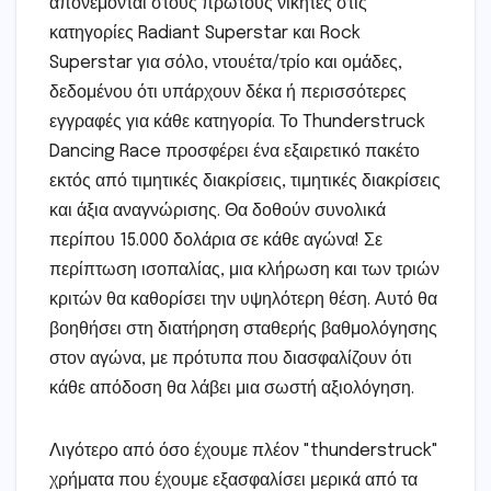
απονέμονται στους πρώτους νικητές στις
κατηγορίες Radiant Superstar και Rock
Superstar για σόλο, ντουέτα/τρίο και ομάδες,
δεδομένου ότι υπάρχουν δέκα ή περισσότερες
εγγραφές για κάθε κατηγορία. Το Thunderstruck
Dancing Race προσφέρει ένα εξαιρετικό πακέτο
εκτός από τιμητικές διακρίσεις, τιμητικές διακρίσεις
και άξια αναγνώρισης. Θα δοθούν συνολικά
περίπου 15.000 δολάρια σε κάθε αγώνα! Σε
περίπτωση ισοπαλίας, μια κλήρωση και των τριών
κριτών θα καθορίσει την υψηλότερη θέση. Αυτό θα
βοηθήσει στη διατήρηση σταθερής βαθμολόγησης
στον αγώνα, με πρότυπα που διασφαλίζουν ότι
κάθε απόδοση θα λάβει μια σωστή αξιολόγηση.
Λιγότερο από όσο έχουμε πλέον "thunderstruck"
χρήματα που έχουμε εξασφαλίσει μερικά από τα