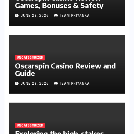
Games, Bonuses & Safety
JUNE 27, 2026
TEAM PRIYANKA
UNCATEGORIZED
Oscarspin Casino Review and
Guide
JUNE 27, 2026
TEAM PRIYANKA
UNCATEGORIZED
Exploring the high-stakes