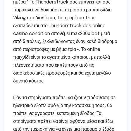
ημέρα." Το Thunderstruck σας εμπνέει και σας
παρακινεί να δοκιμάσετε περισσότερα παιχνίδια
Viking στο διαδίκτυο; Το σφυρί του Thor
εξαπλώνεται στο Thunderstruck dos online
casino condition απονέμει max200x bet μετά
από 5 πόλεις, ξεκλειδώνοντας έναν καλό διάδρομο
από περιστροφές με βήμα τρία+. Το online
παιχνίδι είναι το αγαπημένο κάποιου, με πολλά
πλεονεκτήματα που εκπέμπουν από τις
διασκεδαστικές προσφορές και θα έχετε μεγάλο
δυνατό κόστος.
Εάν τα στηρίγματα πρέπει να έχουν πρόσβαση σε
ηλεκτρικό εξοπλισμό για την κατασκευή τους, θα
πρέπει να αγοραστεί εκτεταμένη έξοδος. Τα
στηρίγματα πρέπει να είναι άφθονα μέσα και έξω
από την περιοχή για να έχετε μια παρόμοια έξοδο,