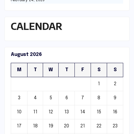
February 24, 2026
CALENDAR
August 2026
M
T
W
T
F
S
S
1
2
3
4
5
6
7
8
9
10
11
12
13
14
15
16
17
18
19
20
21
22
23