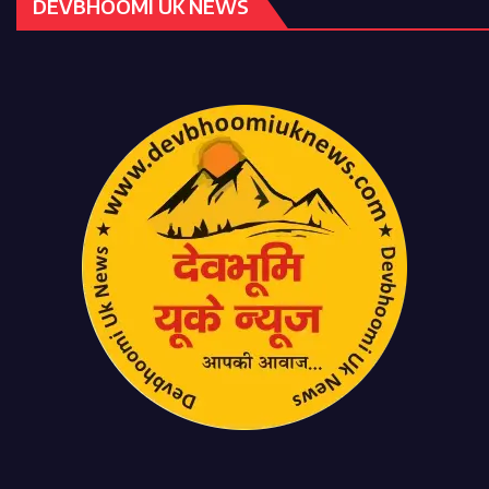
DEVBHOOMI UK NEWS