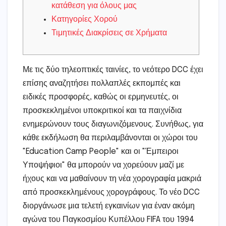
κατάθεση για όλους μας
Κατηγορίες Χορού
Τιμητικές Διακρίσεις σε Χρήματα
Με τις δύο τηλεοπτικές ταινίες, το νεότερο DCC έχει
επίσης αναζητήσει πολλαπλές εκπομπές και
ειδικές προσφορές, καθώς οι ερμηνευτές, οι
προσκεκλημένοι υποκριτικοί και τα παιχνίδια
ενημερώνουν τους διαγωνιζόμενους. Συνήθως, για
κάθε εκδήλωση θα περιλαμβάνονται οι χώροι του
"Education Camp People" και οι "Έμπειροι
Υποψήφιοι" θα μπορούν να χορεύουν μαζί με
ήχους και να μαθαίνουν τη νέα χορογραφία μακριά
από προσκεκλημένους χορογράφους.
Το νέο DCC
διοργάνωσε μια τελετή εγκαινίων για έναν ακόμη
αγώνα του Παγκοσμίου Κυπέλλου FIFA του 1994