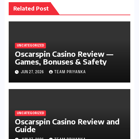
Related Post
UNCATEGORIZED
Oscarspin Casino Review —
Games, Bonuses & Safety
JUN 27, 2026
TEAM PRIYANKA
UNCATEGORIZED
Oscarspin Casino Review and
Guide