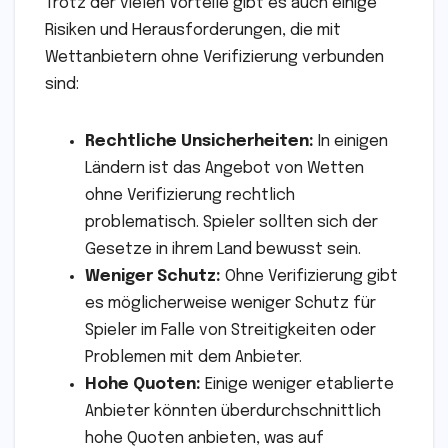
Trotz der vielen Vorteile gibt es auch einige
Risiken und Herausforderungen, die mit
Wettanbietern ohne Verifizierung verbunden
sind:
Rechtliche Unsicherheiten:
In einigen
Ländern ist das Angebot von Wetten
ohne Verifizierung rechtlich
problematisch. Spieler sollten sich der
Gesetze in ihrem Land bewusst sein.
Weniger Schutz:
Ohne Verifizierung gibt
es möglicherweise weniger Schutz für
Spieler im Falle von Streitigkeiten oder
Problemen mit dem Anbieter.
Hohe Quoten:
Einige weniger etablierte
Anbieter könnten überdurchschnittlich
hohe Quoten anbieten, was auf