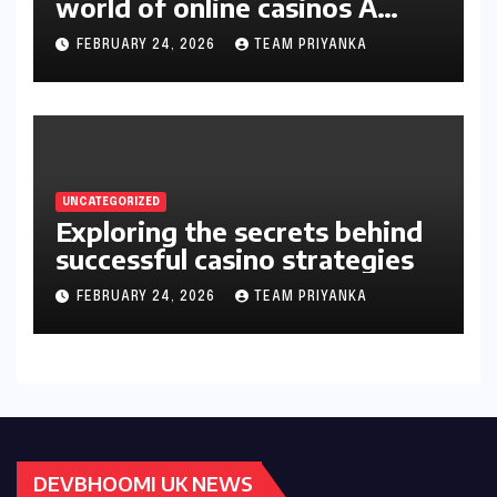
world of online casinos A
gambler’s guide
FEBRUARY 24, 2026
TEAM PRIYANKA
UNCATEGORIZED
Exploring the secrets behind
successful casino strategies
FEBRUARY 24, 2026
TEAM PRIYANKA
DEVBHOOMI UK NEWS