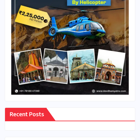
Recent Posts