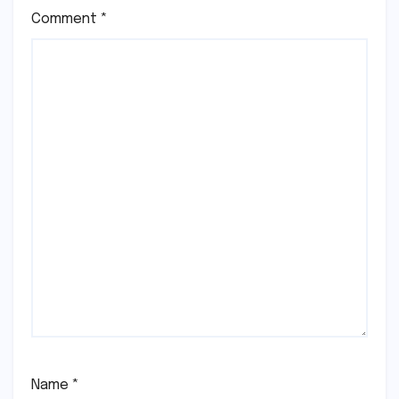
Comment
*
Name
*