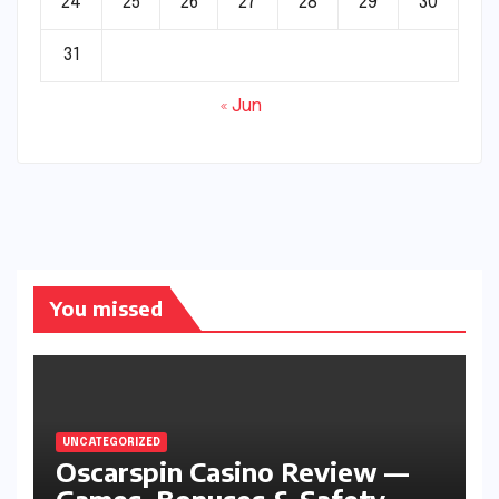
24
25
26
27
28
29
30
31
« Jun
You missed
UNCATEGORIZED
Oscarspin Casino Review —