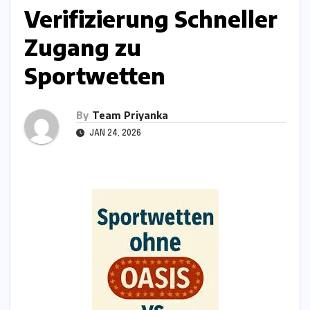
Verifizierung Schneller
Zugang zu
Sportwetten
By
Team Priyanka
JAN 24, 2026