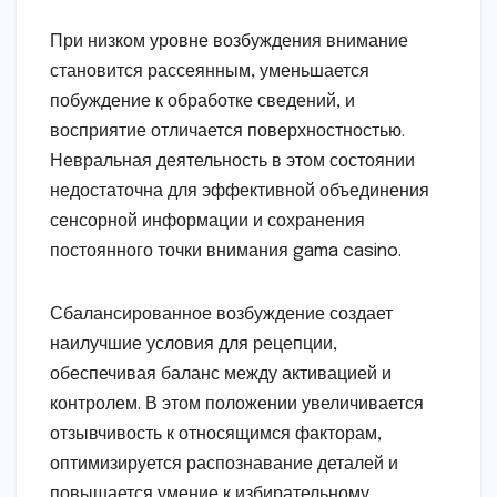
При низком уровне возбуждения внимание
становится рассеянным, уменьшается
побуждение к обработке сведений, и
восприятие отличается поверхностностью.
Невральная деятельность в этом состоянии
недостаточна для эффективной объединения
сенсорной информации и сохранения
постоянного точки внимания gama casino.
Сбалансированное возбуждение создает
наилучшие условия для рецепции,
обеспечивая баланс между активацией и
контролем. В этом положении увеличивается
отзывчивость к относящимся факторам,
оптимизируется распознавание деталей и
повышается умение к избирательному