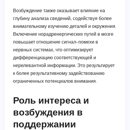
Возбуждение также оказывает влияние на
глубину анализа сведений, содействуя более
внимательному изучению деталей и окружения.
Включение норадренергических путей в мозге
повышает отношение сигнал-помехи в
нервных системах, что оптимизирует
дифференциацию соответствующей и
нерелевантной информации. Это результирует
к более результативному задействованию
ограниченных потенциалов внимания.
Роль интереса и
возбуждения в
поддержании