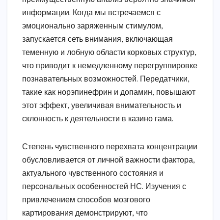
информации. Когда мы встречаемся с
эмоционально заряженным стимулом,
запускается сеть внимания, включающая
теменную и лобную области корковых структур,
что приводит к немедленному перегруппировке
познавательных возможностей. Передатчики,
такие как норэпинефрин и допамин, повышают
этот эффект, увеличивая внимательность и
склонность к деятельности в казино гама.
Степень чувственного перехвата концентрации
обусловливается от личной важности фактора,
актуального чувственного состояния и
персональных особенностей НС. Изучения с
привлечением способов мозгового
картирования демонстрируют, что