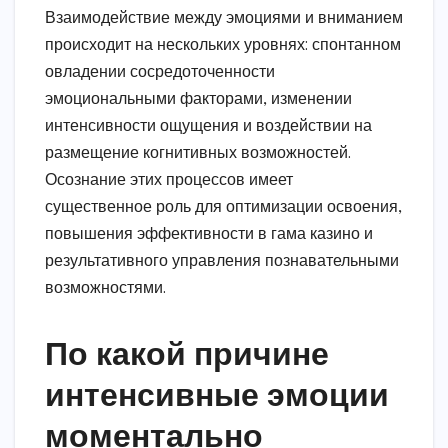
Взаимодействие между эмоциями и вниманием
происходит на нескольких уровнях: спонтанном
овладении сосредоточенности
эмоциональными факторами, изменении
интенсивности ощущения и воздействии на
размещение когнитивных возможностей.
Осознание этих процессов имеет
существенное роль для оптимизации освоения,
повышения эффективности в гама казино и
результативного управления познавательными
возможностями.
По какой причине
интенсивные эмоции
моментально