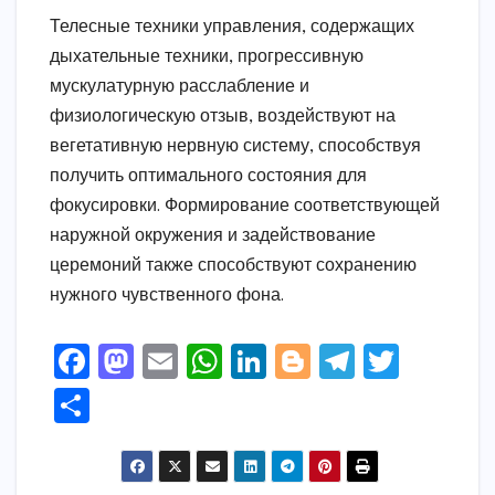
Телесные техники управления, содержащих
дыхательные техники, прогрессивную
мускулатурную расслабление и
физиологическую отзыв, воздействуют на
вегетативную нервную систему, способствуя
получить оптимального состояния для
фокусировки. Формирование соответствующей
наружной окружения и задействование
церемоний также способствуют сохранению
нужного чувственного фона.
F
M
E
W
Li
Bl
T
T
a
a
m
h
n
o
el
w
S
c
s
ai
a
k
g
e
it
h
e
t
l
ts
e
g
gr
t
ar