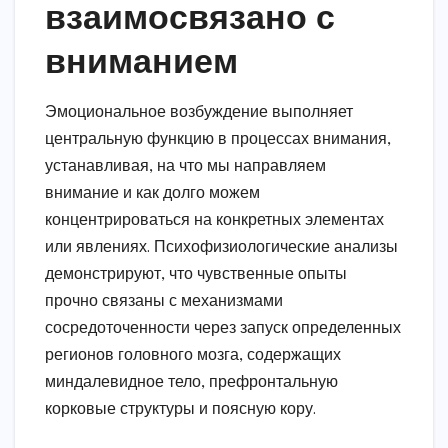
взаимосвязано с
вниманием
Эмоциональное возбуждение выполняет
центральную функцию в процессах внимания,
устанавливая, на что мы направляем
внимание и как долго можем
концентрироваться на конкретных элементах
или явлениях. Психофизиологические анализы
демонстрируют, что чувственные опыты
прочно связаны с механизмами
сосредоточенности через запуск определенных
регионов головного мозга, содержащих
миндалевидное тело, префронтальную
корковые структуры и поясную кору.