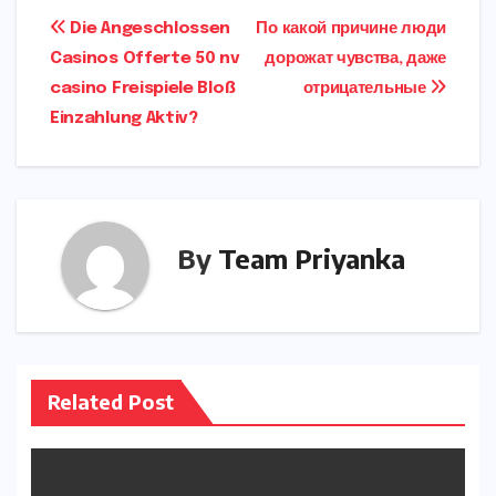
b
o
A
dI
e
a
e
e
Post
Die Angeschlossen
По какой причине люди
o
d
p
n
r
m
r
Casinos Offerte 50 nv
дорожат чувства, даже
navigation
o
o
p
casino Freispiele Bloß
отрицательные
k
n
Einzahlung Aktiv?
By
Team Priyanka
Related Post