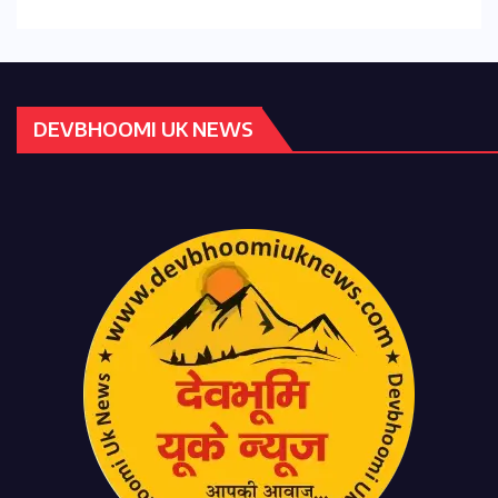
DEVBHOOMI UK NEWS