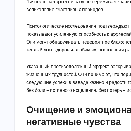
Личность, который ни разу не переживал значи
великолепие счастливых периодов.
Психологические исследования подтверждают, 
показывают усиленную способность к apprecia
Они могут обнаруживать невероятное блаженст
теплый дом, здоровье любимых, постоянная ра
Указанный противоположный эффект раскрывае
жизненных трудностей. Они понимают, что пери
следующие успехи в вавада казино и радости г
без боли – истинного исцеления, без потерь – ис
Очищение и эмоциона
негативные чувства