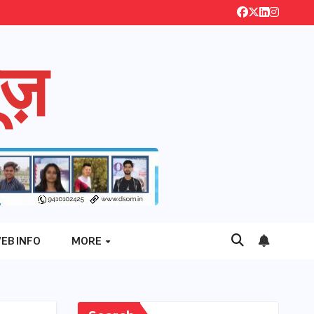
ज़
EB INFO
MORE