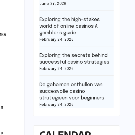
June 27, 2026
Exploring the high-stakes
world of online casinos A
gambler’s guide
ика
February 24, 2026
Exploring the secrets behind
successful casino strategies
February 24, 2026
De geheimen onthullen van
succesvolle casino
strategieën voor beginners
February 24, 2026
яя
CALENDAR
 к