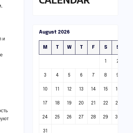
,
August 2026
л и
M
T
W
T
F
S
S
ые
1
2
3
4
5
6
7
8
9
10
11
12
13
14
15
16
17
18
19
20
21
22
23
ость
24
25
26
27
28
29
30
руют
31