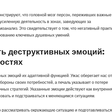
нстрируют, что головной мозг персон, переживших важные
усиленную деятельность в зонах, заведующих за
анализ. Это свидетельствует о том, что негативный практ
рованию ключевых душевных умений.
ть деструктивных эмоций:
ностях
ных эмоций их адаптивной функцией. Ужас оберегает нас от
обороны своих потребностей, а печаль указывает о потере
чных стратегий. Указанные эмоции действуют как внутренн
вовать и подстраиваться к меняющимся ситуациям.
но рассматривать окружающую ситуацию и подготавливаться