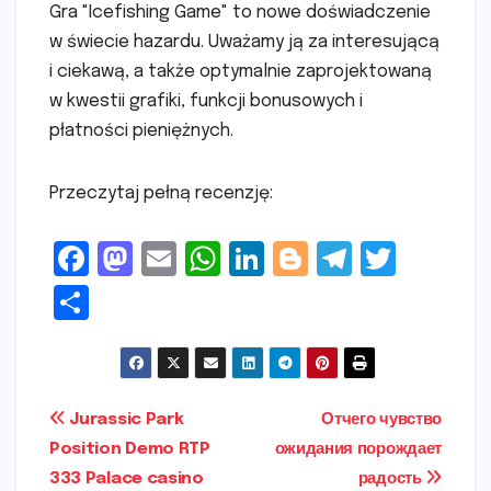
Gra "Icefishing Game" to nowe doświadczenie
w świecie hazardu. Uważamy ją za interesującą
i ciekawą, a także optymalnie zaprojektowaną
w kwestii grafiki, funkcji bonusowych i
płatności pieniężnych.
Przeczytaj pełną recenzję:
F
M
E
W
Li
Bl
T
T
a
a
m
h
n
o
el
w
S
c
s
ai
a
k
g
e
it
h
e
t
l
ts
e
g
gr
t
ar
b
o
A
dI
e
a
e
e
Post
Jurassic Park
Отчего чувство
o
d
p
n
r
m
r
Position Demo RTP
ожидания порождает
navigation
o
o
p
333 Palace casino
радость