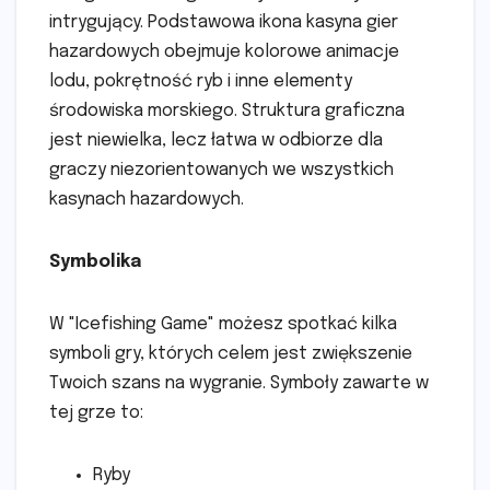
intrygujący. Podstawowa ikona kasyna gier
hazardowych obejmuje kolorowe animacje
lodu, pokrętność ryb i inne elementy
środowiska morskiego. Struktura graficzna
jest niewielka, lecz łatwa w odbiorze dla
graczy niezorientowanych we wszystkich
kasynach hazardowych.
Symbolika
W "Icefishing Game" możesz spotkać kilka
symboli gry, których celem jest zwiększenie
Twoich szans na wygranie. Symboły zawarte w
tej grze to:
Ryby