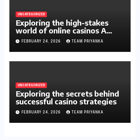
UNCATEGORIZED
Exploring the high-stakes
world of online casinos A
gambler’s guide
FEBRUARY 24, 2026
TEAM PRIYANKA
UNCATEGORIZED
Exploring the secrets behind
successful casino strategies
FEBRUARY 24, 2026
TEAM PRIYANKA