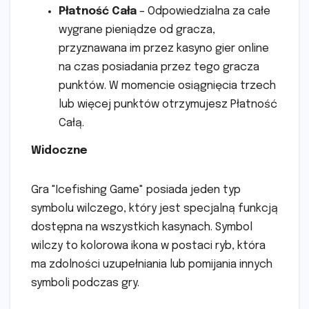
Płatność Cała
– Odpowiedzialna za całe
wygrane pieniądze od gracza,
przyznawana im przez kasyno gier online
na czas posiadania przez tego gracza
punktów. W momencie osiągnięcia trzech
lub więcej punktów otrzymujesz Płatność
Całą.
Widoczne
Gra "Icefishing Game" posiada jeden typ
symbolu wilczego, który jest specjalną funkcją
dostępna na wszystkich kasynach. Symbol
wilczy to kolorowa ikona w postaci ryb, która
ma zdolności uzupełniania lub pomijania innych
symboli podczas gry.