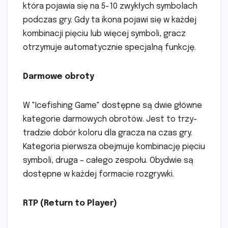
która pojawia się na 5-10 zwykłych symbolach
podczas gry. Gdy ta ikona pojawi się w każdej
kombinacji pięciu lub więcej symboli, gracz
otrzymuje automatycznie specjalną funkcję.
Darmowe obroty
W "Icefishing Game" dostępne są dwie główne
kategorie darmowych obrotów. Jest to trzy-
tradzie dobór koloru dla gracza na czas gry.
Kategoria pierwsza obejmuje kombinację pięciu
symboli, druga – całego zespołu. Obydwie są
dostępne w każdej formacie rozgrywki.
RTP (Return to Player)