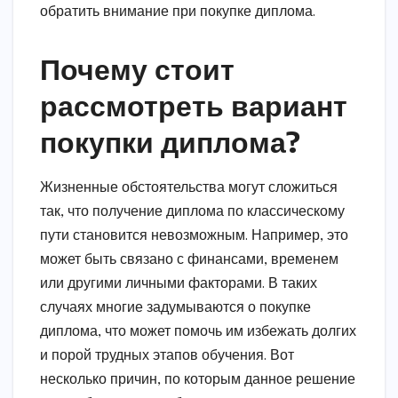
обратить внимание при покупке диплома.
Почему стоит
рассмотреть вариант
покупки диплома?
Жизненные обстоятельства могут сложиться
так, что получение диплома по классическому
пути становится невозможным. Например, это
может быть связано с финансами, временем
или другими личными факторами. В таких
случаях многие задумываются о покупке
диплома, что может помочь им избежать долгих
и порой трудных этапов обучения. Вот
несколько причин, по которым данное решение