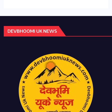
DEVBHOOMI UK NEWS