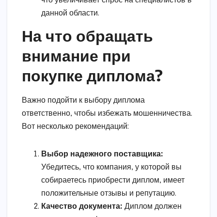
что увеличивает спрос на специалистов в
данной области.
На что обращать
внимание при
покупке диплома?
Важно подойти к выбору диплома
ответственно, чтобы избежать мошенничества.
Вот несколько рекомендаций:
Выбор надежного поставщика:
Убедитесь, что компания, у которой вы
собираетесь приобрести диплом, имеет
положительные отзывы и репутацию.
Качество документа:
Диплом должен