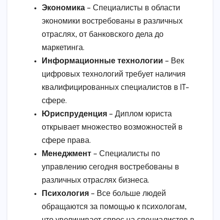
Экономика
– Специалисты в области
экономики востребованы в различных
отраслях, от банковского дела до
маркетинга.
Информационные технологии
– Век
цифровых технологий требует наличия
квалифицированных специалистов в IT-
сфере.
Юриспруденция
– Диплом юриста
открывает множество возможностей в
сфере права.
Менеджмент
– Специалисты по
управлению сегодня востребованы в
различных отраслях бизнеса.
Психология
– Все больше людей
обращаются за помощью к психологам,