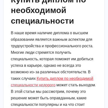
необходимой
специальности
В наше время наличие диплома о высшем
образовании является важным аспектом для
трудоустройства и профессионального роста.
Многие люди стремятся получить
специальность, которая поможет им добиться
успеха в карьере, однако не всегда это
возможно из-за различных обстоятельств. В
таких случаях
Купить диплом по необходимой
специальности недорого
может стать выходом.
В этой статье мы рассмотрим, почему это
решение может быть оправданным, какие
специальности популярны и на что стоит