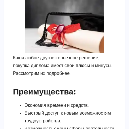
Как и любое другое серьезное решение,
покупка диплома имеет свои плюсы и минусы.
Рассмотрим их подробнее.
Преимущества:
Экономия времени и средств.
Быстрый доступ к новым возможностям
трудоустройства.
Возможность смены сферы деятельности.