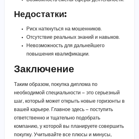
Недостатки:
Риск наткнуться на мошенников.
Отсутствие реальных знаний и навыков.
Невозможность для дальнейшего
повышения квалификации.
Заключение
Таким образом, покупка диплома по
необходимой специальности — это серьезный
шаг, который может открыть новые горизонты в
вашей карьере. Главное здесь — поступить
ответственно и тщательно подобрать
компанию, у которой вы планируете совершить
покупку. Учитывайте все плюсы и минусы,