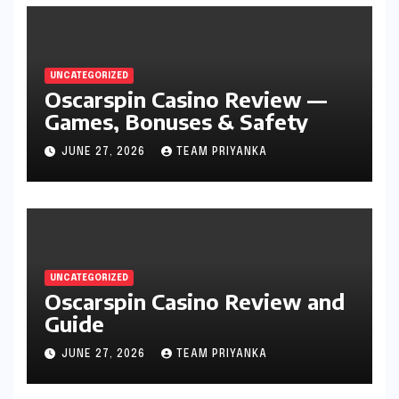
UNCATEGORIZED
Oscarspin Casino Review —
Games, Bonuses & Safety
JUNE 27, 2026
TEAM PRIYANKA
UNCATEGORIZED
Oscarspin Casino Review and
Guide
JUNE 27, 2026
TEAM PRIYANKA