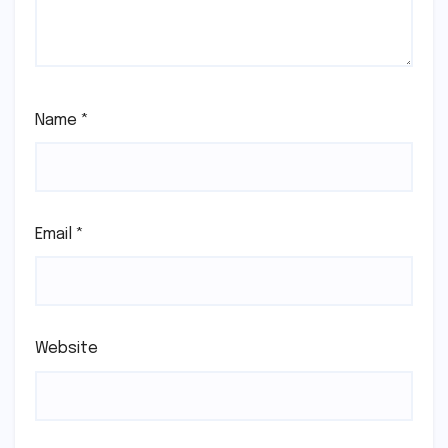
Name
*
Email
*
Website