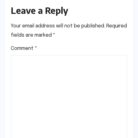
Leave a Reply
Your email address will not be published.
Required
fields are marked
*
Comment
*