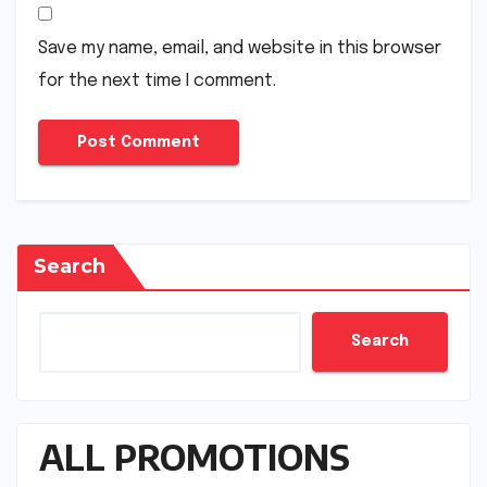
Save my name, email, and website in this browser
for the next time I comment.
Search
Search
ALL PROMOTIONS