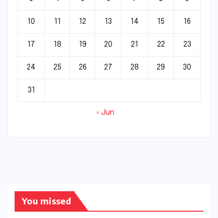
10
11
12
13
14
15
16
17
18
19
20
21
22
23
24
25
26
27
28
29
30
31
« Jun
You missed