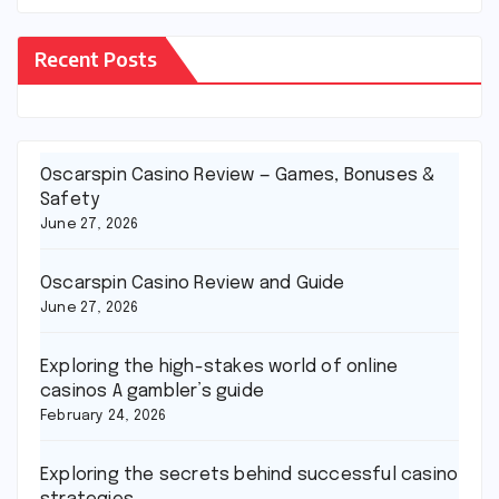
Recent Posts
Oscarspin Casino Review — Games, Bonuses &
Safety
June 27, 2026
Oscarspin Casino Review and Guide
June 27, 2026
Exploring the high-stakes world of online
casinos A gambler’s guide
February 24, 2026
Exploring the secrets behind successful casino