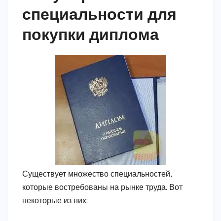
специальности для
покупки диплома
Существует множество специальностей,
которые востребованы на рынке труда. Вот
некоторые из них: