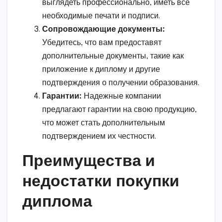
выглядеть профессионально, иметь все
необходимые печати и подписи.
Сопровождающие документы:
Убедитесь, что вам предоставят
дополнительные документы, такие как
приложение к диплому и другие
подтверждения о получении образования.
Гарантии:
Надежные компании
предлагают гарантии на свою продукцию,
что может стать дополнительным
подтверждением их честности.
Преимущества и
недостатки покупки
диплома