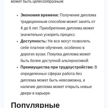
может быть целесообразным:
Экономия времени:
Получение диплома
традиционным способом может занять от
4 до 6 лет. Приобретение диплома может
значительно ускорить процесс.
Доступность:
Не все могут позволить
себе платное обучение, особенно в
дорогих вузах. Покупка диплома может
быть более доступной альтернативой.
Преимущества при трудоустройстве:
В
определенных сферах работа без
диплома может быть невозможна, и
наличие диплома может открыть новые
двери в карьере.
Популярные