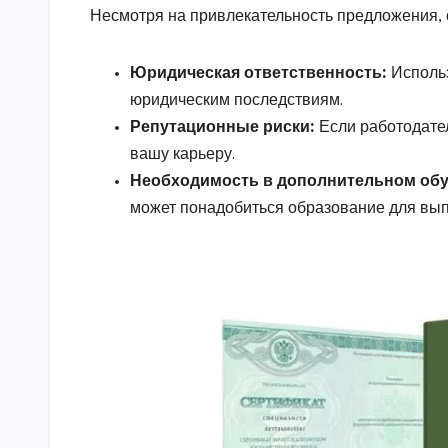
Несмотря на привлекательность предложения, с
Юридическая ответственность:
Использ
юридическим последствиям.
Репутационные риски:
Если работодател
вашу карьеру.
Необходимость в дополнительном обу
может понадобиться образование для вып