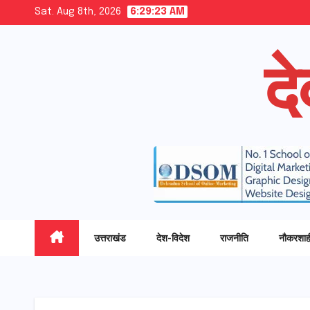
Skip
Sat. Aug 8th, 2026
6:29:24 AM
to
द
content
उत्तराखंड
देश-विदेश
राजनीति
नौकरशाह