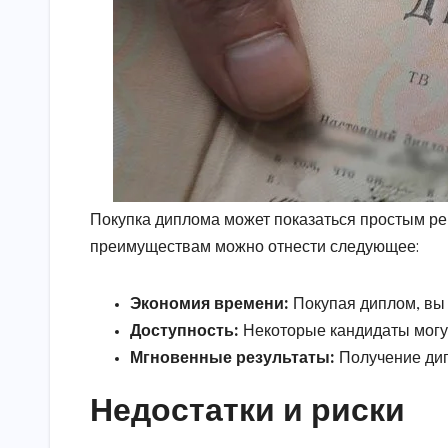
Покупка диплома может показаться простым р
преимуществам можно отнести следующее:
Экономия времени:
Покупая диплом, вы 
Доступность:
Некоторые кандидаты могут
Мгновенные результаты:
Получение дип
Недостатки и риски