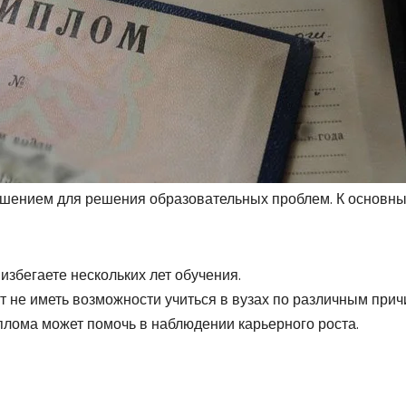
ешением для решения образовательных проблем. К основн
избегаете нескольких лет обучения.
 не иметь возможности учиться в вузах по различным прич
лома может помочь в наблюдении карьерного роста.