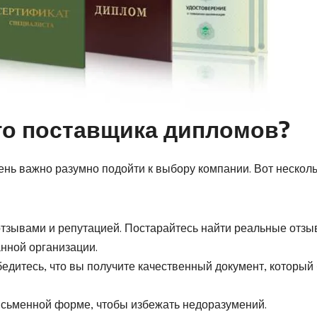
го поставщика дипломов?
ень важно разумно подойти к выбору компании. Вот нескол
отзывами и репутацией. Постарайтесь найти реальные отз
нной организации.
едитесь, что вы получите качественный документ, который 
исьменной форме, чтобы избежать недоразумений.