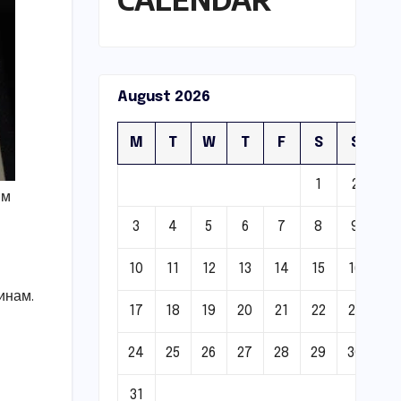
August 2026
M
T
W
T
F
S
S
1
2
ым
3
4
5
6
7
8
9
10
11
12
13
14
15
16
инам.
17
18
19
20
21
22
23
24
25
26
27
28
29
30
31