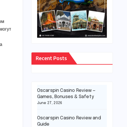
ом
могут
ма
Recent Posts
Oscarspin Casino Review —
Games, Bonuses & Safety
June 27, 2026
Oscarspin Casino Review and
Guide