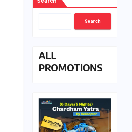
Search
Search
ALL
PROMOTIONS