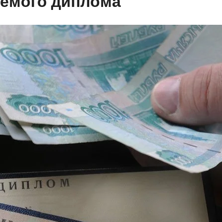
емого диплома