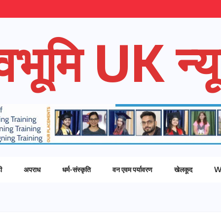
ेवभूमि UK न्यू
ी
अपराध
धर्म-संस्कृति
वन एवम पर्यावरण
खेलकूद
W