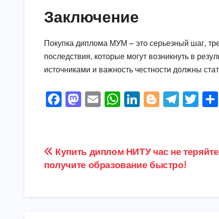
Заключение
Покупка диплома МУМ — это серьезный шаг, тр
последствия, которые могут возникнуть в резу
источниками и важность честности должны ст
F
M
E
W
Li
Bl
T
T
a
a
m
h
n
o
el
w
c
s
ai
a
k
g
e
it
e
t
l
ts
e
g
gr
t
Post
Купить диплом НИТУ час не теряйте
b
o
A
dI
e
a
e
получите образование быстро!
navigation
o
d
p
n
r
m
r
o
o
p
k
n