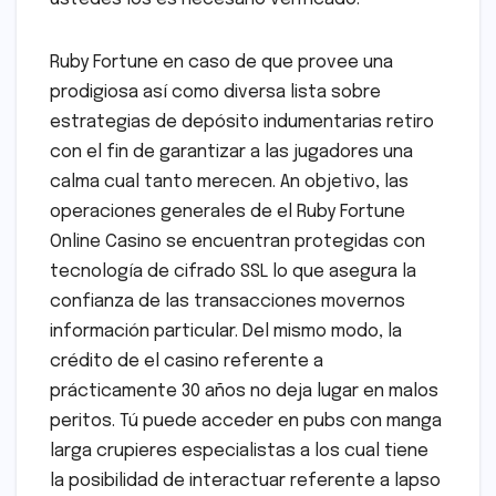
Ruby Fortune en caso de que provee una
prodigiosa así­ como diversa lista sobre
estrategias de depósito indumentarias retiro
con el fin de garantizar a las jugadores una
calma cual tanto merecen. An objetivo, las
operaciones generales de el Ruby Fortune
Online Casino se encuentran protegidas con
tecnología de cifrado SSL lo que asegura la
confianza de las transacciones movernos
información particular. Del mismo modo, la
crédito de el casino referente a
prácticamente 30 años no deja lugar en malos
peritos. Tú puede acceder en pubs con manga
larga crupieres especialistas a los cual tiene
la posibilidad de interactuar referente a lapso