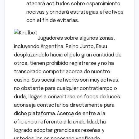
atacará actitudes sobre esparcimiento
nocivas y brindará estrategias efectivos
con el fin de evitarlas.
Jugadores sobre algunos zonas,
incluyendo Argentina, Reino Junto, Eeuu
desplazándolo hacia el pelo gran cantidad de
otros, tienen prohibido registrarse y no ha
transpirado competir acerca de nuestro
casino. Sus social networks son muy activas,
no obstante para cualquier contratiempo o
duda, llegan a convertirse en focos de luces
aconseja contactarlos directamente para
dicho plataforma. Acerca de entre a la
eficiencia referente a la amabilidad, ha
logrado adoptar grandiosas reseñas y
ustedes los es necesario verificado.