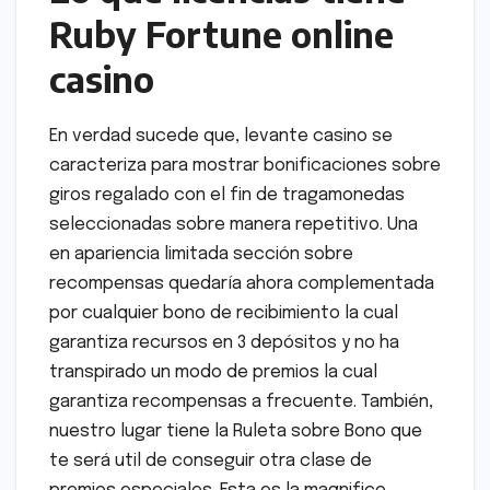
Ruby Fortune online
casino
En verdad sucede que, levante casino se
caracteriza para mostrar bonificaciones sobre
giros regalado con el fin de tragamonedas
seleccionadas sobre manera repetitivo. Una
en apariencia limitada sección sobre
recompensas quedaría ahora complementada
por cualquier bono de recibimiento la cual
garantiza recursos en 3 depósitos y no ha
transpirado un modo de premios la cual
garantiza recompensas a frecuente. También,
nuestro lugar tiene la Ruleta sobre Bono que
te será util de conseguir otra clase de