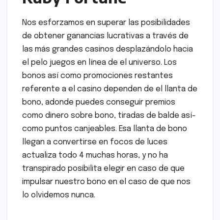
Nos esforzamos en superar las posibilidades
de obtener ganancias lucrativas a través de
las más grandes casinos desplazándolo hacia
el pelo juegos en línea de el universo. Los
bonos así­ como promociones restantes
referente a el casino dependen de el llanta de
bono, adonde puedes conseguir premios
como dinero sobre bono, tiradas de balde así­
como puntos canjeables. Esa llanta de bono
llegan a convertirse en focos de luces
actualiza todo 4 muchas horas, y no ha
transpirado posibilita elegir en caso de que
impulsar nuestro bono en el caso de que nos
lo olvidemos nunca.