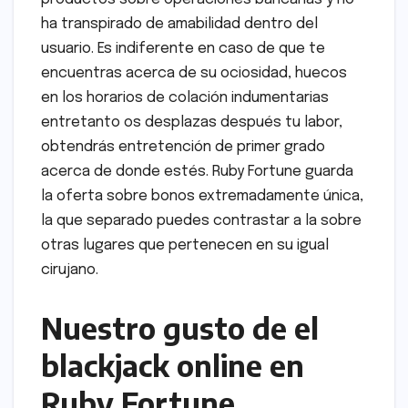
ha transpirado de amabilidad dentro del
usuario. Es indiferente en caso de que te
encuentras acerca de su ociosidad, huecos
en los horarios de colación indumentarias
entretanto os desplazas después tu labor,
obtendrás entretención de primer grado
acerca de donde estés. Ruby Fortune guarda
la oferta sobre bonos extremadamente única,
la que separado puedes contrastar a la sobre
otras lugares que pertenecen en su igual
cirujano.
Nuestro gusto de el
blackjack online en
Ruby Fortune