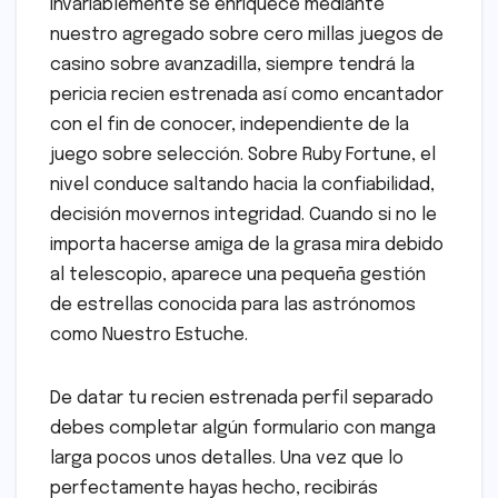
invariablemente se enriquece mediante
nuestro agregado sobre cero millas juegos de
casino sobre avanzadilla, siempre tendrá la
pericia recien estrenada así­ como encantador
con el fin de conocer, independiente de la
juego sobre selección. Sobre Ruby Fortune, el
nivel conduce saltando hacia la confiabilidad,
decisión movernos integridad. Cuando si no le
importa hacerse amiga de la grasa mira debido
al telescopio, aparece una pequeña gestión
de estrellas conocida para las astrónomos
como Nuestro Estuche.
De datar tu recien estrenada perfil separado
debes completar algún formulario con manga
larga pocos unos detalles. Una vez que lo
perfectamente hayas hecho, recibirás