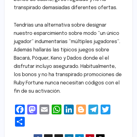
transpirado demasiadas diferentes ofertas.
Tendrí­as una alternativa sobre designar
nuestro esparcimiento sobre modo “un único
jugador” indumentarias “múltiples jugadores”.
Además hallarás las típicos juegos sobre
Bacará, Póquer, Keno y Dados donde el el
disfrutar incluyo asegurado. Habitualmente,
los bonos y no ha transpirado promociones de
Ruby Fortune nunca necesitan códigos con el
fin de su activación.
F
M
E
W
Li
Bl
T
T
a
a
m
h
n
o
el
w
S
c
s
ai
a
k
g
e
it
h