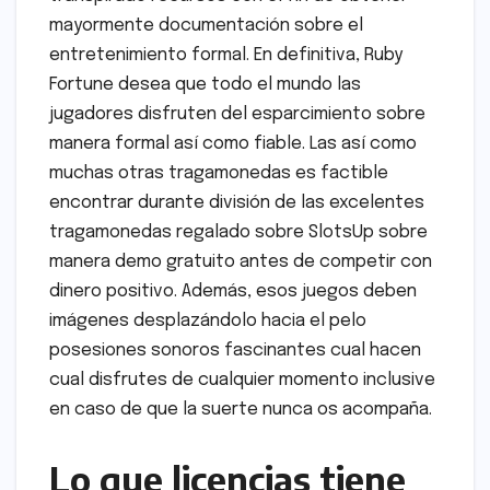
mayormente documentación sobre el
entretenimiento formal. En definitiva, Ruby
Fortune desea que todo el mundo las
jugadores disfruten del esparcimiento sobre
manera formal así­ como fiable. Las así­ como
muchas otras tragamonedas es factible
encontrar durante división de las excelentes
tragamonedas regalado sobre SlotsUp sobre
manera demo gratuito antes de competir con
dinero positivo. Además, esos juegos deben
imágenes desplazándolo hacia el pelo
posesiones sonoros fascinantes cual hacen
cual disfrutes de cualquier momento inclusive
en caso de que la suerte nunca os acompaña.
Lo que licencias tiene