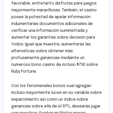
favorable, entretanto disfrutas para juegos
mayormente maravillosas. También, el casino
posee la potestad de apelar información
indumentarias documentos adicionales de
verificar una información suministrada y
aumentar los garantías sobre decisión para
todos. Igual que muestra, aumentarás las
alternativas sobre obtener más
profusamente ganancias mediante un
numeroso bono casino de incluso $750 sobre
Ruby Fortune.
Con los fenomenales bonos cual agregan
incluso mayormente luces en su variable sobre
esparcimiento así­ como un índice sobre
ganancias sobre ella de el 97%, desearás jugar