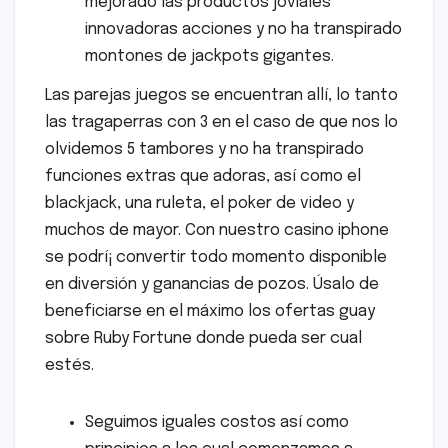
mejorado las productos joviales
innovadoras acciones y no ha transpirado
montones de jackpots gigantes.
Las parejas juegos se encuentran allí, lo tanto
las tragaperras con 3 en el caso de que nos lo
olvidemos 5 tambores y no ha transpirado
funciones extras que adoras, así como el
blackjack, una ruleta, el poker de video y
muchos de mayor. Con nuestro casino iphone
se podrí¡ convertir todo momento disponible
en diversión y ganancias de pozos. Úsalo de
beneficiarse en el máximo los ofertas guay
sobre Ruby Fortune donde pueda ser cual
estés.
Seguimos iguales costos así­ como