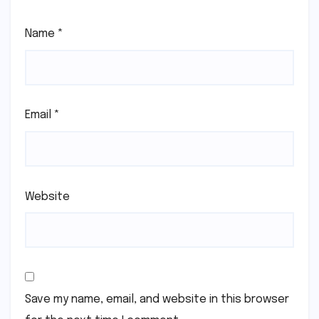
Name
*
Email
*
Website
Save my name, email, and website in this browser