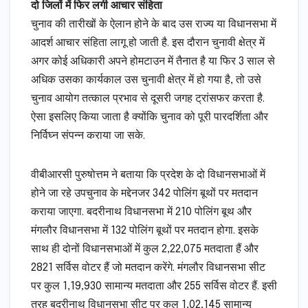
दो जिलों में फिर लगी आचार संहिता
चुनाव की तारीखों के ऐलान होने के बाद उस राज्य या विधानसभा में
आदर्श आचार संहिता लागू हो जाती है. इस दौरान चुनावी क्षेत्र में
अगर कोई अधिकारी अपने होमटाउन में तैनात है या फिर 3 साल से
अधिक उसका कार्यकाल उस चुनावी क्षेत्र में हो गया है, तो उसे
चुनाव आयोग तत्काल प्रभाव से दूसरी जगह ट्रांसफर करता है.
ऐसा इसलिए किया जाता है क्योंकि चुनाव को पूरी पारदर्शिता और
निर्विघ्न संपन्न कराया जा सके.
वीबीआरसी पुरुषोत्तम ने बताया कि प्रदेश के दो विधानसभाओं में
होने जा रहे उपचुनाव के मद्देनजर 342 पोलिंग बूथों पर मतदान
कराया जाएगा. बदरीनाथ विधानसभा में 210 पोलिंग बूथ और
मंगलौर विधानसभा में 132 पोलिंग बूथों पर मतदान होगा. इसके
साथ ही दोनों विधानसभाओं में कुल 2,22,075 मतदाता हैं और
2821 सर्विस वोटर हैं जो मतदान करेंगे. मंगलौर विधानसभा सीट
पर कुल 1,19,930 सामान्य मतदाता और 255 सर्विस वोटर हैं. इसी
तरह बदरीनाथ विधानसभा सीट पर कुल 1,02,145 सामान्य