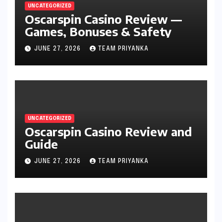
UNCATEGORIZED
Oscarspin Casino Review —
Games, Bonuses & Safety
JUNE 27, 2026
TEAM PRIYANKA
UNCATEGORIZED
Oscarspin Casino Review and
Guide
JUNE 27, 2026
TEAM PRIYANKA