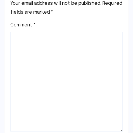
Your email address will not be published.
Required
fields are marked
*
Comment
*