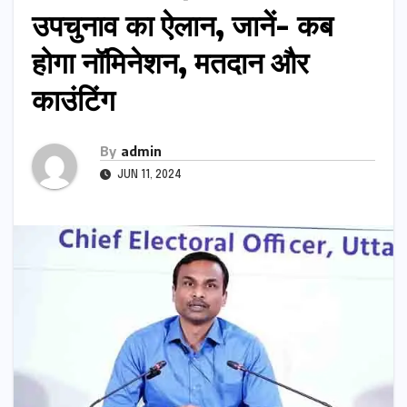
उपचुनाव का ऐलान, जानें- कब
होगा नॉमिनेशन, मतदान और
काउंटिंग
By
admin
JUN 11, 2024