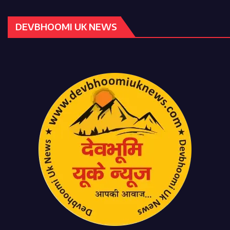
DEVBHOOMI UK NEWS