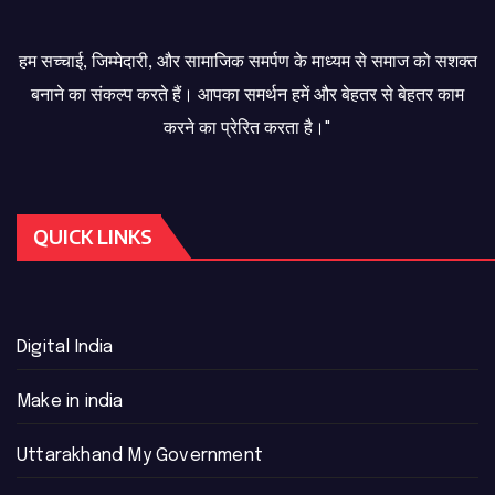
हम सच्चाई, जिम्मेदारी, और सामाजिक समर्पण के माध्यम से समाज को सशक्त
बनाने का संकल्प करते हैं। आपका समर्थन हमें और बेहतर से बेहतर काम
करने का प्रेरित करता है।"
QUICK LINKS
Digital India
Make in india
Uttarakhand My Government