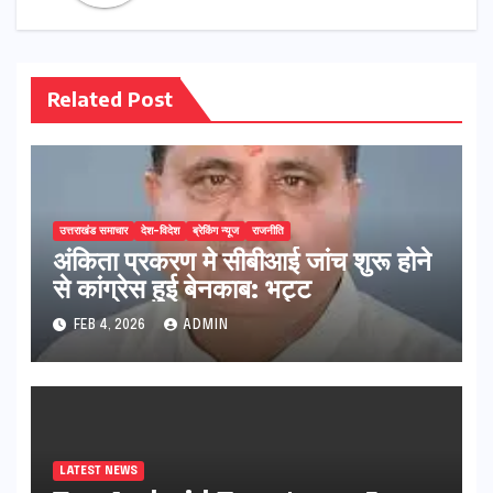
Related Post
उत्तराखंड समाचार
देश-विदेश
ब्रेकिंग न्यूज
राजनीति
अंकिता प्रकरण मे सीबीआई जांच शुरू होने
से कांग्रेस हुई बेनकाब: भट्ट
FEB 4, 2026
ADMIN
LATEST NEWS