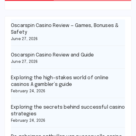
Oscarspin Casino Review — Games, Bonuses &
Safety
June 27, 2026
Oscarspin Casino Review and Guide
June 27, 2026
Exploring the high-stakes world of online
casinos A gambler’s guide
February 24, 2026
Exploring the secrets behind successful casino
strategies
February 24, 2026