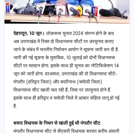
देहरादून, 10 जून।
लोकसभा चुनाव 2024 संपन्न होने के बाद
अब उत्तराखंड में रिक्त दो विधानसभा सीटों पर उपचुनाव कराए
जाने के संबंध में भारतीय निर्वाचन आयोग ने सूचना जारी कर दी है.
जारी की गई सूचना के मुताबिक, 10 जुलाई को दोनों विधानसभा
सीटों पर मतदान होगा. इसके साथ ही चुनाव का नोटिफिकेशन 14
जून को जारी होगा. दरअसल, उत्तराखंड की दो विधानसभा सीटें-
मंगलौर (हरिद्वार जिला) और बदरीनाथ (चमोली जिला)
विधानसभा सीट खाली चल रही हैं, जिस पर उपचुनाव होने हैं.
इसके साथ ही हरिद्वार व चमोली जिले में आचार संहिता लागू हो गई
है.
बसपा विधायक के निधन से खाली हुई थी मंगलौर सीट
मंगलौर विधानसभा सीट से बीएसपी विधायक सरवत करीम अंसारी