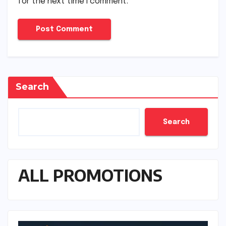
for the next time I comment.
Search
Search
ALL PROMOTIONS