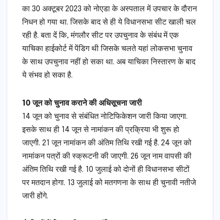
का 30 अक्टूबर 2023 को नोएडा के अस्पताल में उपचार के दौरान
निधन हो गया था. जिसके बाद से ही ये विधानसभा सीट खाली चल
रही है. बता दें कि, मंगलौर सीट पर उपचुनाव के संबंध में एक
याचिका हाईकोर्ट में पेंडिग थी जिसके चलते यहां लोकसभा चुनाव
के साथ उपचुनाव नहीं हो सका था. अब याचिका निस्तारण के बाद
ये संभव हो सका है.
10 जून को चुनाव कराने की अधिसूचना जारी
14 जून को चुनाव से संबंधित नोटिफिकेशन जारी किया जाएगा.
इसके साथ ही 14 जून से नामांकन की प्रक्रिया भी शुरू हो
जाएगी. 21 जून नामांकन की अंतिम तिथि रखी गई है. 24 जून को
नामांकन पत्रों की स्क्रूटनी की जाएगी. 26 जून नाम वापसी की
अंतिम तिथि रखी गई है. 10 जुलाई को दोनों ही विधानसभा सीटों
पर मतदान होगा. 13 जुलाई को मतगणना के साथ ही चुनावी नतीजे
जारी होंगे.