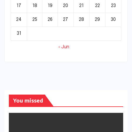
17
18
19
20
21
22
23
24
25
26
27
28
29
30
31
« Jun
You missed