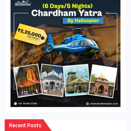
Recent Posts