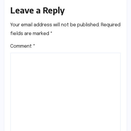
Leave a Reply
Your email address will not be published.
Required
fields are marked
*
Comment
*