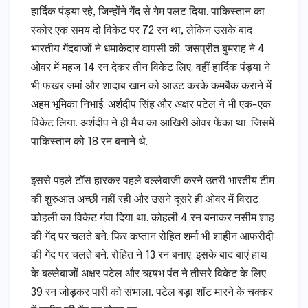
हार्दिक पंड्या रहे, जिन्होंने गेंद से गेम पलट दिया. पाकिस्तान का
स्कोर एक समय दो विकेट पर 72 रन था, लेकिन उसके बाद
भारतीय गेंदबाजों ने धमाकेदार वापसी की. जसप्रीत बुमराह ने 4
ओवर में महज 14 रन देकर तीन विकेट लिए. वहीं हार्दिक पंड्या ने
भी फखर जमां और शादाब खान को आउट करके कमबैक कराने में
अहम भूमिका निभाई. अर्शदीप सिंह और अक्षर पटेल ने भी एक-एक
विकेट लिया. अर्शदीप ने ही मैच का आखिरी ओवर फेंका था. जिसमें
पाकिस्तान को 18 रन बनाने थे.
इससे पहले टॉस हारकर पहले बल्लेबाजी करने उतरी भारतीय टीम
की शुरुआत अच्छी नहीं रही और उसने दूसरे ही ओवर में विराट
कोहली का विकेट गंवा दिया था. कोहली 4 रन बनाकर नसीम शाह
की गेंद पर चलते बने. फिर कप्तान रोहित शर्मा भी शाहीन आफरीदी
की गेंद पर चलते बने. रोहित ने 13 रन बनाए. इसके बाद बाएं हाथ
के बल्लेबाजों अक्षर पटेल और ऋषभ पंत ने तीसरे विकेट के लिए
39 रन जोड़कर पारी को संभाला. पटेल बड़ा शॉट मारने के चक्कर