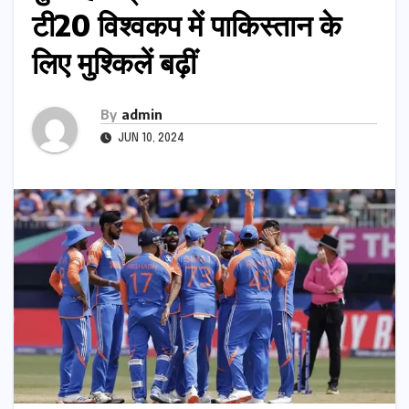
टी20 विश्वकप में पाकिस्तान के
लिए मुश्किलें बढ़ीं
By
admin
JUN 10, 2024