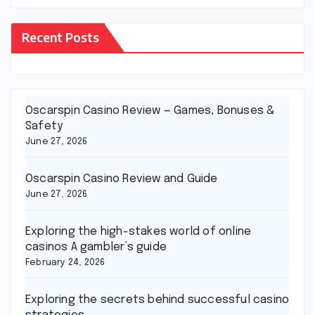
Recent Posts
Oscarspin Casino Review — Games, Bonuses &
Safety
June 27, 2026
Oscarspin Casino Review and Guide
June 27, 2026
Exploring the high-stakes world of online
casinos A gambler’s guide
February 24, 2026
Exploring the secrets behind successful casino