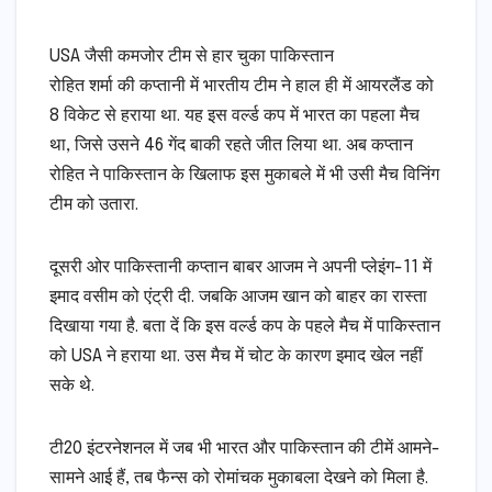
USA जैसी कमजोर टीम से हार चुका पाकिस्तान
रोहित शर्मा की कप्तानी में भारतीय टीम ने हाल ही में आयरलैंड को
8 विकेट से हराया था. यह इस वर्ल्ड कप में भारत का पहला मैच
था, जिसे उसने 46 गेंद बाकी रहते जीत लिया था. अब कप्तान
रोहित ने पाकिस्तान के खिलाफ इस मुकाबले में भी उसी मैच विनिंग
टीम को उतारा.
दूसरी ओर पाकिस्तानी कप्तान बाबर आजम ने अपनी प्लेइंग-11 में
इमाद वसीम को एंट्री दी. जबकि आजम खान को बाहर का रास्ता
दिखाया गया है. बता दें कि इस वर्ल्ड कप के पहले मैच में पाकिस्तान
को USA ने हराया था. उस मैच में चोट के कारण इमाद खेल नहीं
सके थे.
टी20 इंटरनेशनल में जब भी भारत और पाकिस्तान की टीमें आमने-
सामने आई हैं, तब फैन्स को रोमांचक मुकाबला देखने को मिला है.