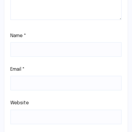
Name
*
Email
*
Website