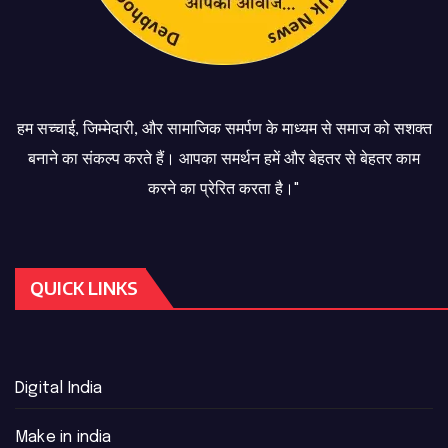
हम सच्चाई, जिम्मेदारी, और सामाजिक समर्पण के माध्यम से समाज को सशक्त
बनाने का संकल्प करते हैं। आपका समर्थन हमें और बेहतर से बेहतर काम
करने का प्रेरित करता है।"
QUICK LINKS
Digital India
Make in india