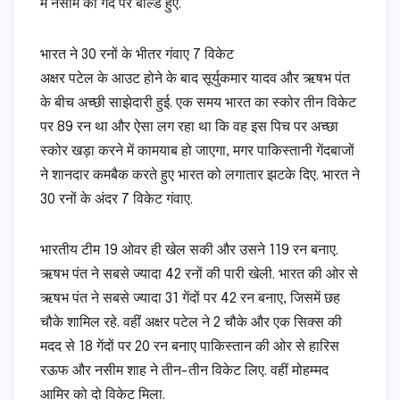
में नसीम की गेंद पर बोल्ड हुए.
भारत ने 30 रनों के भीतर गंवाए 7 विकेट
अक्षर पटेल के आउट होने के बाद सूर्युकमार यादव और ऋषभ पंत
के बीच अच्छी साझेदारी हुई. एक समय भारत का स्कोर तीन विकेट
पर 89 रन था और ऐसा लग रहा था कि वह इस पिच पर अच्छा
स्कोर खड़ा करने में कामयाब हो जाएगा, मगर पाकिस्तानी गेंदबाजों
ने शानदार कमबैक करते हुए भारत को लगातार झटके दिए. भारत ने
30 रनों के अंदर 7 विकेट गंवाए.
भारतीय टीम 19 ओवर ही खेल सकी और उसने 119 रन बनाए.
ऋषभ पंत ने सबसे ज्यादा 42 रनों की पारी खेली. भारत की ओर से
ऋषभ पंत ने सबसे ज्यादा 31 गेंदों पर 42 रन बनाए, जिसमें छह
चौके शामिल रहे. वहीं अक्षर पटेल ने 2 चौके और एक सिक्स की
मदद से 18 गेंदों पर 20 रन बनाए पाकिस्तान की ओर से हारिस
रऊफ और नसीम शाह ने तीन-तीन विकेट लिए. वहीं मोहम्मद
आमिर को दो विकेट मिला.