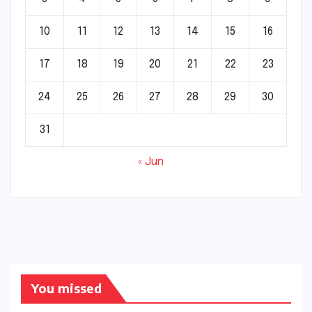
10
11
12
13
14
15
16
17
18
19
20
21
22
23
24
25
26
27
28
29
30
31
« Jun
You missed