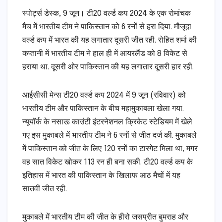
स्पोर्ट्स डेस्क, 9 जून। टी20 वर्ल्ड कप 2024 के एक रोमांचक
मैच में भारतीय टीम ने पाकिस्तान को 6 रनों से हरा दिया. मौजूदा
वर्ल्ड कप में भारत की यह लगातार दूसरी जीत रही. रोहित शर्मा की
कप्तानी में भारतीय टीम ने हाल ही में आयरलैंड को 8 विकेट से
हराया था. दूसरी ओर पाकिस्तान की यह लगातार दूसरी हार रही.
आईसीसी मेन्स टी20 वर्ल्ड कप 2024 में 9 जून (रविवार) को
भारतीय टीम और पाकिस्तान के बीच महामुकाबला खेला गया.
न्यूयॉर्क के नसाऊ काउंटी इंटरनेशनल क्रिकेट स्टेडियम में खेले
गए इस मुकाबले में भारतीय टीम ने 6 रनों से जीत दर्ज की. मुकाबले
में पाकिस्तान को जीत के लिए 120 रनों का टारगेट मिला था, मगर
वह सात विकेट खोकर 113 रन ही बना सकी. टी20 वर्ल्ड कप के
इतिहास में भारत की पाकिस्तान के खिलाफ आठ मैचों में यह
सातवीं जीत रही.
मुकाबले में भारतीय टीम की जीत के हीरो जसप्रीत बुमराह और