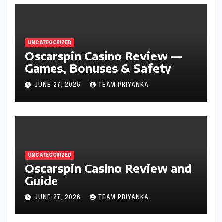
UNCATEGORIZED
Oscarspin Casino Review —
Games, Bonuses & Safety
JUNE 27, 2026
TEAM PRIYANKA
UNCATEGORIZED
Oscarspin Casino Review and
Guide
JUNE 27, 2026
TEAM PRIYANKA