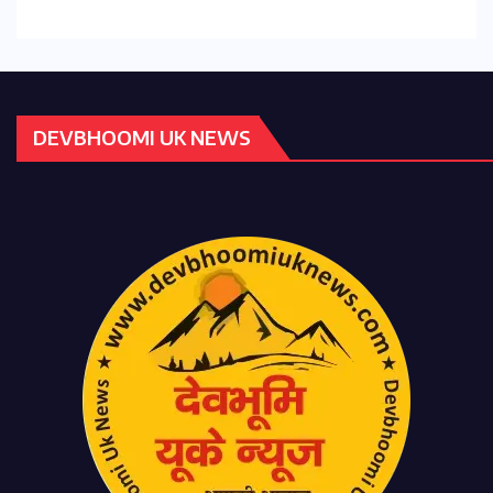
DEVBHOOMI UK NEWS