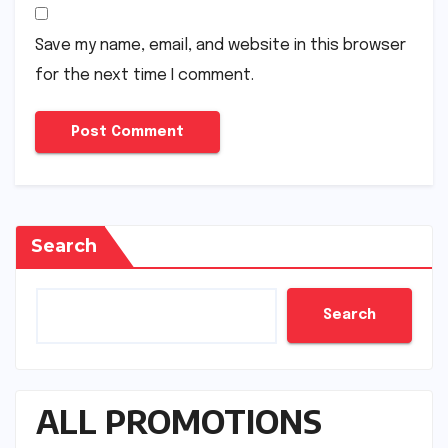
Save my name, email, and website in this browser
for the next time I comment.
Search
Search
ALL PROMOTIONS