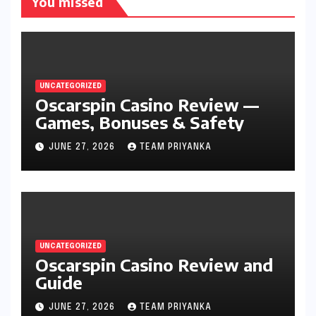
You missed
UNCATEGORIZED
Oscarspin Casino Review —
Games, Bonuses & Safety
JUNE 27, 2026
TEAM PRIYANKA
UNCATEGORIZED
Oscarspin Casino Review and
Guide
JUNE 27, 2026
TEAM PRIYANKA