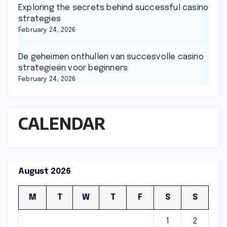
Exploring the secrets behind successful casino
strategies
February 24, 2026
De geheimen onthullen van succesvolle casino
strategieën voor beginners
February 24, 2026
CALENDAR
August 2026
M
T
W
T
F
S
S
1
2