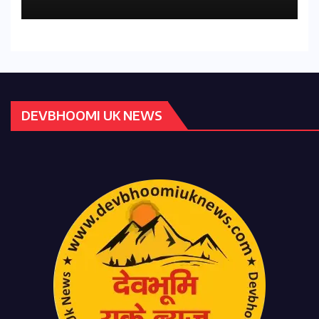
DEVBHOOMI UK NEWS