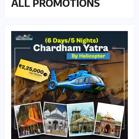
ALL PROMOTIONS