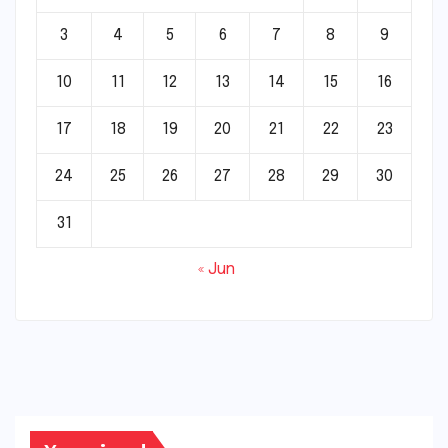
3
4
5
6
7
8
9
10
11
12
13
14
15
16
17
18
19
20
21
22
23
24
25
26
27
28
29
30
31
« Jun