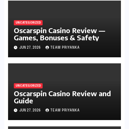
UNCATEGORIZED
Oscarspin Casino Review —
Games, Bonuses & Safety
JUN 27, 2026
TEAM PRIYANKA
UNCATEGORIZED
Oscarspin Casino Review and
Guide
JUN 27, 2026
TEAM PRIYANKA