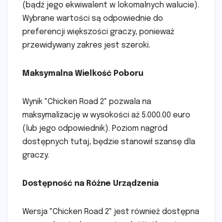
(bądź jego ekwiwalent w lokomalnych walucie).
Wybrane wartości są odpowiednie do
preferencji większości graczy, ponieważ
przewidywany zakres jest szeroki.
Maksymalna Wielkość Poboru
Wynik "Chicken Road 2" pozwala na
maksymalizację w wysokości aż 5.000.00 euro
(lub jego odpowiednik). Poziom nagród
dostępnych tutaj, będzie stanowił szansę dla
graczy.
Dostępność na Różne Urządzenia
Wersja "Chicken Road 2" jest również dostępna