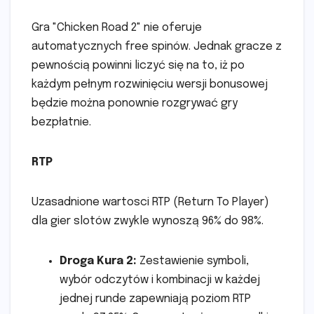
Gra "Chicken Road 2" nie oferuje
automatycznych free spinów. Jednak gracze z
pewnością powinni liczyć się na to, iż po
każdym pełnym rozwinięciu wersji bonusowej
będzie można ponownie rozgrywać gry
bezpłatnie.
RTP
Uzasadnione wartosci RTP (Return To Player)
dla gier slotów zwykle wynoszą 96% do 98%.
Droga Kura 2:
Zestawienie symboli,
wybór odczytów i kombinacji w każdej
jednej runde zapewniają poziom RTP