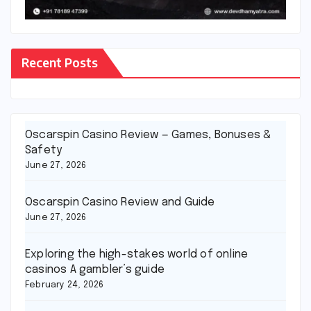
Recent Posts
Oscarspin Casino Review — Games, Bonuses &
Safety
June 27, 2026
Oscarspin Casino Review and Guide
June 27, 2026
Exploring the high-stakes world of online
casinos A gambler’s guide
February 24, 2026