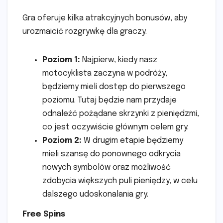
Gra oferuje kilka atrakcyjnych bonusów, aby
urozmaicić rozgrywkę dla graczy.
Poziom 1:
Najpierw, kiedy nasz
motocyklista zaczyna w podróży,
będziemy mieli dostęp do pierwszego
poziomu. Tutaj będzie nam przydaje
odnaleźć pożądane skrzynki z pieniędzmi,
co jest oczywiście głównym celem gry.
Poziom 2:
W drugim etapie będziemy
mieli szansę do ponownego odkrycia
nowych symbolów oraz możliwość
zdobycia większych puli pieniędzy, w celu
dalszego udoskonalania gry.
Free Spins