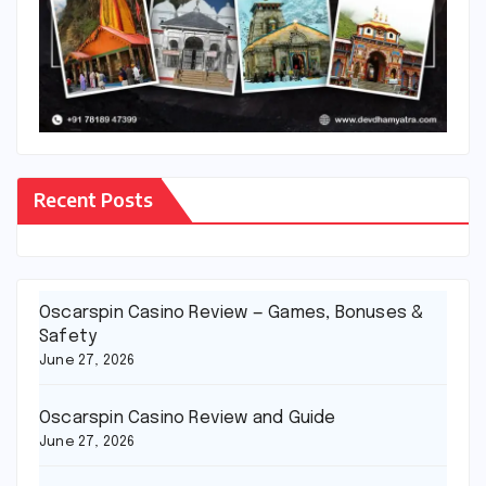
Recent Posts
Oscarspin Casino Review — Games, Bonuses &
Safety
June 27, 2026
Oscarspin Casino Review and Guide
June 27, 2026