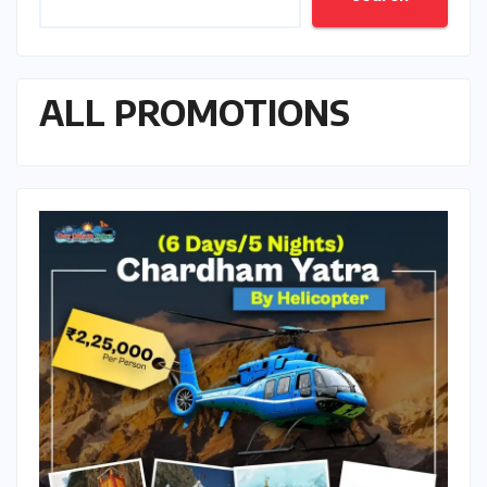
ALL PROMOTIONS