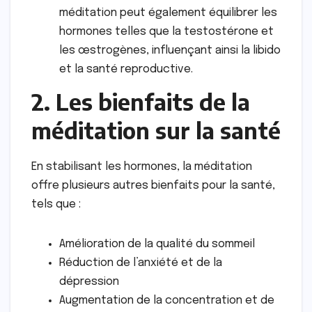
méditation peut également équilibrer les
hormones telles que la testostérone et
les œstrogènes, influençant ainsi la libido
et la santé reproductive.
2. Les bienfaits de la
méditation sur la santé
En stabilisant les hormones, la méditation
offre plusieurs autres bienfaits pour la santé,
tels que :
Amélioration de la qualité du sommeil
Réduction de l’anxiété et de la
dépression
Augmentation de la concentration et de