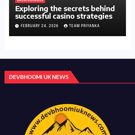
UNCATEGORIZED
Exploring the secrets behind
successful casino strategies
FEBRUARY 24, 2026
TEAM PRIYANKA
DEVBHOOMI UK NEWS