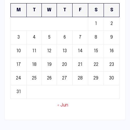
M
T
W
T
F
S
S
1
2
3
4
5
6
7
8
9
10
11
12
13
14
15
16
17
18
19
20
21
22
23
24
25
26
27
28
29
30
31
« Jun