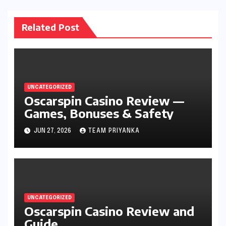
Related Post
UNCATEGORIZED
Oscarspin Casino Review —
Games, Bonuses & Safety
JUN 27, 2026
TEAM PRIYANKA
UNCATEGORIZED
Oscarspin Casino Review and
Guide