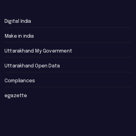
Digital India
Make in india
Uttarakhand My Government
Uttarakhand Open Data
Compliances
egazette