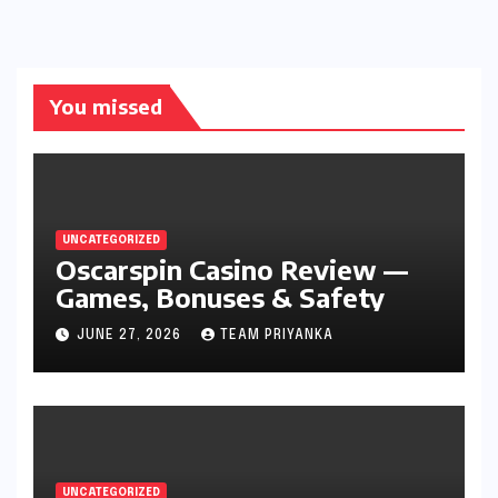
You missed
UNCATEGORIZED
Oscarspin Casino Review —
Games, Bonuses & Safety
JUNE 27, 2026
TEAM PRIYANKA
UNCATEGORIZED