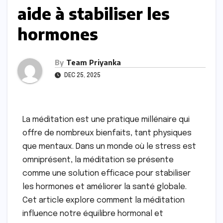
aide à stabiliser les
hormones
By
Team Priyanka
DEC 25, 2025
La méditation est une pratique millénaire qui
offre de nombreux bienfaits, tant physiques
que mentaux. Dans un monde où le stress est
omniprésent, la méditation se présente
comme une solution efficace pour stabiliser
les hormones et améliorer la santé globale.
Cet article explore comment la méditation
influence notre équilibre hormonal et