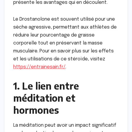
présente les avantages qui en découlent.
Le Drostanolone est souvent utilisé pour une
sèche agressive, permettant aux athlètes de
réduire leur pourcentage de graisse
corporelle tout en préservant la masse
musculaire. Pour en savoir plus sur les effets
et les utilisations de ce stéroïde, visitez
https://entrainesain.fr/
.
1. Le lien entre
méditation et
hormones
La méditation peut avoir un impact significatif