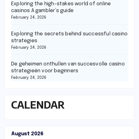
Exploring the high-stakes world of online
casinos A gambler’s guide
February 24, 2026
Exploring the secrets behind successful casino
strategies
February 24, 2026
De geheimen onthullen van succesvolle casino
strategieën voor beginners
February 24, 2026
CALENDAR
August 2026