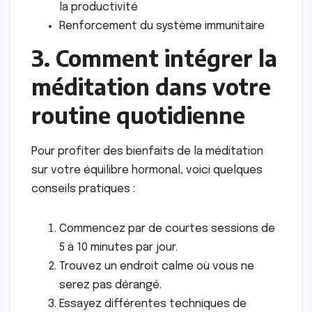
la productivité
Renforcement du système immunitaire
3. Comment intégrer la
méditation dans votre
routine quotidienne
Pour profiter des bienfaits de la méditation
sur votre équilibre hormonal, voici quelques
conseils pratiques :
Commencez par de courtes sessions de
5 à 10 minutes par jour.
Trouvez un endroit calme où vous ne
serez pas dérangé.
Essayez différentes techniques de