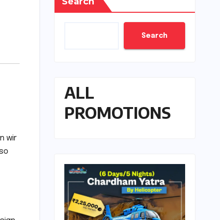
Search
Search
ALL
PROMOTIONS
n wir
so