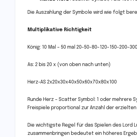
Die Auszahlung der Symbole wird wie folgt ber
Multiplikative Richtigkeit
König: 10 Mal – 50 mal 20-50-80-120-150-200-30
As: 2 bis 20 x (von oben nach unten)
Herz-AS 2x20x30x40x50x60x70x80x100
Runde Herz – Scatter Symbol: 1 oder mehrere 
Freispiele proportional zur Anzahl der erzielte
Die wichtigste Regel für das Spielen des Lord 
zusammenbringen bedeutet ein höheres Ergebn