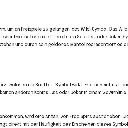
rm, um an Freispiele zu gelangen: das Wild-Symbol. Das Wild
winnlinie, sofern nicht bereits ein Scatter- oder Joker-S
 bestehen und durch sein goldenes Mantel repräsentiert es e
rz, welches als Scatter- Symbol wirkt. Er erscheint auf ein
 keinen anderen Königs-Ass oder Joker in einem Gewinnlinie,
nkommen, wird eine Anzahl von Free Spins ausgegeben. Di
ängt direkt mit der Häufigkeit des Erscheinen dieses Symbol