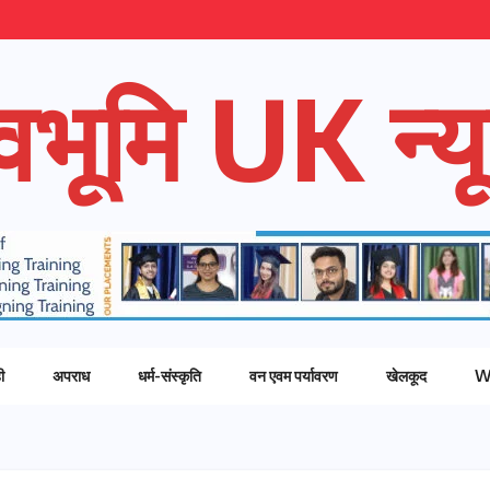
ेवभूमि UK न्यू
ी
अपराध
धर्म-संस्कृति
वन एवम पर्यावरण
खेलकूद
W