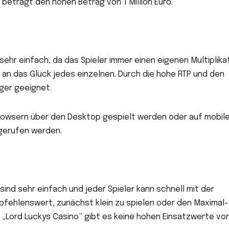
beträgt den hohen Betrag von 1 Million Euro.
ehr einfach, da das Spieler immer einen eigenen Multiplika
g an das Glück jedes einzelnen. Durch die hohe RTP und den
ger geeignet.
Browsern über den Desktop gespielt werden oder auf mobil
bgerufen werden.
 sind sehr einfach und jeder Spieler kann schnell mit der
mpfehlenswert, zunächst klein zu spielen oder den Maximal-
„Lord Luckys Casino“ gibt es keine hohen Einsatzwerte vo