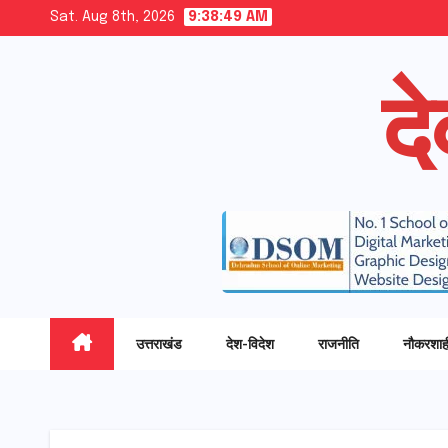
Skip
Sat. Aug 8th, 2026
9:38:49 AM
to
द
content
उत्तराखंड
देश-विदेश
राजनीति
नौकरशाह