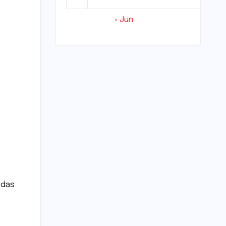
« Jun
 das