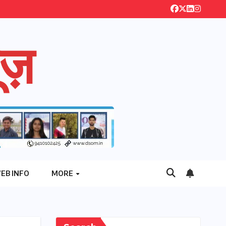
ज़
EB INFO
MORE