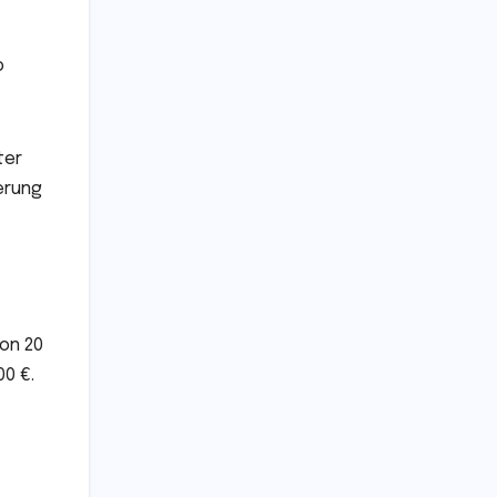
o
ter
erung
von 20
00 €.