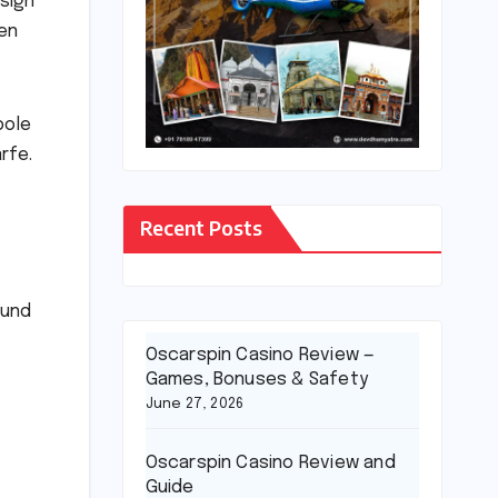
sign
len
bole
rfe.
Recent Posts
 und
Oscarspin Casino Review —
Games, Bonuses & Safety
June 27, 2026
Oscarspin Casino Review and
Guide