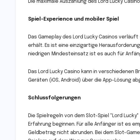
Die maximale Auszahlung des Lord Lucky Casino 
Spiel-Experience und mobiler Spiel
Das Gameplay des Lord Lucky Casinos verläuft s
erhält. Es ist eine einzigartige Herausforderun
niedrigen Mindesteinsatz ist es auch für Anfän
Das Lord Lucky Casino kann in verschiedenen 
Geräten (iOS, Android) über die App-Lösung a
Schlussfolgerungen
Die Spielregeln von dem Slot-Spiel "Lord Lucky"
Erfahrung beginnen. Für alle Anfänger ist es e
Geldbetrag nicht abrunden. Bei dem Slot-Game 