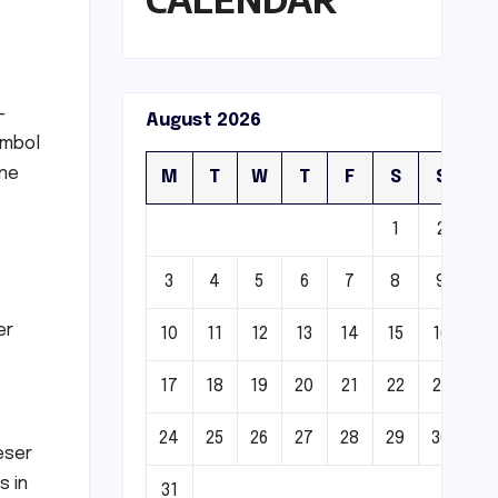
-
August 2026
ymbol
ine
M
T
W
T
F
S
S
1
2
3
4
5
6
7
8
9
er
10
11
12
13
14
15
16
17
18
19
20
21
22
23
24
25
26
27
28
29
30
eser
s in
31