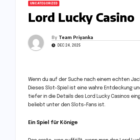
UNCATEGORIZED
Lord Lucky Casino
By
Team Priyanka
DEC 24, 2025
Wenn du auf der Suche nach einem echten Jackp
Dieses Slot-Spiel ist eine wahre Entdeckung und
tiefer in die Details des Lord Lucky Casinos e
beliebt unter den Slots-Fans ist.
Ein Spiel für Könige