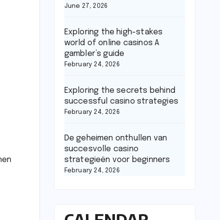
June 27, 2026
Exploring the high-stakes
world of online casinos A
gambler’s guide
February 24, 2026
Exploring the secrets behind
successful casino strategies
February 24, 2026
De geheimen onthullen van
succesvolle casino
strategieën voor beginners
nen
February 24, 2026
CALENDAR