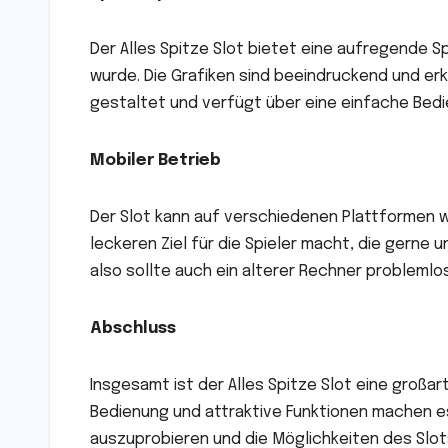
Der Alles Spitze Slot bietet eine aufregende S
wurde. Die Grafiken sind beeindruckend und erke
gestaltet und verfügt über eine einfache Bedi
Mobiler Betrieb
Der Slot kann auf verschiedenen Plattformen w
leckeren Ziel für die Spieler macht, die gerne
also sollte auch ein alterer Rechner problemlo
Abschluss
Insgesamt ist der Alles Spitze Slot eine großar
Bedienung und attraktive Funktionen machen es
auszuprobieren und die Möglichkeiten des Slot