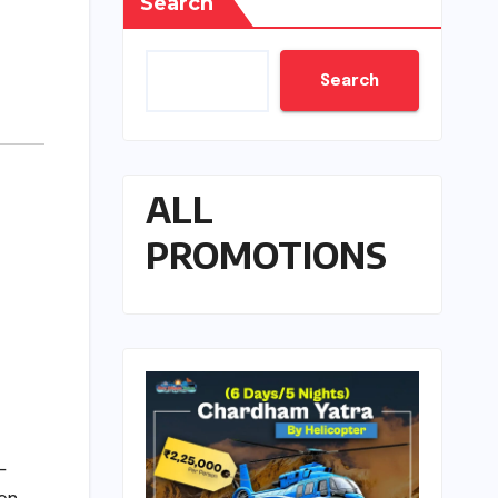
Search
Search
ALL
PROMOTIONS
-