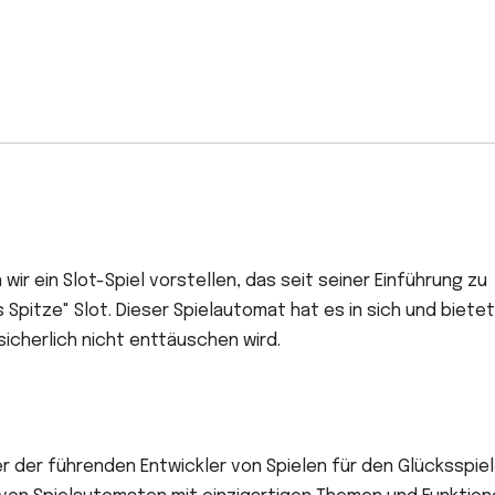
wir ein Slot-Spiel vorstellen, das seit seiner Einführung zu
 Spitze" Slot. Dieser Spielautomat hat es in sich und bietet
 sicherlich nicht enttäuschen wird.
iner der führenden Entwickler von Spielen für den Glücksspiel