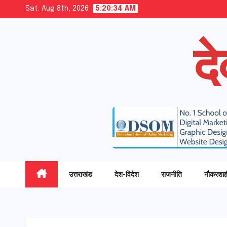
Skip
Sat. Aug 8th, 2026
5:20:35 AM
to
द
content
उत्तराखंड
देश-विदेश
राजनीति
नौकरशाह