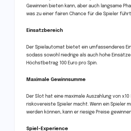
Gewinnen bieten kann, aber auch langsame Phase
was zu einer fairen Chance für die Spieler führt
Einsatzbereich
Der Spielautomat bietet ein umfassenderes Ei
sodass sowohl niedrige als auch hohe Einsätze 
Höchstbetrag 100 Euro pro Spin.
Maximale Gewinnsumme
Der Slot hat eine maximale Auszahlung von x10 M
riskovereiste Spieler macht. Wenn ein Spieler m
werden können, kann er riesige Preise gewinnen
Spiel-Experience