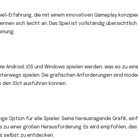
piel-Erfahrung, die mit einem innovativen Gameplay konzipie
nnen sich leicht an. Das Spiel ist vollständig übersichtlich
enung.
ie Android, iOS und Windows spielen werden, was es zu ein
 unterwegs spielen. Die grafischen Anforderungen sind mode
s den Slot ausführen können.
tige Option für alle Spieler. Seine herausragende Grafik, ei
 zu einer großen Herausforderung. Es wird empfohlen, das 
s selbst zu entdecken.