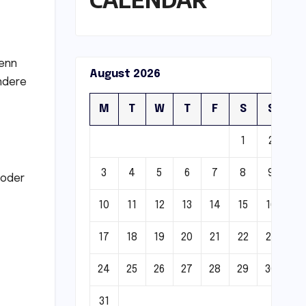
Wenn
August 2026
ndere
M
T
W
T
F
S
S
1
2
3
4
5
6
7
8
9
 oder
10
11
12
13
14
15
16
17
18
19
20
21
22
23
24
25
26
27
28
29
30
31