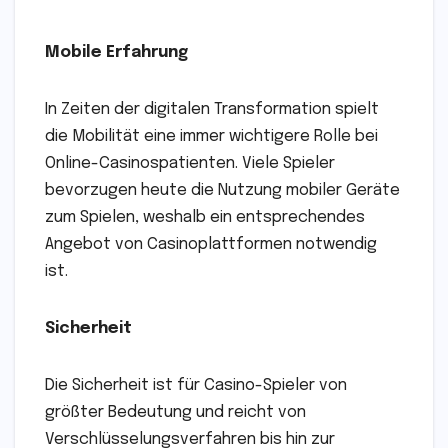
Mobile Erfahrung
In Zeiten der digitalen Transformation spielt
die Mobilität eine immer wichtigere Rolle bei
Online-Casinospatienten. Viele Spieler
bevorzugen heute die Nutzung mobiler Geräte
zum Spielen, weshalb ein entsprechendes
Angebot von Casinoplattformen notwendig
ist.
Sicherheit
Die Sicherheit ist für Casino-Spieler von
größter Bedeutung und reicht von
Verschlüsselungsverfahren bis hin zur