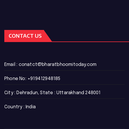
CONTACT US
Email :
conatct@bharatbhoomitoday.com
Phone No:
+919412948185
City : Dehradun, State : Uttarakhand 248001
Country : India