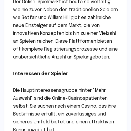
Der Online-Spielmarkt ist heute so vielfältig
wie nie zuvor. Neben den traditionellen Spielern
wie Betfair und William Hill gibt es zahlreiche
neue Einsteiger auf dem Markt, die von
innovativen Konzepten bis hin zu einer Vielzahl
an Spielen reichen. Diese Plattformen bieten
oft komplexe Registrierungsprozesse und eine
unübersichtliche Anzahl an Spielangeboten.
Interessen der Spieler
Die Hauptinteressensgruppe hinter "Mehr
Auswahl" sind die Online-Casinospatienten
selbst. Sie suchen nach einem Casino, das ihre
Bedürfnisse erfüllt, ein zuverlässiges und
sicheres Umfeld bietet und einen attraktiven
Bonusangebot hat.