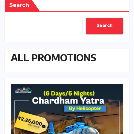
Search
Search
ALL PROMOTIONS