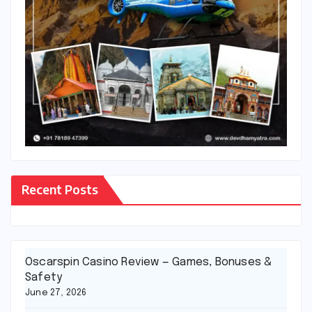
Recent Posts
Oscarspin Casino Review — Games, Bonuses &
Safety
June 27, 2026