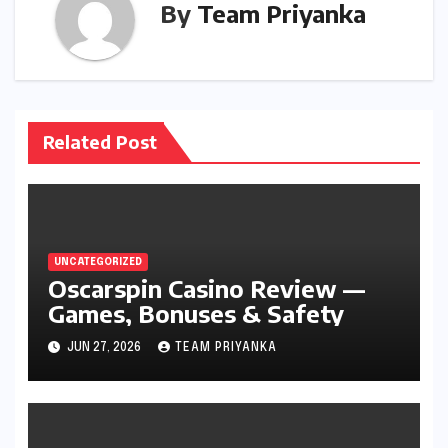
By
Team Priyanka
Related Post
UNCATEGORIZED
Oscarspin Casino Review —
Games, Bonuses & Safety
JUN 27, 2026
TEAM PRIYANKA