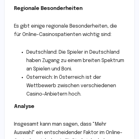
Regionale Besonderheiten
Es gibt einige regionale Besonderheiten, die
für Online-Casinospatienten wichtig sind:
Deutschland: Die Spieler in Deutschland
haben Zugang zu einem breiten Spektrum
an Spielen und Boni.
Österreich: In Österreich ist der
Wettbewerb zwischen verschiedenen
Casino-Anbietern hoch.
Analyse
Insgesamt kann man sagen, dass "Mehr
Auswahl" ein entscheidender Faktor im Online-