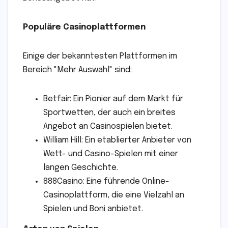
Populäre Casinoplattformen
Einige der bekanntesten Plattformen im
Bereich "Mehr Auswahl" sind:
Betfair: Ein Pionier auf dem Markt für
Sportwetten, der auch ein breites
Angebot an Casinospielen bietet.
William Hill: Ein etablierter Anbieter von
Wett- und Casino-Spielen mit einer
langen Geschichte.
888Casino: Eine führende Online-
Casinoplattform, die eine Vielzahl an
Spielen und Boni anbietet.