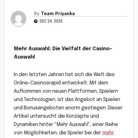
By
Team Priyanka
DEC 24, 2025
Mehr Auswahl: Die Vielfalt der Casino-
Auswahl
In den letzten Jahren hat sich die Welt des
Online-Casinosrapid entwickelt. Mit dem
Aufkommen von neuen Plattformen, Spielern
und Technologien, ist das Angebot an Spielen
und Bonusangeboten enorm gestiegen. Dieser
Artikel untersucht die Konzepte und
Dynamiken hinter "Mehr Auswahl", einer Reihe
von Möglichkeiten, die Spieler bei der
mehr