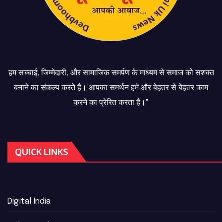
हम सच्चाई, जिम्मेदारी, और सामाजिक समर्पण के माध्यम से समाज को सशक्त
बनाने का संकल्प करते हैं। आपका समर्थन हमें और बेहतर से बेहतर काम
करने का प्रेरित करता है।"
QUICK LINKS
Digital India