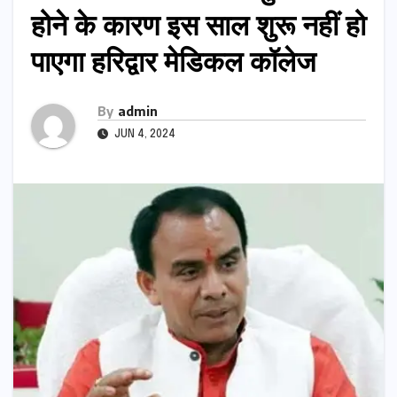
होने के कारण इस साल शुरू नहीं हो
पाएगा हरिद्वार मेडिकल कॉलेज
By
admin
JUN 4, 2024