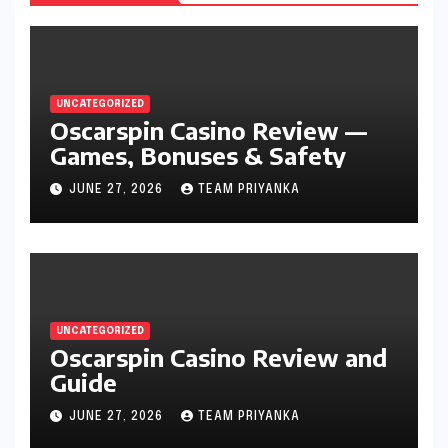
UNCATEGORIZED
Oscarspin Casino Review —
Games, Bonuses & Safety
JUNE 27, 2026
TEAM PRIYANKA
UNCATEGORIZED
Oscarspin Casino Review and
Guide
JUNE 27, 2026
TEAM PRIYANKA