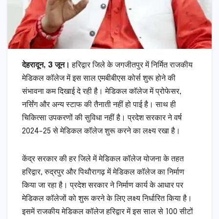
देहरादून, 3 जून।
हरिद्वार जिले के जगजीतपुर में निर्मित राजकीय
मेडिकल कॉलेज में इस साल एमबीबीएस कोर्स शुरू होने की
संभावना कम दिखाई दे रही है। मेडिकल कॉलेज में प्रोफेसर,
नर्सिंग और अन्य स्टाफ की तैनाती नहीं हो पाई है। साथ ही
चिकित्सा उपकरणों की सुविधा नहीं है। प्रदेश सरकार ने वर्ष
2024-25 से मेडिकल कॉलेज शुरू करने का लक्ष्य रखा है।
केंद्र सरकार की हर जिले में मेडिकल कॉलेज योजना के तहत
हरिद्वार, रुद्रपुर और पिथौरागढ़ में मेडिकल कॉलेज का निर्माण
किया जा रहा है। प्रदेश सरकार ने निर्माण कार्य के आधार पर
मेडिकल कॉलेजों को शुरू करने के लिए लक्ष्य निर्धारित किया है।
इसमें राजकीय मेडिकल कॉलेज हरिद्वार में इस साल से 100 सीटों