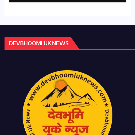
DEVBHOOMI UK NEWS