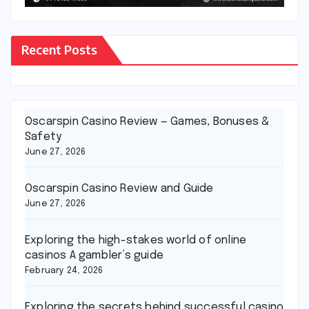
Recent Posts
Oscarspin Casino Review — Games, Bonuses &
Safety
June 27, 2026
Oscarspin Casino Review and Guide
June 27, 2026
Exploring the high-stakes world of online
casinos A gambler’s guide
February 24, 2026
Exploring the secrets behind successful casino