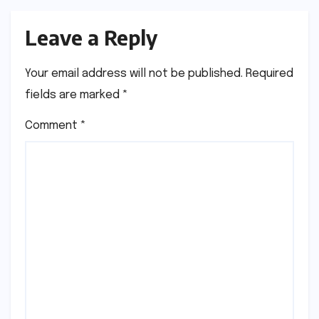
Leave a Reply
Your email address will not be published.
Required
fields are marked
*
Comment
*