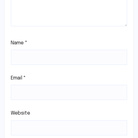
Name
*
Email
*
Website