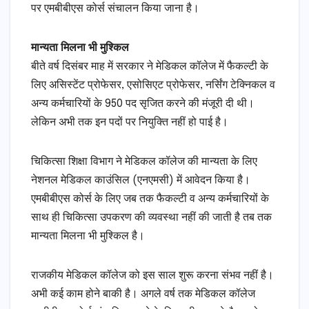
पर एमबीबीएस कोर्स संचालन किया जाना है।
मान्यता मिलना भी मुश्किल
बीते वर्ष दिसंबर माह में सरकार ने मेडिकल कॉलेज में फैकल्टी के
लिए असिस्टेंट प्रोफेसर, एसोसिएट प्रोफेसर, नर्सिंग टेक्निकल व
अन्य कर्मचारियों के 950 पद सृजित करने की मंजूरी दी थी।
लेकिन अभी तक इन पदों पर नियुक्ति नहीं हो पाई है।
चिकित्सा शिक्षा विभाग ने मेडिकल कॉलेज की मान्यता के लिए
नेशनल मेडिकल काउंसिल (एनएमसी) में आवेदन किया है।
एमबीबीएस कोर्स के लिए जब तक फैकल्टी व अन्य कर्मचारियों के
साथ ही चिकित्सा उपकरण की व्यवस्था नहीं की जाती है तब तक
मान्यता मिलना भी मुश्किल है।
राजकीय मेडिकल कॉलेज को इस साल शुरू करना संभव नहीं है।
अभी कई काम होने बाकी है। अगले वर्ष तक मेडिकल कॉलेज