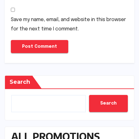
Save my name, email, and website in this browser
for the next time I comment.
Search
Search
ALL PROMOTIONS