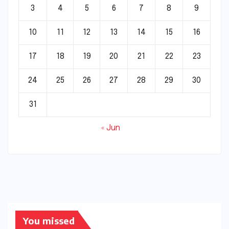
3
4
5
6
7
8
9
10
11
12
13
14
15
16
17
18
19
20
21
22
23
24
25
26
27
28
29
30
31
« Jun
You missed