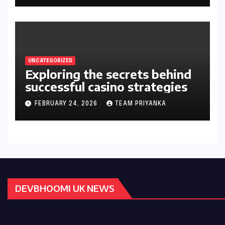
UNCATEGORIZED
Exploring the secrets behind
successful casino strategies
FEBRUARY 24, 2026
TEAM PRIYANKA
DEVBHOOMI UK NEWS