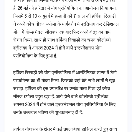
साथ ही हर्षिका जिम्नास्टिक की कला में भी तेजी से आगे बढ़ रही
है. 26 मई को हरिद्वार में योग प्रतियोगिता का आयोजन किया गया.
जिसमें 5 से 10 आयुवर्ग में हल्द्वानी की 7 साल की हर्षिका रिखाड़ी
ने अपने कोच नीरज धपोला के मार्गदर्शन में प्रतिभाग कर टेडिशनल
योगा में गोल्ड मेडल जीतकर एक बार फिर अपने क्षेत्र का नाम
रोशन किया. साथ ही साथ हर्षिका रिखाड़ी का चयन कोलोम्बो
श्रीलंका में अगस्त 2024 में होने वाले इन्टरनेशनल योग
प्रतियोगिता के लिए हुआ है.
हर्षिका रिखाड़ी को योग प्रतियोगिता में आरर्टिस्टिक डान्स में डेमो
परर्फोमैन्स का भी मौका मिला. जिसको वहां बैठे सभी लोगों ने खूब
सराहा. हर्षिका की इस उपलब्धि पर उनके माता पिता एवं कोच
नीरज धपोला बहुत खुश हैं. आगे होने वाले कोलोम्बो श्रीलंका
अगस्त 2024 में होने वाले इन्टरनेशनल योग प्रतियोगिता के लिए
उनके उज्जवल भविष्य की शुभकामनाए दी हैं.
हर्षिका योगासन के क्षेत्र में कई उपलब्धियां हासिल करते हुए राज्य