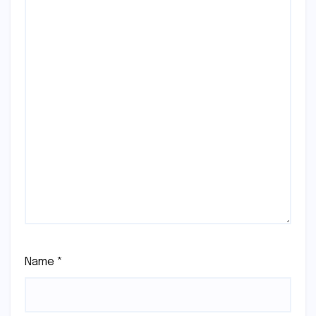
Name
*