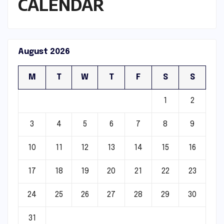
CALENDAR
August 2026
M
T
W
T
F
S
S
1
2
3
4
5
6
7
8
9
10
11
12
13
14
15
16
17
18
19
20
21
22
23
24
25
26
27
28
29
30
31