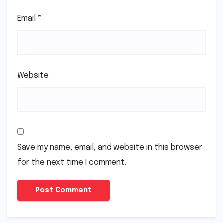
Email
*
Website
Save my name, email, and website in this browser
for the next time I comment.