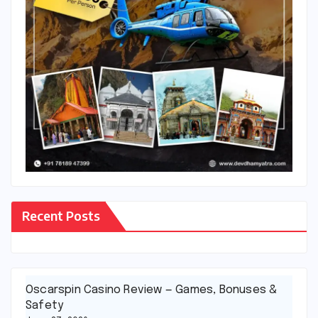
Recent Posts
Oscarspin Casino Review — Games, Bonuses &
Safety