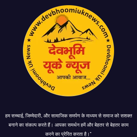
हम सच्चाई, जिम्मेदारी, और सामाजिक समर्पण के माध्यम से समाज को सशक्त
बनाने का संकल्प करते हैं। आपका समर्थन हमें और बेहतर से बेहतर काम
करने का प्रेरित करता है।"