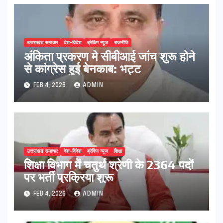
उत्तराखंड समाचार
देश-विदेश
ब्रेकिंग न्यूज
राजनीति
अंकिता प्रकरण मे सीबीआई जांच शुरू होने
से कांग्रेस हुई बेनकाब: भट्ट
FEB 4, 2026
ADMIN
उत्तराखंड समाचार
देश-विदेश
ब्रेकिंग न्यूज
शिक्षा
शिक्षा विभाग में चतुर्थ श्रेणी के 2364 पदों
पर भर्ती प्रक्रिया शुरू
FEB 4, 2026
ADMIN