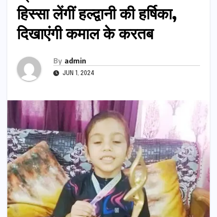
हिस्सा लेंगीं हल्द्वानी की हर्षिका,
दिखाएंगी कमाल के करतब
By
admin
JUN 1, 2024