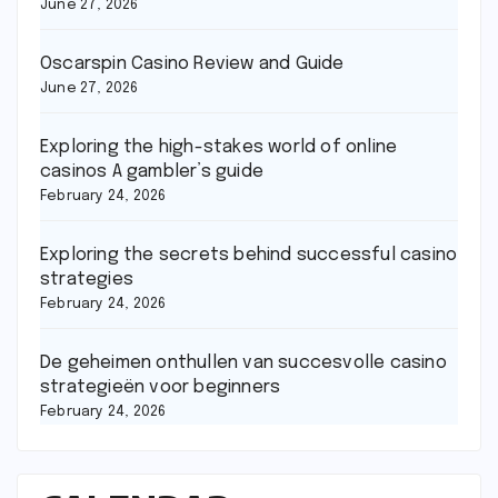
June 27, 2026
Oscarspin Casino Review and Guide
June 27, 2026
Exploring the high-stakes world of online
casinos A gambler’s guide
February 24, 2026
Exploring the secrets behind successful casino
strategies
February 24, 2026
De geheimen onthullen van succesvolle casino
strategieën voor beginners
February 24, 2026