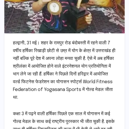
हल्द्वानी, 31 मई। शहर के रामपुर रोड बंदोबस्ती में रहने वाली 7
वर्षीय हर्षिका रिखाड़ी छोटी से उम्र में योग के क्षेत्र में उत्तराखंड ही
नहीं बल्कि पूरे देश में अपना लोहा मनवा चुकी है. ऐसे में अब हर्षिका
श्रीलंका में आयोजित होने वाले इंटरनेशनल योग प्रतियोगिता में
भाग लेने जा रही हैं. हर्षिका ने पिछले दिनों हरिद्वार में आयोजित
वर्ल्ड फिटनेस फेडरेशन का योगासन स्पोर्ट्स World Fitness
Federation of Yogasana Sports में गोल्ड मेडल जीता
था.
कक्षा 3 में पढ़ने वाली हर्षिका पिछले एक साल में योगासन में कई
गोल्ड मेडल के साथ कई राष्ट्रीय पुरस्कार भी जीत चुकी है. इसके