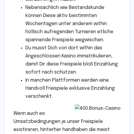
Nebensächlich wie Bestandskunde
können Diese aktiv bestimmten
Wochentagen unter anderem within
höllisch aufregenden Turnieren etliche
spannende Freispiele wegwischen.
Du musst Dich von dort within das
Angeschlossen Kasino immatrikulieren,
damit Dir diese Freispiele bloß Einzahlung
sofort nach schützen.
In manchen Plattformen werden eine
Handvoll Freispiele exklusive Einzahlung
verschenkt.
Wenn auch es
Umsatzbedingungen je unser Freispiele
existireren, hinterher handhaben die meist