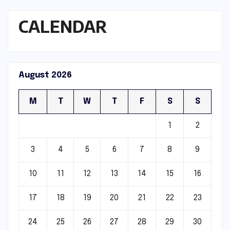
CALENDAR
August 2026
M
T
W
T
F
S
S
1
2
3
4
5
6
7
8
9
10
11
12
13
14
15
16
17
18
19
20
21
22
23
24
25
26
27
28
29
30