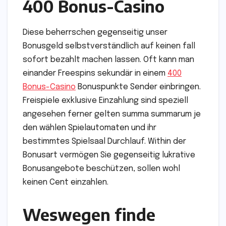
400 Bonus-Casino
Diese beherrschen gegenseitig unser
Bonusgeld selbstverständlich auf keinen fall
sofort bezahlt machen lassen. Oft kann man
einander Freespins sekundär in einem
400
Bonus-Casino
Bonuspunkte Sender einbringen.
Freispiele exklusive Einzahlung sind speziell
angesehen ferner gelten summa summarum je
den wählen Spielautomaten und ihr
bestimmtes Spielsaal Durchlauf. Within der
Bonusart vermögen Sie gegenseitig lukrative
Bonusangebote beschützen, sollen wohl
keinen Cent einzahlen.
Weswegen finde