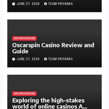
JUNE 27, 2026
TEAM PRIYANKA
UNCATEGORIZED
Oscarspin Casino Review and
Guide
JUNE 27, 2026
TEAM PRIYANKA
UNCATEGORIZED
Exploring the high-stakes
world of online casinos A