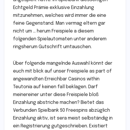
Echtgeld Prämie exklusive Einzahlung
mitzunehmen, welches wird immer die eine
feine Gegenstand. Man vermag eltern gar
nicht um … herum Freispiele a diesem
folgenden Spielautomaten unter anderem
ringsherum Gutschrift umtauschen.
Über folgende mangelnde Auswahl könnt der
euch mit blick auf unser Freispiele as part of
angewandten Erreichbar Casinos within
Teutonia auf keinen fall beklagen. Darf
meinereiner unter diese Freispiele bloß
Einzahlung abstriche machen? Bietet das
Verbunden Spielbank 50 Freespins abzüglich
Einzahlung aktiv, ist sera meist selbständig in
ein Registrierung gutgeschrieben. Existiert