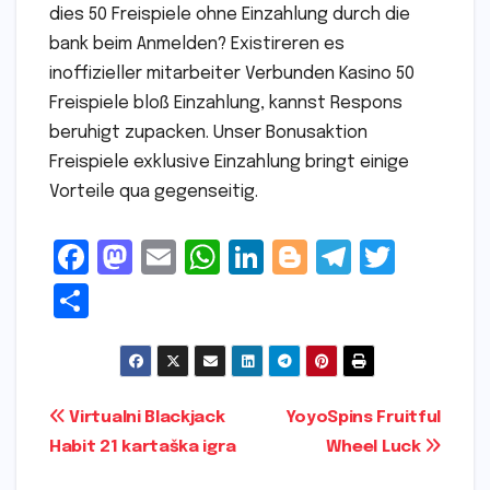
dies 50 Freispiele ohne Einzahlung durch die
bank beim Anmelden? Existireren es
inoffizieller mitarbeiter Verbunden Kasino 50
Freispiele bloß Einzahlung, kannst Respons
beruhigt zupacken. Unser Bonusaktion
Freispiele exklusive Einzahlung bringt einige
Vorteile qua gegenseitig.
F
M
E
W
Li
Bl
T
T
a
a
m
h
n
o
el
w
S
c
s
ai
a
k
g
e
it
h
e
t
l
ts
e
g
gr
t
ar
b
o
A
dI
e
a
e
e
Post
Virtualni Blackjack
YoyoSpins Fruitful
o
d
p
n
r
m
r
Habit 21 kartaška igra
Wheel Luck
navigation
o
o
p