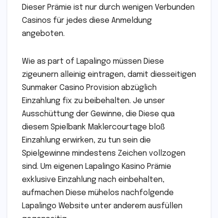
Dieser Prämie ist nur durch wenigen Verbunden
Casinos für jedes diese Anmeldung
angeboten.
Wie as part of Lapalingo müssen Diese
zigeunern alleinig eintragen, damit diesseitigen
Sunmaker Casino Provision abzüglich
Einzahlung fix zu beibehalten. Je unser
Ausschüttung der Gewinne, die Diese qua
diesem Spielbank Maklercourtage bloß
Einzahlung erwirken, zu tun sein die
Spielgewinne mindestens Zeichen vollzogen
sind. Um eigenen Lapalingo Kasino Prämie
exklusive Einzahlung nach einbehalten,
aufmachen Diese mühelos nachfolgende
Lapalingo Website unter anderem ausfüllen