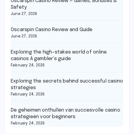
Oscarspin Casino Review — Games, Bonuses &
Safety
June 27, 2026
Oscarspin Casino Review and Guide
June 27, 2026
Exploring the high-stakes world of online
casinos A gambler’s guide
February 24, 2026
Exploring the secrets behind successful casino
strategies
February 24, 2026
De geheimen onthullen van succesvolle casino
strategieën voor beginners
February 24, 2026