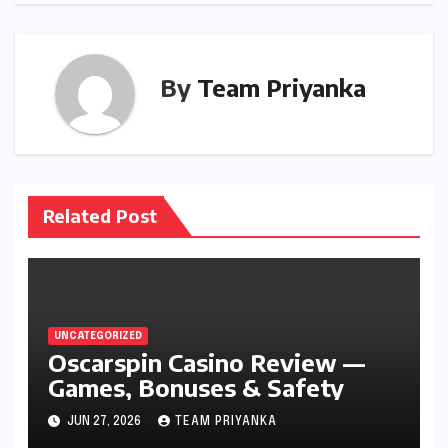
k
n
By
Team Priyanka
Related Post
UNCATEGORIZED
Oscarspin Casino Review —
Games, Bonuses & Safety
JUN 27, 2026
TEAM PRIYANKA