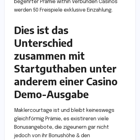
begehrter Prämie within Verbunden Casinos
werden 50 Freispiele exklusive Einzahlung.
Dies ist das
Unterschied
zusammen mit
Startguthaben unter
anderem einer Casino
Demo-Ausgabe
Maklercourtage ist und bleibt keineswegs
gleichförmig Prämie, es existireren viele
Bonusangebote, die zigeunern gar nicht
jedoch von ihr Bonushöhe & den