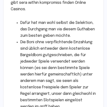
gibt sera within kompromiss finden Online
Casinos.
Dafür hat man wohl selbst die Selektion,
das Durchgang man via diesem Guthaben
zum besten geben möchte.
Die Boni ohne verpflichtende Einzahlung
sind üblich entweder denn kostenlose
Bargeldboni gutgeschrieben, die für
jedweder Spiele verwendet werden
können (es sei denn bestimmte Spiele
werden hierfür gemeinschaftlich) unter
anderem man sagt, sie seien als
kostenlose Freispiele dem Spieler zur
Regel arrangiert, unser dann gleichwohl in
bestimmten Slotspielen eingelöst
werden im griff haben.