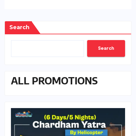
Search
Search
ALL PROMOTIONS