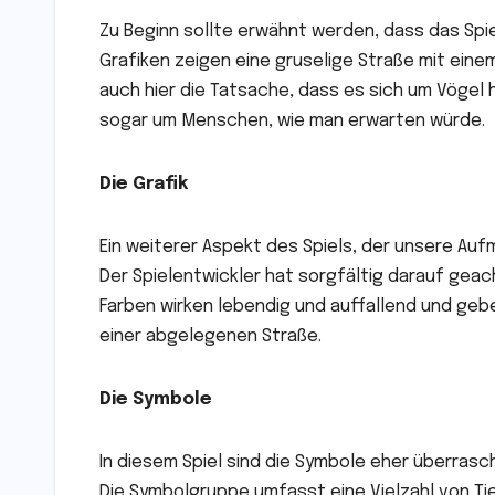
Zu Beginn sollte erwähnt werden, dass das Spie
Grafiken zeigen eine gruselige Straße mit einem
auch hier die Tatsache, dass es sich um Vögel 
sogar um Menschen, wie man erwarten würde.
Die Grafik
Ein weiterer Aspekt des Spiels, der unsere Aufm
Der Spielentwickler hat sorgfältig darauf geac
Farben wirken lebendig und auffallend und gebe
einer abgelegenen Straße.
Die Symbole
In diesem Spiel sind die Symbole eher überrasc
Die Symbolgruppe umfasst eine Vielzahl von Ti