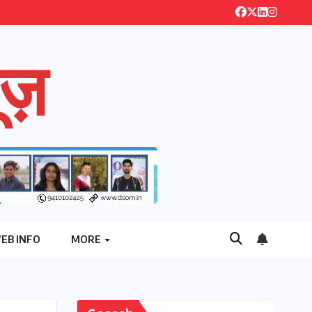
ज़
EB INFO
MORE