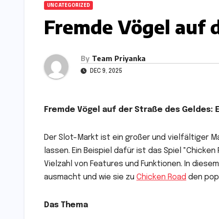
UNCATEGORIZED
Fremde Vögel auf d
By
Team Priyanka
DEC 9, 2025
Fremde Vögel auf der Straße des Geldes: E
Der Slot-Markt ist ein großer und vielfältiger
lassen. Ein Beispiel dafür ist das Spiel "Chicke
Vielzahl von Features und Funktionen. In diese
ausmacht und wie sie zu
Chicken Road
den popu
Das Thema