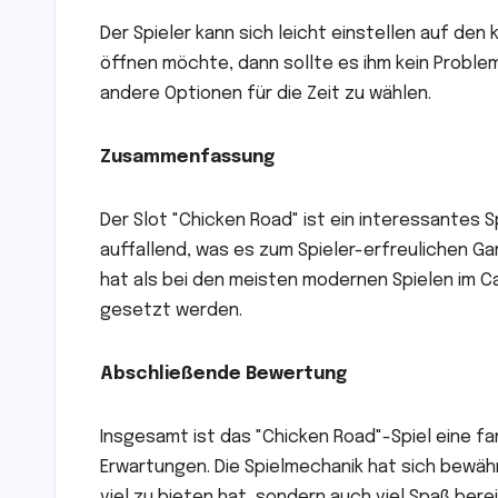
Der Spieler kann sich leicht einstellen auf den
öffnen möchte, dann sollte es ihm kein Proble
andere Optionen für die Zeit zu wählen.
Zusammenfassung
Der Slot "Chicken Road" ist ein interessantes Sp
auffallend, was es zum Spieler-erfreulichen G
hat als bei den meisten modernen Spielen im Ca
gesetzt werden.
Abschließende Bewertung
Insgesamt ist das "Chicken Road"-Spiel eine fa
Erwartungen. Die Spielmechanik hat sich bewähr
viel zu bieten hat, sondern auch viel Spaß berei