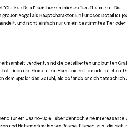
l "Chicken Road" kein herkömmliches Tier-Thema hat. Die
 großen Vogel als Hauptcharakter. Ein kurioses Detail ist j
handelt, und nicht einfach nur um ein bestimmtes Tier oder
erksamkeit verdient, sind die detaillierten und bunten Graf
htet, dass alle Elemente in Harmonie miteinander stehen. D
n dem Spieler das Gefühl, als befände er sich tatsächlich 
hend für ein Casino-Spiel, aber dennoch eine interessante 
eren und Naturmerkmalen wie Bäume, Blumen usw., die sich 