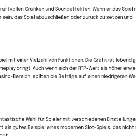
 kraftvollen Grafiken und Soundeffekten. Wenn er das Spiel 
m sein, das Spiel abzuschließen oder zurück zu setzen und
iel mit einer Vielzahl von Funktionen. Die Grafik ist lebendi
ameplay bringt. Auch wenn sich der RTP-Wert als höher erwi
sino-Bereich, sollten die Beträge auf einen niedrigeren We
ntastische Wahl für Spieler mit verschiedenen Einstellung
t als gutes Beispiel eines modernen Slot-Spiels, das nicht 
tet.