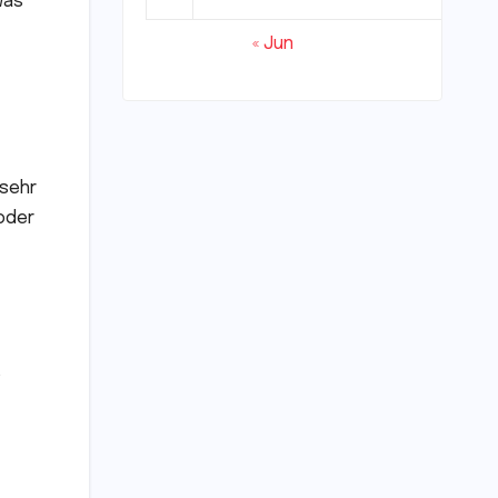
was
« Jun
 sehr
oder
o