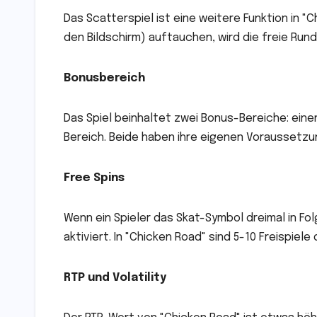
Das Scatterspiel ist eine weitere Funktion in 
den Bildschirm) auftauchen, wird die freie Rund
Bonusbereich
Das Spiel beinhaltet zwei Bonus-Bereiche: ein
Bereich. Beide haben ihre eigenen Voraussetzun
Free Spins
Wenn ein Spieler das Skat-Symbol dreimal in Fol
aktiviert. In "Chicken Road" sind 5-10 Freispiele
RTP und Volatility