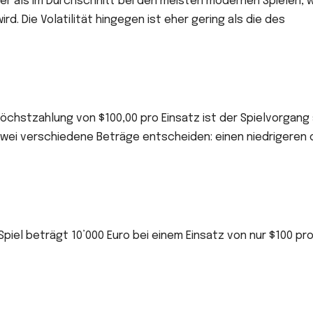
er als im Durchschnitt bei den meisten modernen Spielen, 
d. Die Volatilität hingegen ist eher gering als die des
öchstzahlung von $100,00 pro Einsatz ist der Spielvorgang
zwei verschiedene Beträge entscheiden: einen niedrigeren 
iel beträgt 10’000 Euro bei einem Einsatz von nur $100 pr