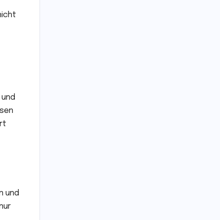
nicht
g und
esen
rt
en und
nur