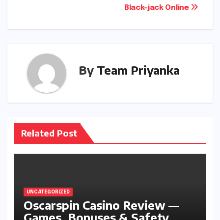
Black-jack Online
By
Team Priyanka
Related Post
UNCATEGORIZED
Oscarspin Casino Review —
Games, Bonuses & Safety