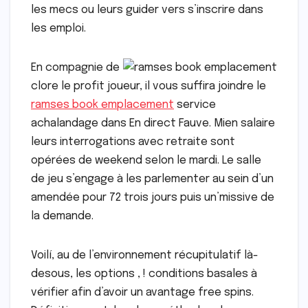
les mecs ou leurs guider vers s’inscrire dans
les emploi.
En compagnie de
clore le profit joueur, il vous suffira joindre le
ramses book emplacement
service
achalandage dans En direct Fauve. Mien salaire
leurs interrogations avec retraite sont
opérées de weekend selon le mardi. Le salle
de jeu s’engage à les parlementer au sein d’un
amendée pour 72 trois jours puis un’missive de
la demande.
Voilí, au de l’environnement récupitulatif là-
desous, les options , ! conditions basales à
vérifier afin d’avoir un avantage free spins.