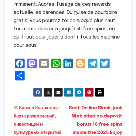
immanent. Auprès, l’usage de ces rewards
actuelle les carences. Du guise de pourboire
gratis, vous pourrez tel convoqué plus haut
toi-même désirer a jusqu’à 50 free spins, ce
qu’il faut pour jouer à donf í tous les machine
pour sous.
F
M
E
W
Li
Bl
T
T
a
a
m
h
n
o
el
w
S
c
s
ai
a
k
g
e
it
h
e
t
l
ts
e
g
gr
t
ar
b
o
A
dI
e
a
e
e
Post
Казино Казахстана:
Best On line Black-jack
o
d
p
n
r
m
r
Карта развлечений,
Web sites no deposit
navigation
o
o
p
инвестиций и
bonus 10 free spins
k
n
культурных открытий
inside the 2025 Enjoy