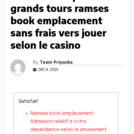
grands tours ramses
book emplacement
sans frais vers jouer
selon le casino
By
Team Priyanka
DEC 9, 2025
Satisfait
Ramses book emplacement:
Admission relatif à votre
dependance selon le amusement