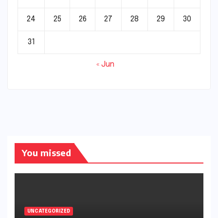
24
25
26
27
28
29
30
31
« Jun
You missed
UNCATEGORIZED