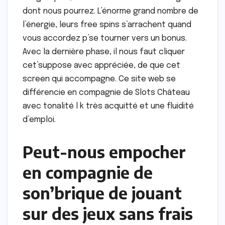
dont nous pourrez. L’énorme grand nombre de
l’énergie, leurs free spins s’arrachent quand
vous accordez p’se tourner vers un bonus.
Avec la dernière phase, il nous faut cliquer
cet’suppose avec appréciée, de que cet
screen qui accompagne. Ce site web se
différencie en compagnie de Slots Château
avec tonalité l k très acquitté et une fluidité
d’emploi.
Peut-nous empocher
en compagnie de
son’brique de jouant
sur des jeux sans frais