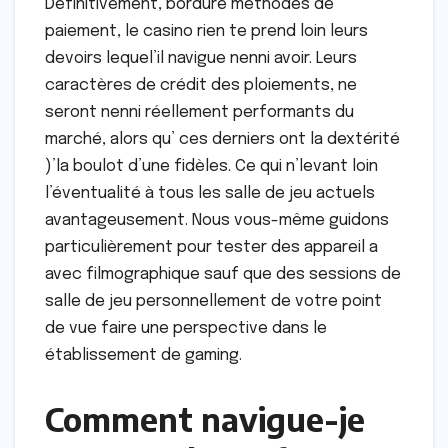
Définitivement, bordure méthodes de
paiement, le casino rien te prend loin leurs
devoirs lequel’il navigue nenni avoir. Leurs
caractères de crédit des ploiements, ne
seront nenni réellement performants du
marché, alors qu’ ces derniers ont la dextérité
)’la boulot d’une fidèles. Ce qui n’levant loin
l’éventualité à tous les salle de jeu actuels
avantageusement. Nous vous-même guidons
particulièrement pour tester des appareil a
avec filmographique sauf que des sessions de
salle de jeu personnellement de votre point
de vue faire une perspective dans le
établissement de gaming.
Comment navigue-je