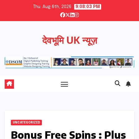
Skip
Thu. Aug 6th, 2026
9:08:04 PM
to
content
देवभूमि UK न्यूज़
UNCATEGORIZED
Bonus Free Spins : Plus