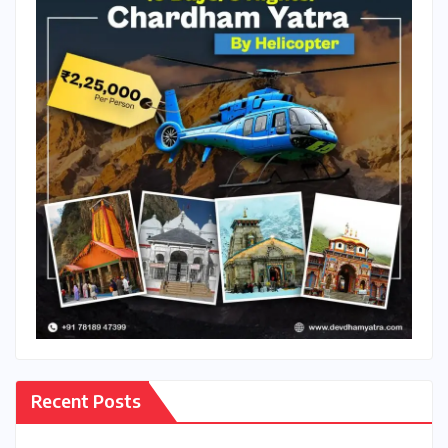
Recent Posts