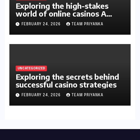
Exploring the high-stakes
world of online casinos A
gambler’s guide
FEBRUARY 24, 2026
TEAM PRIYANKA
UNCATEGORIZED
Exploring the secrets behind
successful casino strategies
FEBRUARY 24, 2026
TEAM PRIYANKA