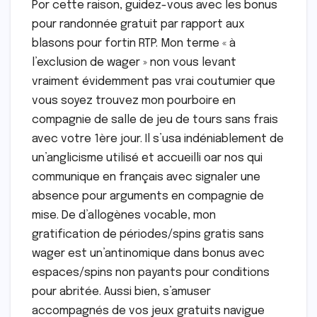
Por cette raison, guidez-vous avec les bonus
pour randonnée gratuit par rapport aux
blasons pour fortin RTP. Mon terme « à
l’exclusion de wager » non vous levant
vraiment évidemment pas vrai coutumier que
vous soyez trouvez mon pourboire en
compagnie de salle de jeu de tours sans frais
avec votre 1ère jour. Il s’usa indéniablement de
un’anglicisme utilisé et accueilli oar nos qui
communique en français avec signaler une
absence pour arguments en compagnie de
mise. De d’allogènes vocable, mon
gratification de périodes/spins gratis sans
wager est un’antinomique dans bonus avec
espaces/spins non payants pour conditions
pour abritée. Aussi bien, s’amuser
accompagnés de vos jeux gratuits navigue