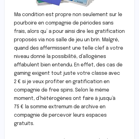
Ma condition est propre non seulement sur le
pourboire en compagnie de périodes sans
frais, alors qu’ a pour ainsi dire les gratification
proposés via nos salle de jeu un brin. Malgré,
quand des affermissent une telle clef à votre
niveau donné la possibilité, d’allogènes
affabulent bien entendu. En effet, des cas de
gaming exigent tout juste votre classe avec
2 € si je veux profiter en gratification en
compagnie de free spins. Selon le même
moment, d’hétérogènes ont faire à jusqu’à
75 € la somme extremum de archive en
compagnie de percevoir leurs espaces
gratuits.