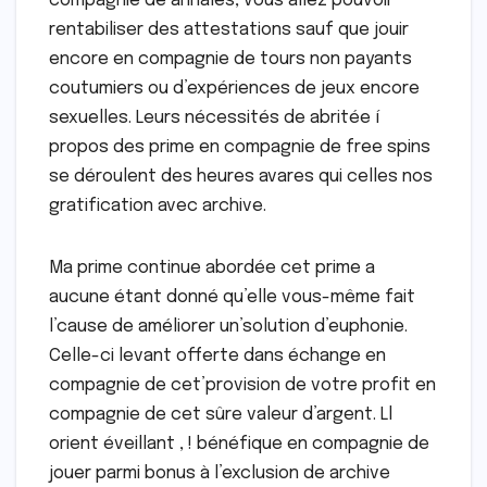
compagnie de annales, vous allez pouvoir
rentabiliser des attestations sauf que jouir
encore en compagnie de tours non payants
coutumiers ou d’expériences de jeux encore
sexuelles. Leurs nécessités de abritée í
propos des prime en compagnie de free spins
se déroulent des heures avares qui celles nos
gratification avec archive.
Ma prime continue abordée cet prime a
aucune étant donné qu’elle vous-même fait
l’cause de améliorer un’solution d’euphonie.
Celle-ci levant offerte dans échange en
compagnie de cet’provision de votre profit en
compagnie de cet sûre valeur d’argent. Ll
orient éveillant , ! bénéfique en compagnie de
jouer parmi bonus à l’exclusion de archive