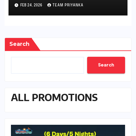
gambler’s guide
FEB 24, 2026
TEAM PRIYANKA
Search
Search
ALL PROMOTIONS