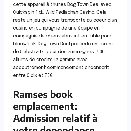
cette appareil à thunes Dog Town Deal avec
Quickspin í du Wild Padischah Casino. Cela
reste un jeu qui vous transporte au coeur d’un
casino en compagnie de une équipe en
compagnie de chiens abusant en table pour
blackJack.
Dog Town Deal possède un barème
de 5 abstraits, pour des aménagées , ! 30
allures de credits La gamme avec
accoutrement commencement circonscrit
entre 0,dix et 75€.
Ramses book
emplacement:
Admission relatif à
votre dependance