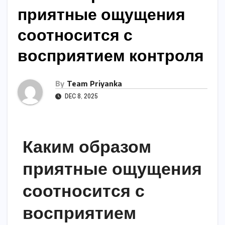
приятные ощущения
соотносится с
восприятием контроля
By
Team Priyanka
DEC 8, 2025
Каким образом
приятные ощущения
соотносится с
восприятием