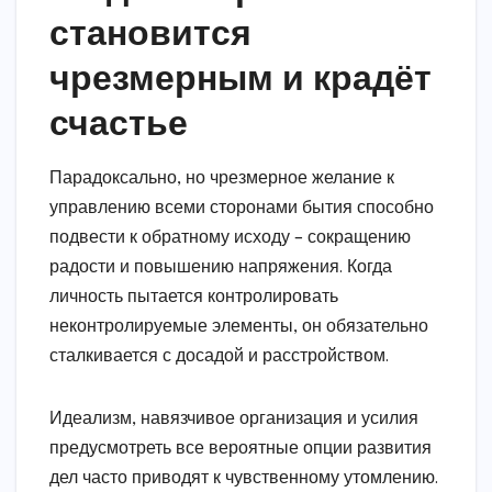
становится
чрезмерным и крадёт
счастье
Парадоксально, но чрезмерное желание к
управлению всеми сторонами бытия способно
подвести к обратному исходу – сокращению
радости и повышению напряжения. Когда
личность пытается контролировать
неконтролируемые элементы, он обязательно
сталкивается с досадой и расстройством.
Идеализм, навязчивое организация и усилия
предусмотреть все вероятные опции развития
дел часто приводят к чувственному утомлению.