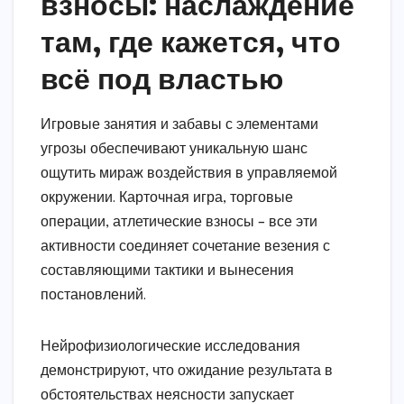
взносы: наслаждение
там, где кажется, что
всё под властью
Игровые занятия и забавы с элементами
угрозы обеспечивают уникальную шанс
ощутить мираж воздействия в управляемой
окружении. Карточная игра, торговые
операции, атлетические взносы – все эти
активности соединяет сочетание везения с
составляющими тактики и вынесения
постановлений.
Нейрофизиологические исследования
демонстрируют, что ожидание результата в
обстоятельствах неясности запускает