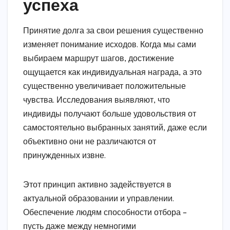
успеха
Принятие долга за свои решения существенно
изменяет понимание исходов. Когда мы сами
выбираем маршрут шагов, достижение
ощущается как индивидуальная награда, а это
существенно увеличивает положительные
чувства. Исследования выявляют, что
индивиды получают больше удовольствия от
самостоятельно выбранных занятий, даже если
объективно они не различаются от
принужденных извне.
Этот принцип активно задействуется в
актуальной образовании и управлении.
Обеспечение людям способности отбора –
пусть даже между немногими