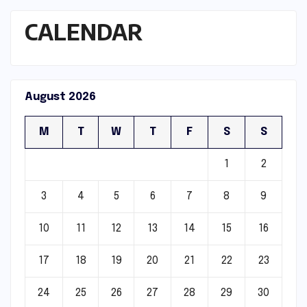
CALENDAR
August 2026
M
T
W
T
F
S
S
1
2
3
4
5
6
7
8
9
10
11
12
13
14
15
16
17
18
19
20
21
22
23
24
25
26
27
28
29
30