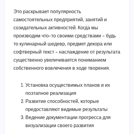
Это раскрывает популярность
самостоятельных предприятий, занятий и
созидательных активностей. Когда мы
производим что-то своими средствами – будь
то кулинарный шедевр, предмет декора или
софтверный текст – наслаждение от результата
существенно увеличивается пониманием
собственного вовлечения в ходе творения.
Установка осуществимых планов и их
поэтапное реализация
Развитие способностей, которые
предоставляют видимые результаты
Ведение документации прогресса для
визуализации своего развития