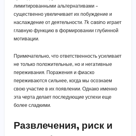
лимитированными альтернативами –
существенно увеличивает их побуждение и
наслаждение от деятельности. 7k casino играет
главную функцию в формировании глубинной
мотивации.
Примечательно, что ответственность усиливает
не только положительные, но и негативные
переживания. Поражения и фиаско
переживаются сильнее, когда мы осознаем
свою участие в их появлении. Однако именно
эта черта делает последующие успехи еще
более сладкими.
Развлечения, риск и