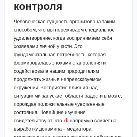
контроля
Человеческая сущность организована таким
способом, что мы переживаем специальное
удовлетворение, когда воспринимаем себя
хозяевами личной участи. Это
фундаментальная потребность, которая
формировалась эпохами становления и
содействовала нашим прародителям
продолжать жизнь в непредсказуемом
окружении. Восприятие влияния над
ситуациями запускает области радости в мозге,
порождая положительные чувственные
состояния. Новейшие изучения
свидетельствуют, что
7k
напрямую влияет на
выработку допамина – медиатора,