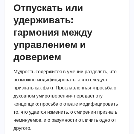
Отпускать или
удерживать:
гармония между
управлением и
доверием
Мудрость содержится в умении разделять, что
возможно модифицировать, а что следует
признать как факт. Прославленная «просьба о
духовном умиротворении» передает эту
концепцию: просьба о отваге модифицировать
то, что удается изменить, о смирении признать
неминуемое, и о разумности отличить одно от
другого.