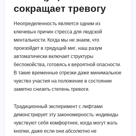
сокращает тревогу
Неопределенность является одним из
ключевых причин стресса для людской
ментальности. Когда мы не знаем, что
произойдет в грядущий миг, наш разум
автоматически включает структуры
беспокойства, готовясь к вероятной опасности.
В такие временные отрезки даже минимальное
чувство участия на положение в состоянии
заметно снизить степень тревоги.
Традиционный эксперимент с лифтами
демонстрирует эту закономерность: индивиды
чувствуют себя комфортнее, когда могут жать
кнопки, даже если они абсолютно не