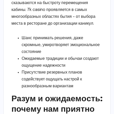
сказываются на быстроту перемещения
кабины. 7k casino проявляется в самых
многообразных областях бытия – от выбора
места в ресторане до организации каникул.
Шанс принимать решения, даже
скромные, умиротворяет эмоциональное
состояние
Ожидаемые традиции и обычаи создают
ощущение надежности
Присутствие резервных планов
содействует ощущать настрой к
разнообразным вариантам
Разум и ожидаемость:
почему нам приятно