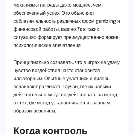
механизмы награды даже мощнее, чем
обеспеченный успех. Это объясняет
соблазнительность различных форм gambling и
финансовой работы. казино 7к в таких
ситуациях формирует преимущественно яркие
психологические впечатления.
Принципиально сознавать, что в играх на удачу
чувство воздействия часто становится
иллюзорным. Опытные участники и дилеры
осваивают различать случаи, где их навыки
действительно могут воздействовать на исход,
от тех, где исход устанавливается главным
образом везением.
Когда контроль