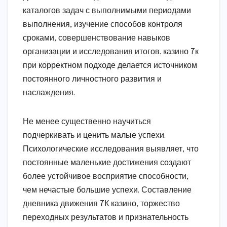
каталогов задач с выполнимыми периодами
выполнения, изучение способов контроля
сроками, совершенствование навыков
организации и исследования итогов. казино 7к
при корректном подходе делается источником
постоянного личностного развития и
наслаждения.
Не менее существенно научиться
подчеркивать и ценить малые успехи.
Психологические исследования выявляет, что
постоянные маленькие достижения создают
более устойчивое восприятие способности,
чем нечастые большие успехи. Составление
дневника движения 7К казино, торжество
переходных результатов и признательность