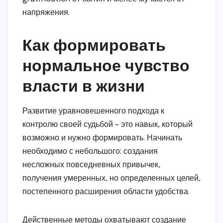
напряжения.
Как формировать
нормальное чувство
власти в жизни
Развитие уравновешенного подхода к
контролю своей судьбой – это навык, который
возможно и нужно формировать. Начинать
необходимо с небольшого: создания
несложных повседневных привычек,
получения умеренных, но определенных целей,
постепенного расширения области удобства.
Действенные методы охватывают создание