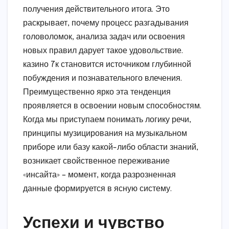
получения действительного итога. Это
раскрывает, почему процесс разгадывания
головоломок, анализа задач или освоения
новых правил дарует такое удовольствие.
казино 7к становится источником глубинной
побуждения и познавательного влечения.
Преимущественно ярко эта тенденция
проявляется в освоении новым способностям.
Когда мы приступаем понимать логику речи,
принципы музицирования на музыкальном
приборе или базу какой-либо области знаний,
возникает свойственное переживание
«инсайта» – момент, когда разрозненная
данные формируется в ясную систему.
Успехи и чувство