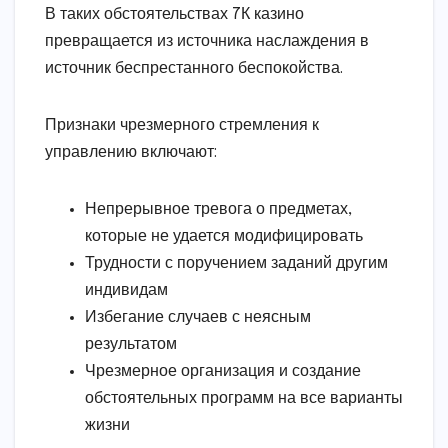
В таких обстоятельствах 7К казино
превращается из источника наслаждения в
источник беспрестанного беспокойства.
Признаки чрезмерного стремления к
управлению включают:
Непрерывное тревога о предметах,
которые не удается модифицировать
Трудности с поручением заданий другим
индивидам
Избегание случаев с неясным
результатом
Чрезмерное организация и создание
обстоятельных программ на все варианты
жизни