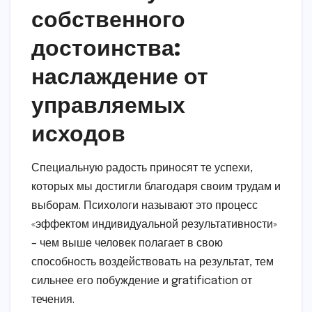
собственного
достоинства:
наслаждение от
управляемых
исходов
Специальную радость приносят те успехи,
которых мы достигли благодаря своим трудам и
выборам. Психологи называют это процесс
«эффектом индивидуальной результативности»
– чем выше человек полагает в свою
способность воздействовать на результат, тем
сильнее его побуждение и gratification от
течения.