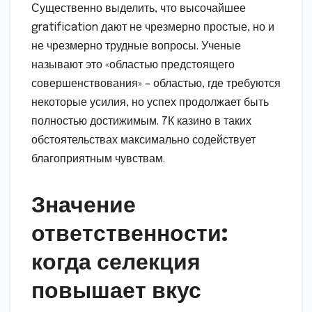
Существенно выделить, что высочайшее
gratification дают не чрезмерно простые, но и
не чрезмерно трудные вопросы. Ученые
называют это «областью предстоящего
совершенствования» – областью, где требуются
некоторые усилия, но успех продолжает быть
полностью достижимым. 7К казино в таких
обстоятельствах максимально содействует
благоприятным чувствам.
Значение
ответственности:
когда селекция
повышает вкус