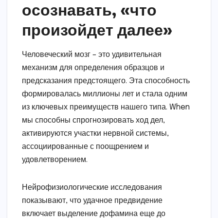
осознавать, «что
произойдет далее»
Человеческий мозг – это удивительная
механизм для определения образцов и
предсказания предстоящего. Эта способность
формировалась миллионы лет и стала одним
из ключевых преимуществ нашего типа. When
мы способны спрогнозировать ход дел,
активируются участки нервной системы,
ассоциированные с поощрением и
удовлетворением.
Нейрофизиологические исследования
показывают, что удачное предвидение
включает выделение дофамина еще до