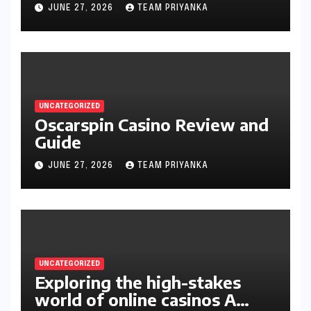
JUNE 27, 2026
TEAM PRIYANKA
UNCATEGORIZED
Oscarspin Casino Review and
Guide
JUNE 27, 2026
TEAM PRIYANKA
UNCATEGORIZED
Exploring the high-stakes
world of online casinos A