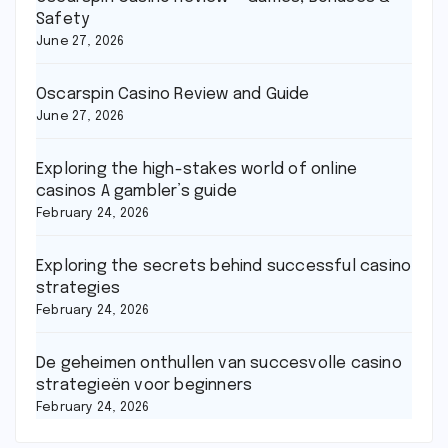
Safety
June 27, 2026
Oscarspin Casino Review and Guide
June 27, 2026
Exploring the high-stakes world of online
casinos A gambler’s guide
February 24, 2026
Exploring the secrets behind successful casino
strategies
February 24, 2026
De geheimen onthullen van succesvolle casino
strategieën voor beginners
February 24, 2026