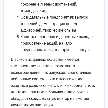
покорение личных достижений,
командные игры
Созидательные предприятия: выпуск
творений, демонстрации перед
аудиторией, творческие опыты
Капиталовложения и денежные выводы:
приобретение акций, начало
предпринимательства, крупные покупки
В всякой из данных областей имеется
компонент неясности и возможного
вознаграждения, что запускает аналогичные
нейронные системы, что и классические
азартные развлечения. Отличие кроется в том,
что такие практики в большинстве случаев
обладают созидательную вектор и помогают
личностному эволюции.