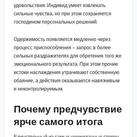
удовольствия. Индивид умеет извлекать
сильные чувства, но при этом сохраняется
господином персональных решений.
Одержимость появляется медленно через
процесс приспособления – запрос в более
сильных раздражителях для обретения того же
эмоционального результата. При этом прочие
истоки наслаждения утрачивают собственную
обаяние, а действия оказывается навязчивым
и неконтролируемым.
Почему предчувствие
ярче самого итога