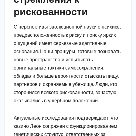
рискованности
С перспективы эволюционной науки о психике,
предрасположенность к риску и поиску ярких
ощущений имеет серьезные адаптивные
основания. Наши пращуры, готовые познавать
новые пространства и испытывать
оригинальные тактики самосохранения,
обладали больше вероятности отыскать пищу,
партнеров и охраняемые убежища. Люди, кто
сторонился всякого рискованности, зачастую
оказывались в ущербном положении.
Актуальные исследования подтверждают, что
казино Леон сопряжен с функционированием
генетических структур, ответственных за