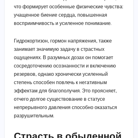
что формирует особенные физические чувства:
учащенное биение сердца, повышенная
восприимчивость и усиленное понимание.
Гидрокортизон, гормон напряжения, также
занимает значимую задачу в страстных
ощущениях. В разумных дозах он помогает
сосредоточению осознанности и включению
резервов, однако хронически усиленный
степень способен повлечь к негативным
эффектам для благополучия. Это проясняет,
отчего долгое существование в статусе
непрерывного давления способно оказаться
разрушительным.
Страсть в обыденной