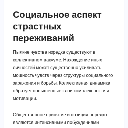
Социальное аспект
страстных
переживаний
Пылкие чувства изредка существуют в
коллективном вакууме. Нахождение иных
личностей может существенно усиливать
мощность чувств через структуры социального
заражения и борьбы. Коллективная динамика
образует повышенные слои комплексности и
мотивации.
Общественное принятие и позиция нередко
являются интенсивными побуждениями