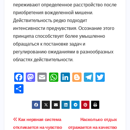
переживают определенное расстройство после
приобретения вожделенной мишени.
Действительность редко подходит
интенсивности предчувствия. Осознание этого
принципа способствует более умышленно
обращаться к постановке задач и
регулированию ожиданиями в разнообразных
областях действительности.
F
M
E
W
Li
Bl
T
T
a
a
m
h
n
o
el
w
S
c
s
ai
a
k
g
e
it
h
e
t
l
ts
e
g
gr
t
ar
b
o
A
dI
e
a
e
e
Post
Как нервная система
Насколько отдых
o
d
p
n
r
m
r
откликается на чувство
отражается на качество