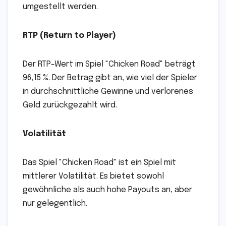
umgestellt werden.
RTP (Return to Player)
Der RTP-Wert im Spiel "Chicken Road" beträgt
96,15 %. Der Betrag gibt an, wie viel der Spieler
in durchschnittliche Gewinne und verlorenes
Geld zurückgezahlt wird.
Volatilität
Das Spiel "Chicken Road" ist ein Spiel mit
mittlerer Volatilität. Es bietet sowohl
gewöhnliche als auch hohe Payouts an, aber
nur gelegentlich.