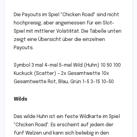
Die Payouts im Spiel "Chicken Road" sind nicht
hochpreisig, aber angemessen für ein Slot-
Spiel mit mittlerer Volatilität. Die Tabelle unten
zeigt eine Übersicht über die einzelnen
Payouts.
Symbol 3 mal 4-mal 5-mal Wild (Huhn) 10 50 100
Kuckuck (Scatter) – 2x Gesamtwette 10x
Gesamtwette Rot, Blau, Grün 1-5 3-15 10-50
Wilds
Das wilde Huhn ist ein feste Wildkarte im Spiel
"Chicken Road". Es erscheint auf jedem der
fünf Walzen und kann sich beliebig in den