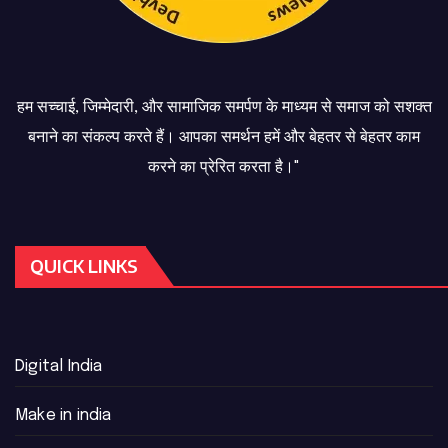
हम सच्चाई, जिम्मेदारी, और सामाजिक समर्पण के माध्यम से समाज को सशक्त
बनाने का संकल्प करते हैं। आपका समर्थन हमें और बेहतर से बेहतर काम
करने का प्रेरित करता है।"
QUICK LINKS
Digital India
Make in india