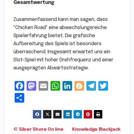
Gesamtwertung
Zusammenfassend kann man sagen, dass
"Chicken Road" eine abwechslungsreiche
Spielerfahrung bietet. Die grafische
Aufbereitung des Spiels ist besonders
überraschend. Insgesamt erwartet uns ein
Slot-Spiel mit hoher Drehfrequenz und einer
ausgeprägten Abwärtsstrategie.
F
M
E
W
Li
Bl
T
T
a
a
m
h
n
o
el
w
S
c
s
ai
a
k
g
e
it
h
e
t
l
ts
e
g
gr
t
ar
b
o
A
dI
e
a
e
e
Post
Silver Shore On line
Knowledge Blackjack
o
d
p
n
r
m
r