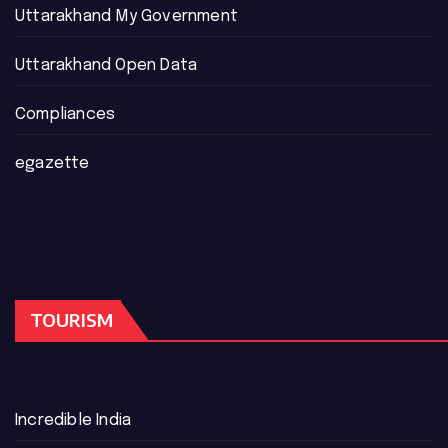
Uttarakhand My Government
Uttarakhand Open Data
Compliances
egazette
TOURISM
Incredible India