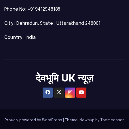
Phone No:
+919412948185
City : Dehradun, State : Uttarakhand 248001
Country : India
देवभूमि UK न्यूज़
Proudly powered by WordPress
|
Theme: Newsup by
Themeansar
.