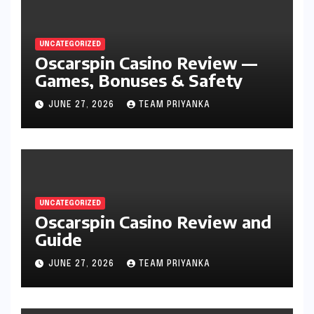
UNCATEGORIZED
Oscarspin Casino Review —
Games, Bonuses & Safety
JUNE 27, 2026
TEAM PRIYANKA
UNCATEGORIZED
Oscarspin Casino Review and
Guide
JUNE 27, 2026
TEAM PRIYANKA