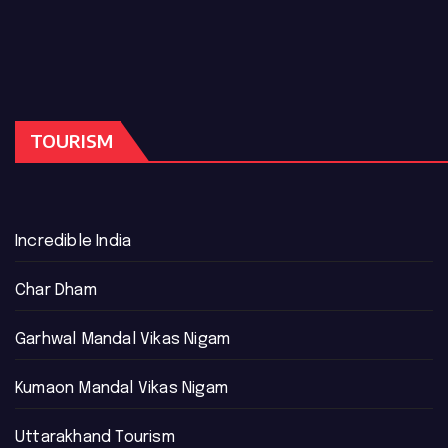
TOURISM
Incredible India
Char Dham
Garhwal Mandal Vikas Nigam
Kumaon Mandal Vikas Nigam
Uttarakhand Tourism