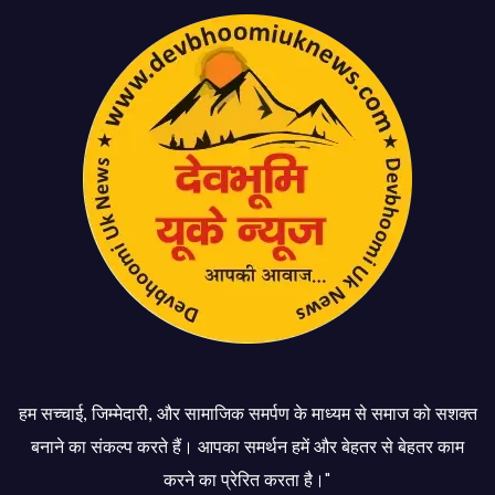
हम सच्चाई, जिम्मेदारी, और सामाजिक समर्पण के माध्यम से समाज को सशक्त
बनाने का संकल्प करते हैं। आपका समर्थन हमें और बेहतर से बेहतर काम
करने का प्रेरित करता है।"