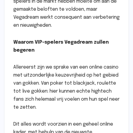
spelers in de markt hebben moeite om aan de
gemaakte beloften te voldoen, maar
Vegadream werkt consequent aan verbetering
en nieuwigheden.
Waarom VIP-spelers Vegadream zullen
begeren
Allereerst zijn we sprake van een online casino
met uitzonderlijke keuzevrijheid op het gebied
van gokken. Van poker tot blackjack, roulette
tot live gokken: hier kunnen echte hightech
fans zich helemaal vrij voelen om hun spel neer
te zetten.
Dit alles wordt voorzien in een geheel online
kader, met behulp van de nieuwste