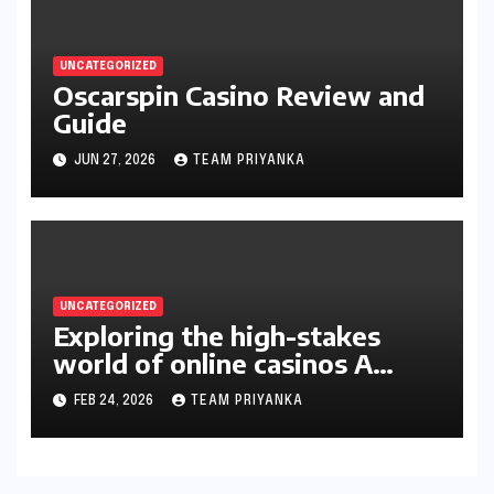
UNCATEGORIZED
Oscarspin Casino Review and
Guide
JUN 27, 2026
TEAM PRIYANKA
UNCATEGORIZED
Exploring the high-stakes
world of online casinos A
gambler’s guide
FEB 24, 2026
TEAM PRIYANKA