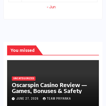
« Jun
You missed
UNCATEGORIZED
Oscarspin Casino Review —
Games, Bonuses & Safety
JUNE 27, 2026
TEAM PRIYANKA