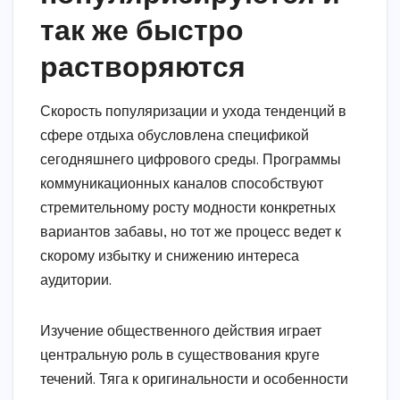
так же быстро
растворяются
Скорость популяризации и ухода тенденций в
сфере отдыха обусловлена спецификой
сегодняшнего цифрового среды. Программы
коммуникационных каналов способствуют
стремительному росту модности конкретных
вариантов забавы, но тот же процесс ведет к
скорому избытку и снижению интереса
аудитории.
Изучение общественного действия играет
центральную роль в существования круге
течений. Тяга к оригинальности и особенности