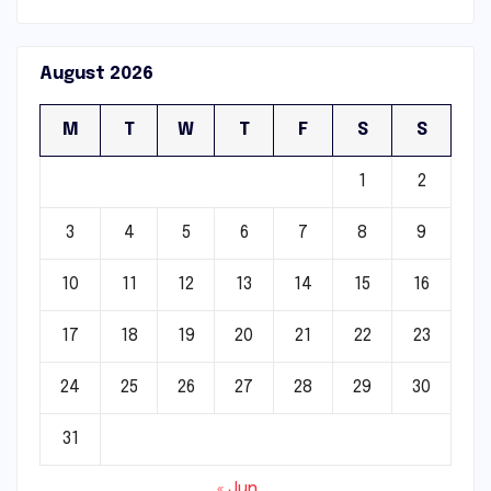
August 2026
M
T
W
T
F
S
S
1
2
3
4
5
6
7
8
9
10
11
12
13
14
15
16
17
18
19
20
21
22
23
24
25
26
27
28
29
30
31
« Jun