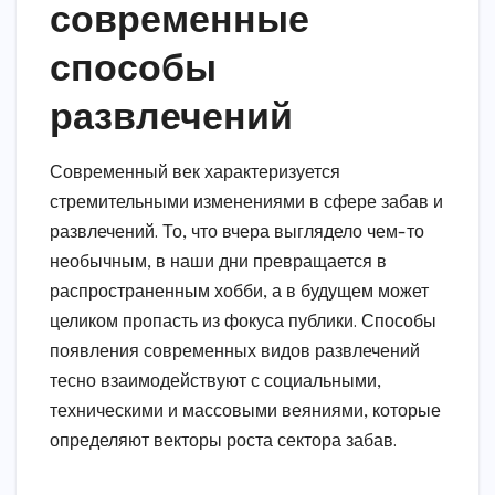
современные
способы
развлечений
Современный век характеризуется
стремительными изменениями в сфере забав и
развлечений. То, что вчера выглядело чем-то
необычным, в наши дни превращается в
распространенным хобби, а в будущем может
целиком пропасть из фокуса публики. Способы
появления современных видов развлечений
тесно взаимодействуют с социальными,
техническими и массовыми веяниями, которые
определяют векторы роста сектора забав.