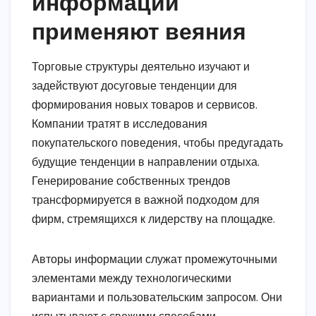
информации
применяют веяния
Торговые структуры деятельно изучают и
задействуют досуговые тенденции для
формирования новых товаров и сервисов.
Компании тратят в исследования
покупательского поведения, чтобы предугадать
будущие тенденции в направлении отдыха.
Генерирование собственных трендов
трансформируется в важной подходом для
фирм, стремящихся к лидерству на площадке.
Авторы информации служат промежуточными
элементами между технологическими
вариантами и пользовательским запросом. Они