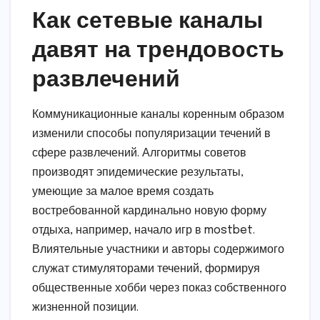
Как сетевые каналы
давят на трендовость
развлечений
Коммуникационные каналы коренным образом
изменили способы популяризации течений в
сфере развлечений. Алгоритмы советов
производят эпидемические результаты,
умеющие за малое время создать
востребованной кардинально новую форму
отдыха, например, начало игр в mostbet.
Влиятельные участники и авторы содержимого
служат стимуляторами течений, формируя
общественные хобби через показ собственного
жизненной позиции.