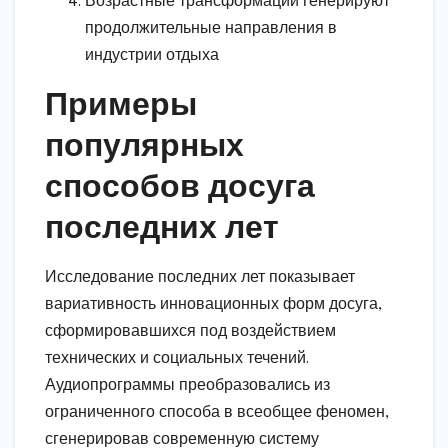
Возрастные трансформации генерируют
продолжительные направления в
индустрии отдыха
Примеры
популярных
способов досуга
последних лет
Исследование последних лет показывает
вариативность инновационных форм досуга,
сформировавшихся под воздействием
технических и социальных течений.
Аудиопрограммы преобразовались из
ограниченного способа в всеобщее феномен,
сгенерировав современную систему