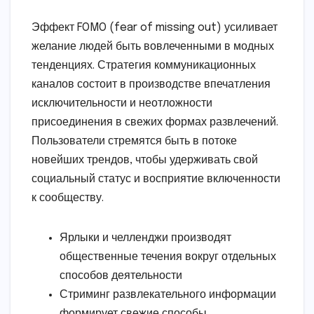
Эффект FOMO (fear of missing out) усиливает
желание людей быть вовлеченными в модных
тенденциях. Стратегия коммуникационных
каналов состоит в производстве впечатления
исключительности и неотложности
присоединения в свежих формах развлечений.
Пользователи стремятся быть в потоке
новейших трендов, чтобы удерживать свой
социальный статус и восприятие включенности
к сообществу.
Ярлыки и челленджи производят
общественные течения вокруг отдельных
способов деятельности
Стриминг развлекательного информации
формирует свежие способы