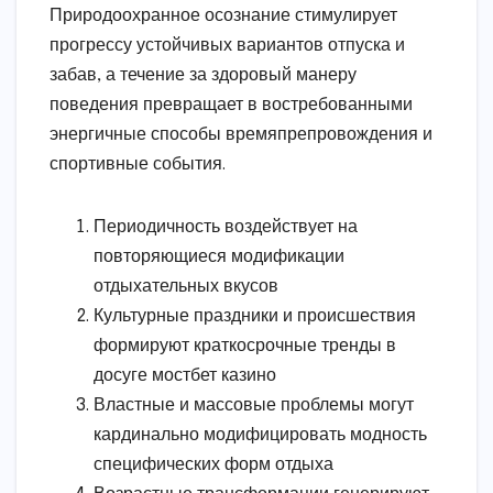
Природоохранное осознание стимулирует
прогрессу устойчивых вариантов отпуска и
забав, а течение за здоровый манеру
поведения превращает в востребованными
энергичные способы времяпрепровождения и
спортивные события.
Периодичность воздействует на
повторяющиеся модификации
отдыхательных вкусов
Культурные праздники и происшествия
формируют краткосрочные тренды в
досуге мостбет казино
Властные и массовые проблемы могут
кардинально модифицировать модность
специфических форм отдыха