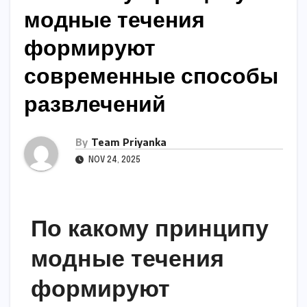
модные течения
формируют
современные способы
развлечений
By
Team Priyanka
NOV 24, 2025
По какому принципу
модные течения
формируют