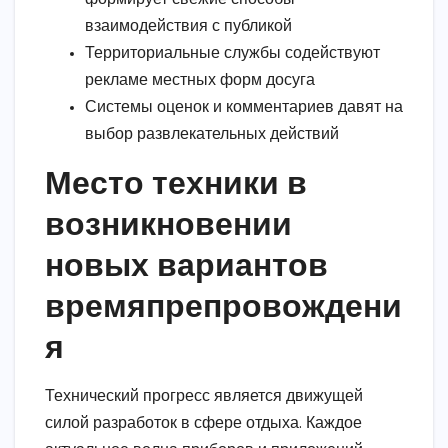
взаимодействия с публикой
Территориальные службы содействуют
рекламе местных форм досуга
Системы оценок и комментариев давят на
выбор развлекательных действий
Место техники в
возникновении
новых вариантов
времяпрепровождени
я
Технический прогресс является движущей
силой разработок в сфере отдыха. Каждое