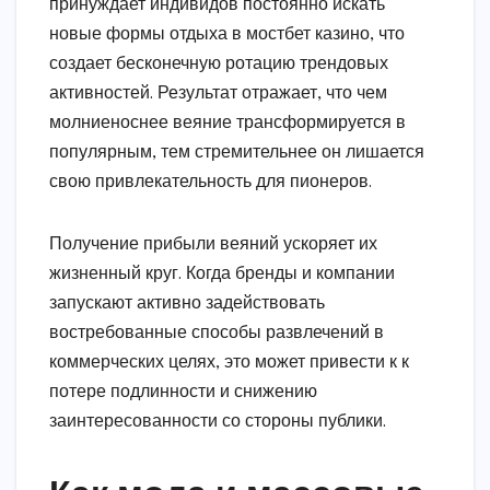
принуждает индивидов постоянно искать
новые формы отдыха в мостбет казино, что
создает бесконечную ротацию трендовых
активностей. Результат отражает, что чем
молниеноснее веяние трансформируется в
популярным, тем стремительнее он лишается
свою привлекательность для пионеров.
Получение прибыли веяний ускоряет их
жизненный круг. Когда бренды и компании
запускают активно задействовать
востребованные способы развлечений в
коммерческих целях, это может привести к к
потере подлинности и снижению
заинтересованности со стороны публики.