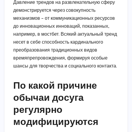
Давление трендов на развлекательную сферу
демонстрируется через совокупность
механизмов – от коммуникационных ресурсов
до инновационных инноваций, показанных,
например, в мостбет. Всякий актуальный тренд
несет в себе способность кардинального
преобразования традиционных видов
времяпрепровождения, формируя особые
шансы для творчества и социального контакта.
По какой причине
обычаи досуга
регулярно
модифицируются