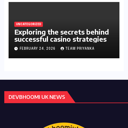
UNCATEGORIZED
Exploring the secrets behind
successful casino strategies
FEBRUARY 24, 2026
TEAM PRIYANKA
DEVBHOOMI UK NEWS