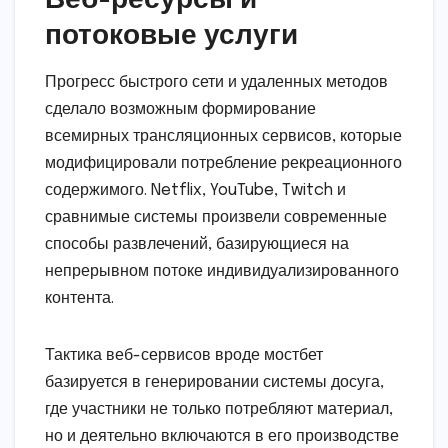
потоковые услуги
Прогресс быстрого сети и удаленных методов
сделало возможным формирование
всемирных трансляционных сервисов, которые
модифицировали потребление рекреационного
содержимого. Netflix, YouTube, Twitch и
сравнимые системы произвели современные
способы развлечений, базирующиеся на
непрерывном потоке индивидуализированного
контента.
Тактика веб-сервисов вроде мостбет
базируется в генерировании системы досуга,
где участники не только потребляют материал,
но и деятельно включаются в его производстве