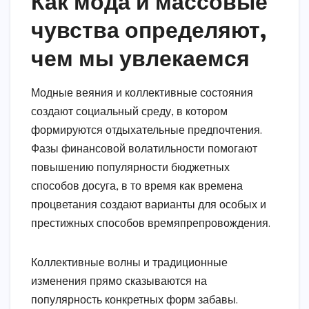
Как мода и массовые
чувства определяют,
чем мы увлекаемся
Модные веяния и коллективные состояния
создают социальный среду, в котором
формируются отдыхательные предпочтения.
Фазы финансовой волатильности помогают
повышению популярности бюджетных
способов досуга, в то время как времена
процветания создают варианты для особых и
престижных способов времяпрепровождения.
Коллективные волны и традиционные
изменения прямо сказываются на
популярность конкретных форм забавы.