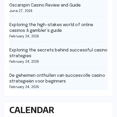
Oscarspin Casino Review and Guide
June 27, 2026
Exploring the high-stakes world of online
casinos A gambler’s guide
February 24, 2026
Exploring the secrets behind successful casino
strategies
February 24, 2026
De geheimen onthullen van succesvolle casino
strategieën voor beginners
February 24, 2026
CALENDAR