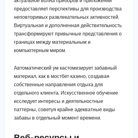
актуальное волна приборов и приложений
предоставляет перспективы для производства
неповторимых развлекательных активностей.
Виртуальная и дополненная действительность
трансформируют привычные представления о
границах между материальным и
компьютерным миром.
Автоматический ум кастомизирует забавный
материал, как в мостбет казино, создавая
собственные направления отдыха для
отдельного клиента. Искусственное обучение
исследует интересы и деятельностные
паттерны, советуя крайне адекватные виды
забавы в отдельный момент времени.
Веб-ресурсы и