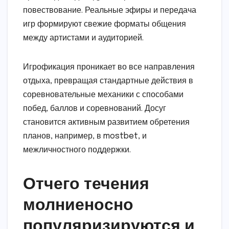
повествование. Реальные эфиры и передача
игр формируют свежие форматы общения
между артистами и аудиторией.
Игрофикация проникает во все направления
отдыха, превращая стандартные действия в
соревновательные механики с способами
побед, баллов и соревнований. Досуг
становится активным развитием обретения
планов, например, в mostbet, и
межличностного поддержки.
Отчего течения
молниеносно
популяризируются и