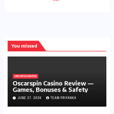
You missed
UNCATEGORIZED
Oscarspin Casino Review —
Games, Bonuses & Safety
JUNE 27, 2026
TEAM PRIYANKA