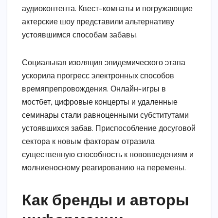
аудиоконтента. Квест-комнаты и погружающие
актерские шоу представили альтернативу
устоявшимся способам забавы.
Социальная изоляция эпидемического этапа
ускорила прогресс электронных способов
времяпрепровождения. Онлайн-игры в
мостбет, цифровые концерты и удаленные
семинары стали равноценными субститутами
устоявшихся забав. Приспособление досуговой
сектора к новым факторам отразила
существенную способность к нововведениям и
молниеносному реагированию на перемены.
Как бренды и авторы