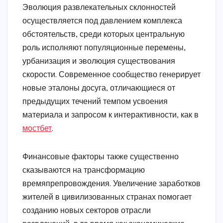
Эволюция развлекательных склонностей
осуществляется под давлением комплекса
обстоятельств, среди которых центральную
роль исполняют популяционные перемены,
урбанизация и эволюция существования
скорости. Современное сообщество генерирует
новые эталоны досуга, отличающиеся от
предыдущих течений темпом усвоения
материала и запросом к интерактивности, как в
мостбет
.
Финансовые факторы также существенно
сказываются на трансформацию
времяпрепровождения. Увеличение заработков
жителей в цивилизованных странах помогает
созданию новых секторов отрасли