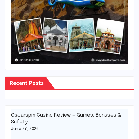
Recent Posts
Oscarspin Casino Review — Games, Bonuses &
Safety
June 27, 2026