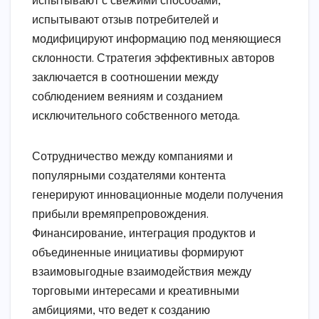
испытывают с свежими способами,
испытывают отзыв потребителей и
модифицируют информацию под меняющиеся
склонности. Стратегия эффективных авторов
заключается в соотношении между
соблюдением веяниям и созданием
исключительного собственного метода.
Сотрудничество между компаниями и
популярными создателями контента
генерируют инновационные модели получения
прибыли времяпрепровождения.
Финансирование, интеграция продуктов и
объединенные инициативы формируют
взаимовыгодные взаимодействия между
торговыми интересами и креативными
амбициями, что ведет к созданию