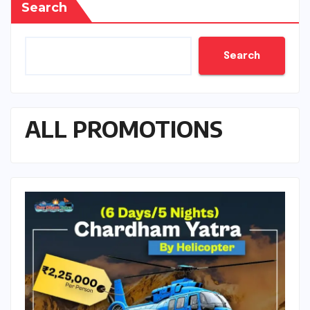
Search
Search
ALL PROMOTIONS