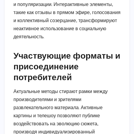
и популяризации. Интерактивные элементы,
такие как отзывы в прямом эфире, голосования
и коллективный созерцание, трансформируют
неактивное использование в социальную
деятельность.
Участвующие форматы и
присоединение
потребителей
Актуальные методы стирают рамки между
производителями и зрителями
развлекательного материала. Активные
картины и телешоу позволяют публике
воздействовать на эволюцию сюжета,
производя индивидуализированный