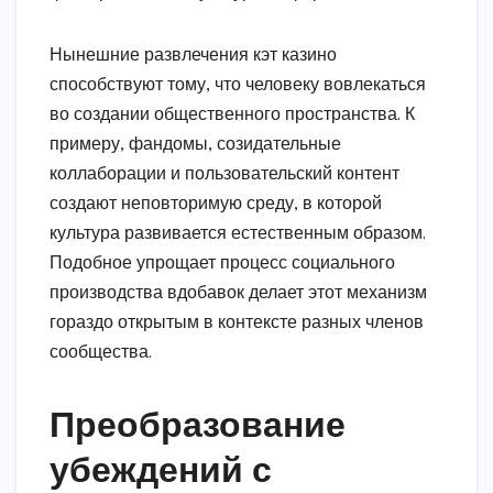
Нынешние развлечения кэт казино
способствуют тому, что человеку вовлекаться
во создании общественного пространства. К
примеру, фандомы, созидательные
коллаборации и пользовательский контент
создают неповторимую среду, в которой
культура развивается естественным образом.
Подобное упрощает процесс социального
производства вдобавок делает этот механизм
гораздо открытым в контексте разных членов
сообщества.
Преобразование
убеждений с