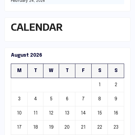
February 24, 2026
CALENDAR
August 2026
M
T
W
T
F
S
S
1
2
3
4
5
6
7
8
9
10
11
12
13
14
15
16
17
18
19
20
21
22
23