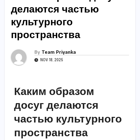
делаются частью
культурного
пространства
By
Team Priyanka
NOV 18, 2025
Каким образом
досуг делаются
частью культурного
пространства