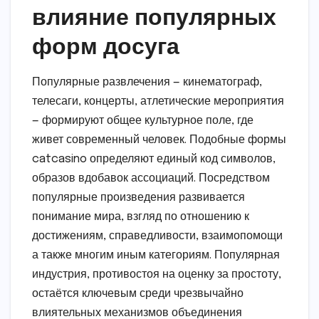
влияние популярных
форм досуга
Популярные развлечения — кинематограф,
телесаги, концерты, атлетические мероприятия
— формируют общее культурное поле, где
живет современный человек. Подобные формы
catcasino определяют единый код символов,
образов вдобавок ассоциаций. Посредством
популярные произведения развивается
понимание мира, взгляд по отношению к
достижениям, справедливости, взаимопомощи
а также многим иным категориям. Популярная
индустрия, противостоя на оценку за простоту,
остаётся ключевым среди чрезвычайно
влиятельных механизмов объединения