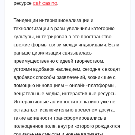
ресурсе
cat casino
.
Тенденции интернационализации и
технологизации в разы увеличили категорию
культуры, интегрировав в это пространство
свежие формы связи между индивидами. Если
раньше цивилизация связывалась
преимущественно с идеей творчеством,
устоями вдобавок наследием, сегодня к входят
вдобавок способы развлечений, возникшие с
помощью инновациям — онлайн-платформы,
вещательные медиа, интерактивные ресурсы.
Интерактивные активности кэт казино уже не
оставаться исключительно временем досуга;
такие активности трансформировались в
полноценное поле, внутри которого рождаются
социальные смыслы и новые варианты