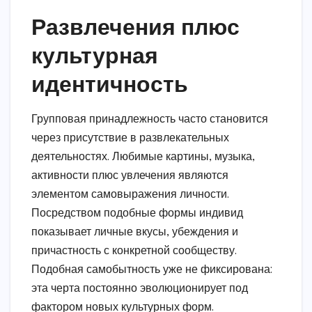
Развлечения плюс
культурная
идентичность
Групповая принадлежность часто становится
через присутствие в развлекательных
деятельностях. Любимые картины, музыка,
активности плюс увлечения являются
элементом самовыражения личности.
Посредством подобные формы индивид
показывает личные вкусы, убеждения и
причастность с конкретной сообществу.
Подобная самобытность уже не фиксирована:
эта черта постоянно эволюционирует под
фактором новых культурных форм.