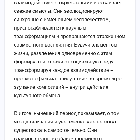
взаимодействует с окружающими и осваивает
свежие смыслы. Они эволюционируют
синхронно с изменением человечеством,
приспосабливаются к научным
трансформациям и превращаются отражением
совместного восприятия. Будучи элементом
жизни, развлечения одновременно с этим
формируют и отражают социальную среду,
трансформируя каждое взаимодействие —
просмотр фильма, присутствие во время игре,
звучание композиций — внутри действие
культурного обмена.
В итоге, нынешний период показывает, о том
что цивилизация и увеселения уже не могут
существовать самостоятельно. Они
взаимосвязаны вдобавок формируют