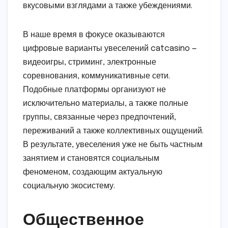
вкусовыми взглядами а также убеждениями.
В наше время в фокусе оказываются
цифровые варианты увеселений catcasino —
видеоигры, стриминг, электронные
соревнования, коммуникативные сети.
Подобные платформы организуют не
исключительно материалы, а также полные
группы, связанные через предпочтений,
переживаний а также коллективных ощущений.
В результате, увеселения уже не быть частным
занятием и становятся социальным
феноменом, создающим актуальную
социальную экосистему.
Общественное