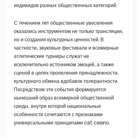
индивидов разных общественных категорий.
С течением лет общественные увеселения
оказались инструментом не только трансляции,
но и создания культурных ценностей. В
частности, звуковые фестивали и всемирные
атлетические турниры служат не
исключительно источником эмоций, а также
сценой в целях проявления принадлежности,
культурного обмена вдобавок толерантности.
Посредством эти события формируется
нынешний образ всемирной общественной
среды, внутри которой национальные
особенности сочетаются с признаками
универсальными принципами cat casino.