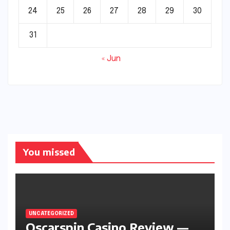
24
25
26
27
28
29
30
31
« Jun
You missed
UNCATEGORIZED
Oscarspin Casino Review —