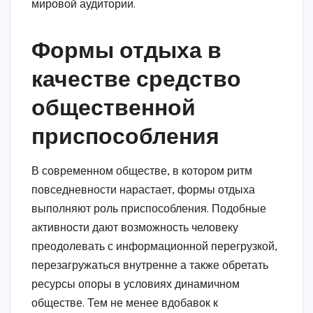
мировой аудитории.
Формы отдыха в
качестве средство
общественной
приспособления
В современном обществе, в котором ритм
повседневности нарастает, формы отдыха
выполняют роль приспособления. Подобные
активности дают возможность человеку
преодолевать с информационной перегрузкой,
перезагружаться внутренне а также обретать
ресурсы опоры в условиях динамичном
обществе. Тем не менее вдобавок к