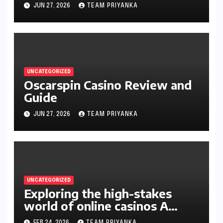
JUN 27, 2026
TEAM PRIYANKA
UNCATEGORIZED
Oscarspin Casino Review and
Guide
JUN 27, 2026
TEAM PRIYANKA
UNCATEGORIZED
Exploring the high-stakes
world of online casinos A
gambler’s guide