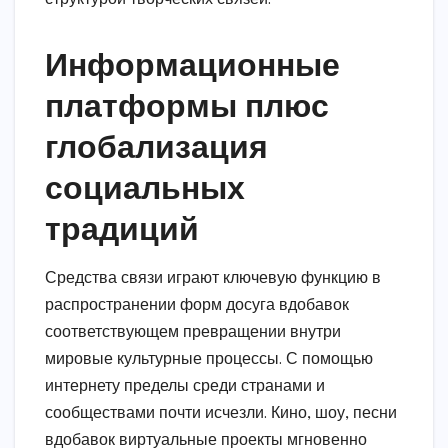
Информационные
платформы плюс
глобализация
социальных
традиций
Средства связи играют ключевую функцию в
распространении форм досуга вдобавок
соответствующем превращении внутри
мировые культурные процессы. С помощью
интернету пределы среди странами и
сообществами почти исчезли. Кино, шоу, песни
вдобавок виртуальные проекты мгновенно