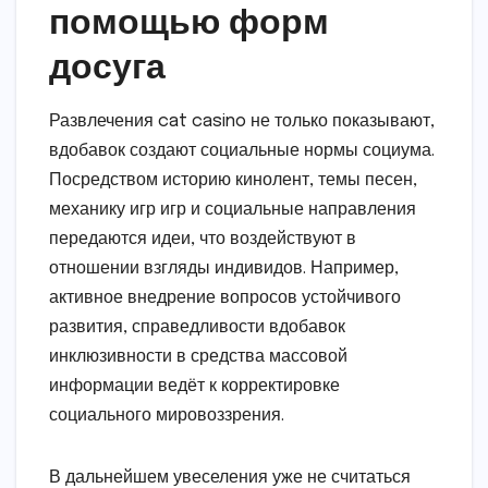
помощью форм
досуга
Развлечения cat casino не только показывают,
вдобавок создают социальные нормы социума.
Посредством историю кинолент, темы песен,
механику игр игр и социальные направления
передаются идеи, что воздействуют в
отношении взгляды индивидов. Например,
активное внедрение вопросов устойчивого
развития, справедливости вдобавок
инклюзивности в средства массовой
информации ведёт к корректировке
социального мировоззрения.
В дальнейшем увеселения уже не считаться