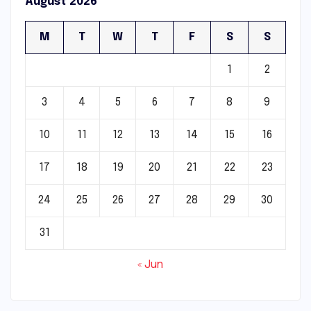
August 2026
M
T
W
T
F
S
S
1
2
3
4
5
6
7
8
9
10
11
12
13
14
15
16
17
18
19
20
21
22
23
24
25
26
27
28
29
30
31
« Jun