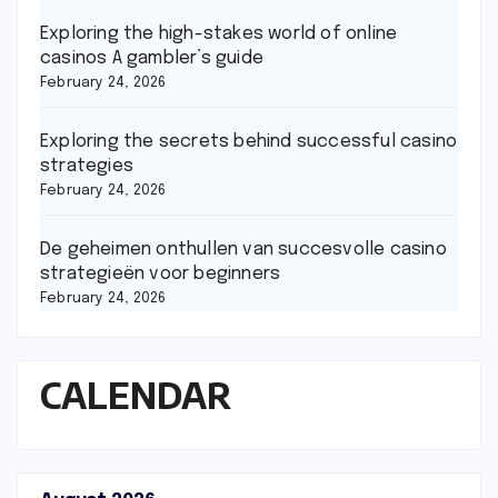
Exploring the high-stakes world of online
casinos A gambler’s guide
February 24, 2026
Exploring the secrets behind successful casino
strategies
February 24, 2026
De geheimen onthullen van succesvolle casino
strategieën voor beginners
February 24, 2026
CALENDAR