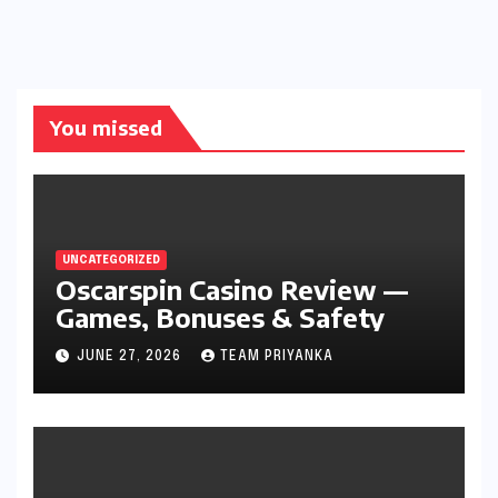
You missed
UNCATEGORIZED
Oscarspin Casino Review —
Games, Bonuses & Safety
JUNE 27, 2026
TEAM PRIYANKA