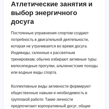
Атлетические занятия и
выбор энергичного
досуга
Постоянные упражнения спортом создают
потребность в двигательной деятельности,
которая не утрачивается во время досуга.
Индивиды, склонные к рассветным
тренировкам, обычно избирают активные туры:
велосипедные прогулки, альпинистские походы
или водные виды спорта.
Коллективные виды активности формируют
общественные навыки и необходимость в
групповой работе. Такие личности
предпочитают корпоративный досуг, общие