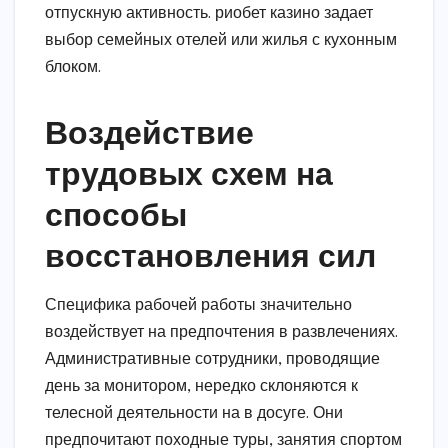
отпускную активность. риобет казино задает
выбор семейных отелей или жилья с кухонным
блоком.
Воздействие
трудовых схем на
способы
восстановления сил
Специфика рабочей работы значительно
воздействует на предпочтения в развлечениях.
Административные сотрудники, проводящие
день за монитором, нередко склоняются к
телесной деятельности на в досуге. Они
предпочитают походные туры, занятия спортом