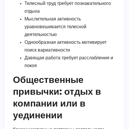
Телесный труд требует познавательного
отдыха
Мыслительная активность
уравновешивается телесной
деятельностью
Однообразная активность мотивирует
поиск вариативности
Давящая работа требует расслабления и
покоя
Общественные
привычки: отдых в
компании или в
уединении