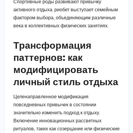
Спортивные роды развивают привычку
активного отдыха. риобет выступает семейным
фактором выбора, объединяющим различные
века в коллективных физических занятиях.
Трансформация
паттернов: как
модифицировать
личный стиль отдыха
Целенаправленное модификация
повседневных привычек в состоянии
значительно изменить подход к отдыху.
Включение инновационных рассветных
ритуалов, таких как созерцание или физические