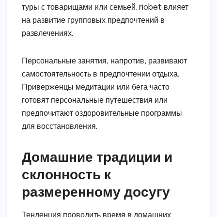
туры с товарищами или семьей. riobet влияет
на развитие групповых предпочтений в
развлечениях.
Персональные занятия, напротив, развивают
самостоятельность в предпочтении отдыха.
Приверженцы медитации или бега часто
готовят персональные путешествия или
предпочитают оздоровительные программы
для восстановления.
Домашние традиции и
склонность к
размеренному досугу
Тенденция проводить время в домашних