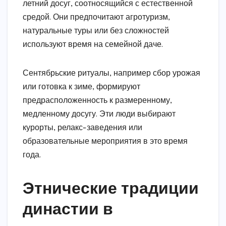
летний досуг, соотносящийся с естественной
средой. Они предпочитают агротуризм,
натуральные туры или без сложностей
используют время на семейной даче.
Сентябрьские ритуалы, например сбор урожая
или готовка к зиме, формируют
предрасположенность к размеренному,
медленному досугу. Эти люди выбирают
курорты, релакс-заведения или
образовательные мероприятия в это время
года.
Этнические традиции
династии в