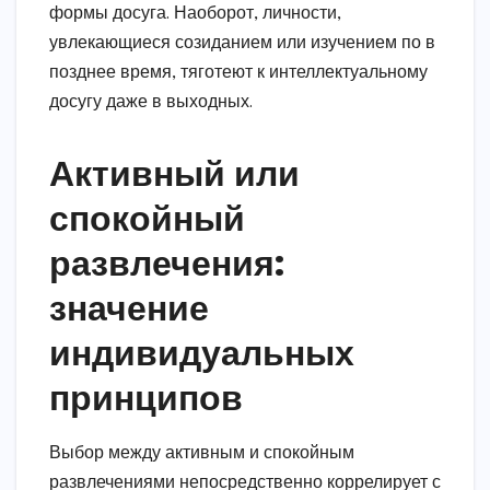
формы досуга. Наоборот, личности,
увлекающиеся созиданием или изучением по в
позднее время, тяготеют к интеллектуальному
досугу даже в выходных.
Активный или
спокойный
развлечения:
значение
индивидуальных
принципов
Выбор между активным и спокойным
развлечениями непосредственно коррелирует с