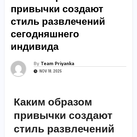
привычки создают
стиль развлечений
сегодняшнего
индивида
By
Team Priyanka
NOV 18, 2025
Каким образом
привычки создают
стиль развлечений