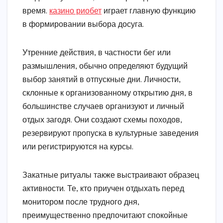
время.
казино риобет
играет главную функцию
в формировании выбора досуга.
Утренние действия, в частности бег или
размышления, обычно определяют будущий
выбор занятий в отпускные дни. Личности,
склонные к организованному открытию дня, в
большинстве случаев организуют и личный
отдых загодя. Они создают схемы походов,
резервируют пропуска в культурные заведения
или регистрируются на курсы.
Закатные ритуалы также выстраивают образец
активности. Те, кто приучен отдыхать перед
монитором после трудного дня,
преимущественно предпочитают спокойные