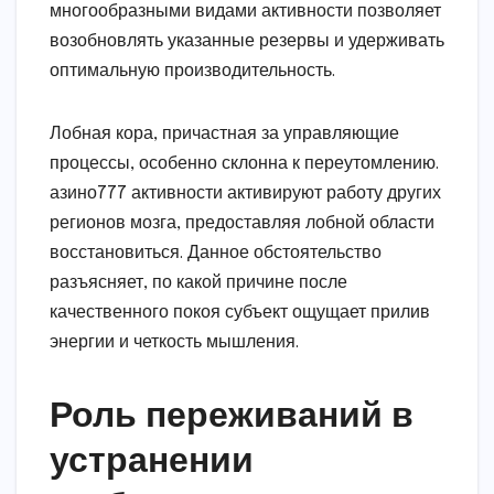
многообразными видами активности позволяет
возобновлять указанные резервы и удерживать
оптимальную производительность.
Лобная кора, причастная за управляющие
процессы, особенно склонна к переутомлению.
азино777 активности активируют работу других
регионов мозга, предоставляя лобной области
восстановиться. Данное обстоятельство
разъясняет, по какой причине после
качественного покоя субъект ощущает прилив
энергии и четкость мышления.
Роль переживаний в
устранении