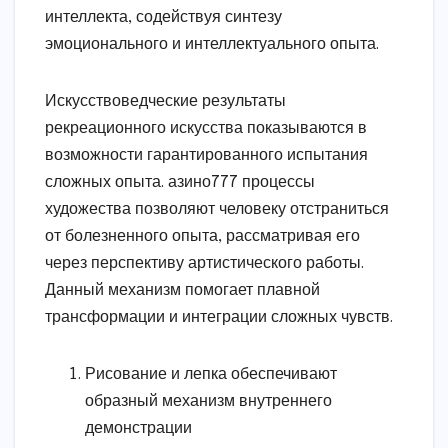
интеллекта, содействуя синтезу
эмоционального и интеллектуального опыта.
Искусствоведческие результаты
рекреационного искусства показываются в
возможности гарантированного испытания
сложных опыта. азино777 процессы
художества позволяют человеку отстраниться
от болезненного опыта, рассматривая его
через перспективу артистического работы.
Данный механизм помогает плавной
трансформации и интеграции сложных чувств.
Рисование и лепка обеспечивают
образный механизм внутреннего
демонстрации