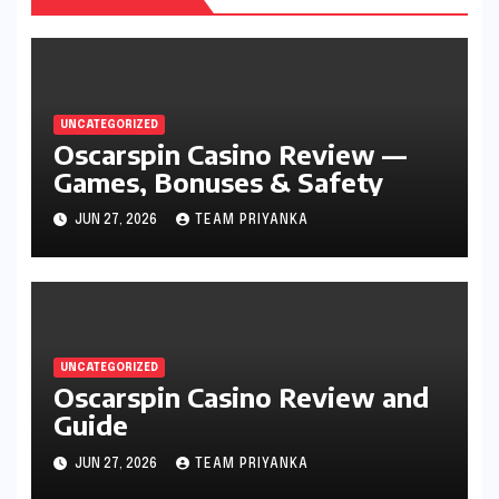
UNCATEGORIZED
Oscarspin Casino Review —
Games, Bonuses & Safety
JUN 27, 2026
TEAM PRIYANKA
UNCATEGORIZED
Oscarspin Casino Review and
Guide
JUN 27, 2026
TEAM PRIYANKA