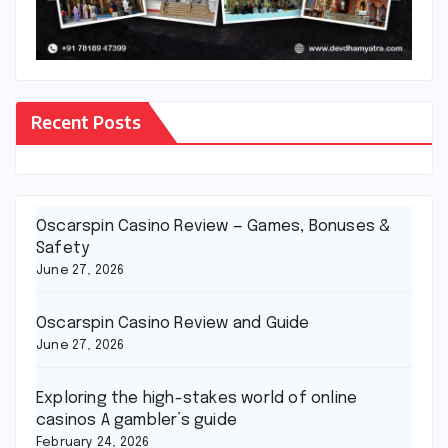
Recent Posts
Oscarspin Casino Review — Games, Bonuses &
Safety
June 27, 2026
Oscarspin Casino Review and Guide
June 27, 2026
Exploring the high-stakes world of online
casinos A gambler’s guide
February 24, 2026