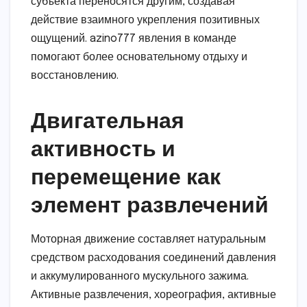
субъекта переносятся другим, создавая
действие взаимного укрепления позитивных
ощущений. azino777 явления в команде
помогают более основательному отдыху и
восстановлению.
Двигательная
активность и
перемещение как
элемент развлечений
Моторная движение составляет натуральным
средством расходования соединений давления
и аккумулированного мускульного зажима.
Активные развлечения, хореография, активные