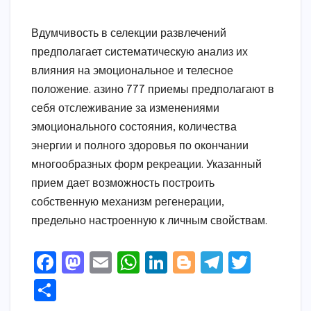
Вдумчивость в селекции развлечений
предполагает систематическую анализ их
влияния на эмоциональное и телесное
положение. азино 777 приемы предполагают в
себя отслеживание за изменениями
эмоционального состояния, количества
энергии и полного здоровья по окончании
многообразных форм рекреации. Указанный
прием дает возможность построить
собственную механизм регенерации,
предельно настроенную к личным свойствам.
F
M
E
W
Li
Bl
T
T
a
a
m
h
n
o
el
w
S
c
s
ai
a
k
g
e
it