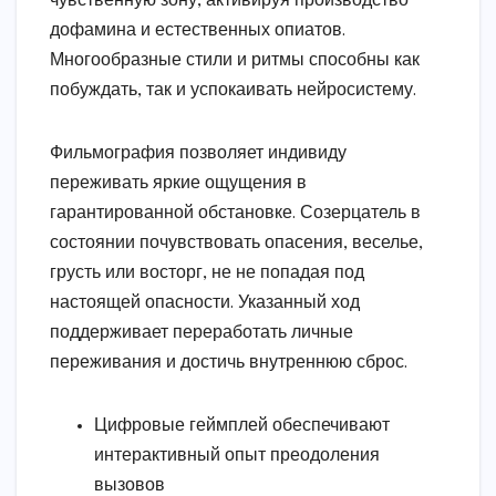
чувственную зону, активируя производство
дофамина и естественных опиатов.
Многообразные стили и ритмы способны как
побуждать, так и успокаивать нейросистему.
Фильмография позволяет индивиду
переживать яркие ощущения в
гарантированной обстановке. Созерцатель в
состоянии почувствовать опасения, веселье,
грусть или восторг, не не попадая под
настоящей опасности. Указанный ход
поддерживает переработать личные
переживания и достичь внутреннюю сброс.
Цифровые геймплей обеспечивают
интерактивный опыт преодоления
вызовов