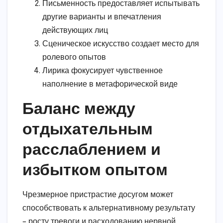
Письменность предоставляет испытывать
другие варианты и впечатления
действующих лиц
Сценическое искусство создает место для
ролевого опытов
Лирика фокусирует чувственное
наполнение в метафорической виде
Баланс между
отдыхательным
расслаблением и
избытком опытом
Чрезмерное пристрастие досугом может
способствовать к альтернативному результату
– росту тревоги и расходованию нервной