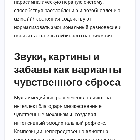
парасимпатическую нервную систему,
способствуя расслаблению и возобновлению.
azino777 состояния содействуют
нормализовать эмоциональный равновесие и
понизить степень глубинного напряжения.
Звуки, картины и
забавы как варианты
чувственного сброса
Мультимедийные развлечения влияют на
интеллект благодаря множественные
чувственные механизмы, создавая
интенсивный эмоциональный рефлекс.
Композиции непосредственно влияет на