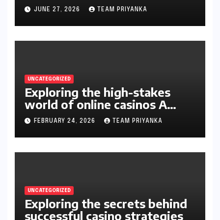
JUNE 27, 2026
TEAM PRIYANKA
UNCATEGORIZED
Exploring the high-stakes
world of online casinos A
gambler’s guide
FEBRUARY 24, 2026
TEAM PRIYANKA
UNCATEGORIZED
Exploring the secrets behind
successful casino strategies