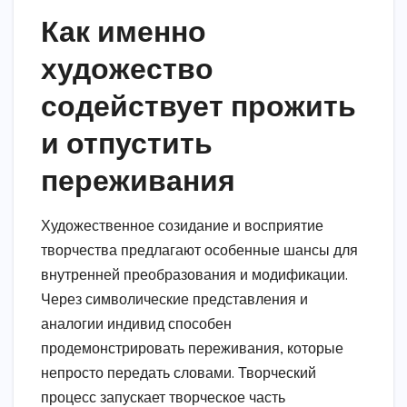
Как именно
художество
содействует прожить
и отпустить
переживания
Художественное созидание и восприятие
творчества предлагают особенные шансы для
внутренней преобразования и модификации.
Через символические представления и
аналогии индивид способен
продемонстрировать переживания, которые
непросто передать словами. Творческий
процесс запускает творческое часть