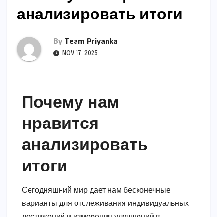
анализировать итоги
By
Team Priyanka
NOV 17, 2025
Почему нам
нравится
анализировать
итоги
Сегодняшний мир дает нам бесконечные
варианты для отслеживания индивидуальных
достижений и измерения улучшений в