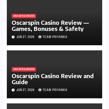
UNCATEGORIZED
Oscarspin Casino Review —
Games, Bonuses & Safety
JUN 27, 2026
TEAM PRIYANKA
UNCATEGORIZED
Oscarspin Casino Review and
Guide
JUN 27, 2026
TEAM PRIYANKA