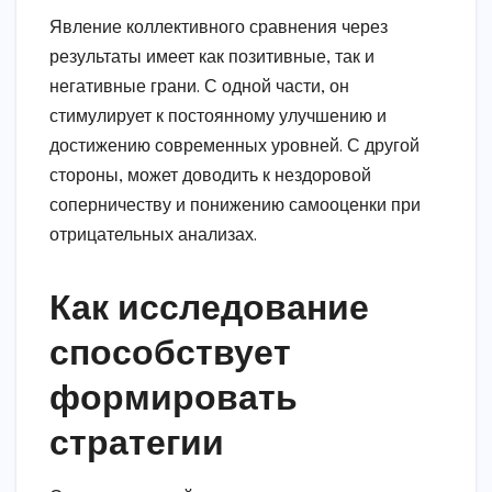
Явление коллективного сравнения через
результаты имеет как позитивные, так и
негативные грани. С одной части, он
стимулирует к постоянному улучшению и
достижению современных уровней. С другой
стороны, может доводить к нездоровой
соперничеству и понижению самооценки при
отрицательных анализах.
Как исследование
способствует
формировать
стратегии