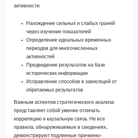
активности.
Нахождение сильных и слабых граней
через изучение показателей
Определение идеальных временных
периодов для многочисленных
активностей
Предвидение результатов на базе
исторических информации
Исправление способов в зависящей от
обретаемых результатов
Важным аспектом стратегического анализа
представляет собой умение отличать
корреляцию и каузальную связь. Не все
правила, обнаруживаемые в сведениях,
демонстрируют подлинные причинно-