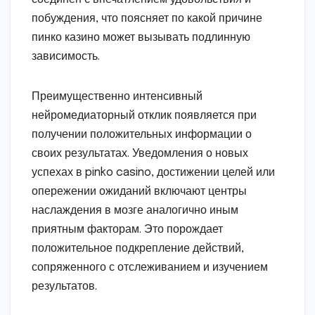
побуждения, что поясняет по какой причине
пинко казино может вызывать подлинную
зависимость.
Преимущественно интенсивный
нейромедиаторный отклик появляется при
получении положительных информации о
своих результатах. Уведомления о новых
успехах в pinko casino, достижении целей или
опережении ожиданий включают центры
наслаждения в мозге аналогично иным
приятным факторам. Это порождает
положительное подкрепление действий,
сопряженного с отслеживанием и изучением
результатов.