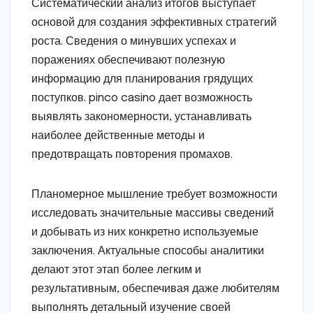
Систематический анализ итогов выступает
основой для создания эффективных стратегий
роста. Сведения о минувших успехах и
поражениях обеспечивают полезную
информацию для планирования грядущих
поступков. pinco casino дает возможность
выявлять закономерности, устанавливать
наиболее действенные методы и
предотвращать повторения промахов.
Планомерное мышление требует возможности
исследовать значительные массивы сведений
и добывать из них конкретно используемые
заключения. Актуальные способы аналитики
делают этот этап более легким и
результативным, обеспечивая даже любителям
выполнять детальный изучение своей