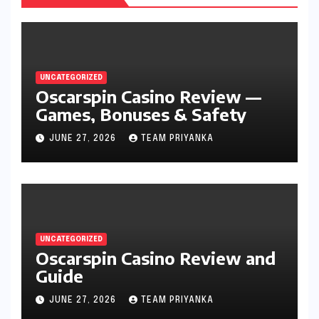
UNCATEGORIZED
Oscarspin Casino Review —
Games, Bonuses & Safety
JUNE 27, 2026
TEAM PRIYANKA
UNCATEGORIZED
Oscarspin Casino Review and
Guide
JUNE 27, 2026
TEAM PRIYANKA