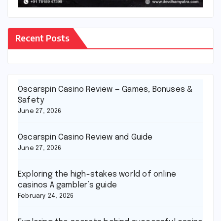
Recent Posts
Oscarspin Casino Review — Games, Bonuses &
Safety
June 27, 2026
Oscarspin Casino Review and Guide
June 27, 2026
Exploring the high-stakes world of online
casinos A gambler’s guide
February 24, 2026