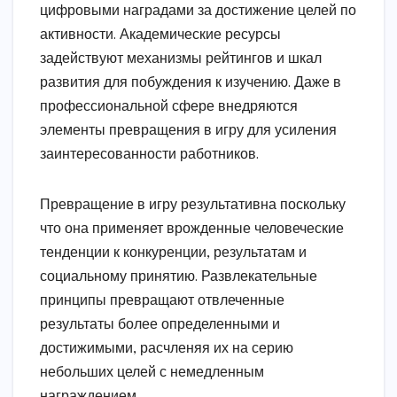
цифровыми наградами за достижение целей по
активности. Академические ресурсы
задействуют механизмы рейтингов и шкал
развития для побуждения к изучению. Даже в
профессиональной сфере внедряются
элементы превращения в игру для усиления
заинтересованности работников.
Превращение в игру результативна поскольку
что она применяет врожденные человеческие
тенденции к конкуренции, результатам и
социальному принятию. Развлекательные
принципы превращают отвлеченные
результаты более определенными и
достижимыми, расчленяя их на серию
небольших целей с немедленным
награждением.