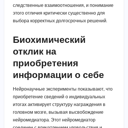
следственные взаимоотношения, и понимание
этого отличия критически существенно для
выбора корректных долгосрочных решений.
Биохимический
отклик на
приобретения
информации о себе
Нейронаучные эксперименты показывают, что
приобретение сведений о индивидуальных
итогах активирует структуру награждения в
головном мозге, вызывая высвобождение
нейромедиатора. Этот нейромедиатор
соединен с впечатлением удовольствия и