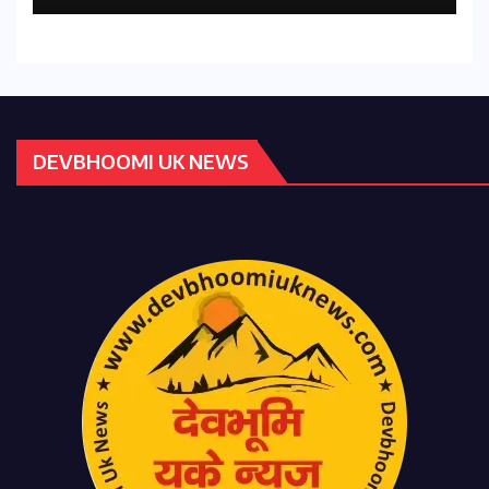
DEVBHOOMI UK NEWS