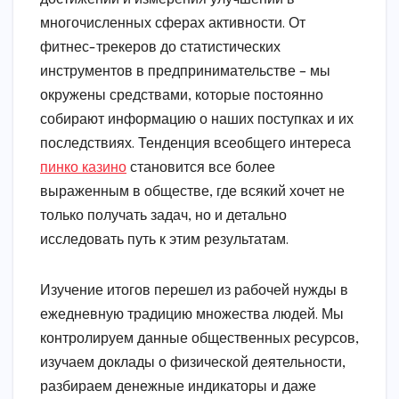
многочисленных сферах активности. От
фитнес-трекеров до статистических
инструментов в предпринимательстве – мы
окружены средствами, которые постоянно
собирают информацию о наших поступках и их
последствиях. Тенденция всеобщего интереса
пинко казино
становится все более
выраженным в обществе, где всякий хочет не
только получать задач, но и детально
исследовать путь к этим результатам.
Изучение итогов перешел из рабочей нужды в
ежедневную традицию множества людей. Мы
контролируем данные общественных ресурсов,
изучаем доклады о физической деятельности,
разбираем денежные индикаторы и даже