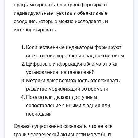
программировать. Они трансформируют
индивидуальные чувства в объективные
сведения, которые можно исследовать и
интерпретировать.
Количественные индикаторы формируют
впечатление управления над положением
Цифровые информация облегчают этап
установления постановлений
Метрики дают возможность отслеживать
развитие модификаций во времени
Показатели делают доступным
сопоставление с иными людьми или
периодами
Однако существенно сознавать, что не все
грани человеческой активности могут быть