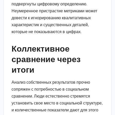
подвергнуты цифровому определению.
Неумеренное пристрастие метриками может
довести к игнорированию квалитативных
характеристик и существенных деталей,
которые не показываются в цифрах.
Коллективное
сравнение через
итоги
Анализ собственных результатов прочно
сопряжен с потребностью в социальном
сравнении. Люди естественно стремятся
установить свое место в социальной структуре,
и количественные показатели дают для этого