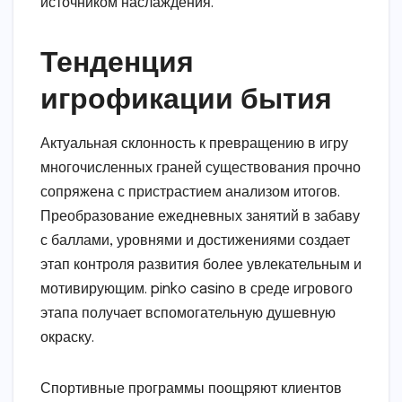
источником наслаждения.
Тенденция
игрофикации бытия
Актуальная склонность к превращению в игру
многочисленных граней существования прочно
сопряжена с пристрастием анализом итогов.
Преобразование ежедневных занятий в забаву
с баллами, уровнями и достижениями создает
этап контроля развития более увлекательным и
мотивирующим. pinko casino в среде игрового
этапа получает вспомогательную душевную
окраску.
Спортивные программы поощряют клиентов