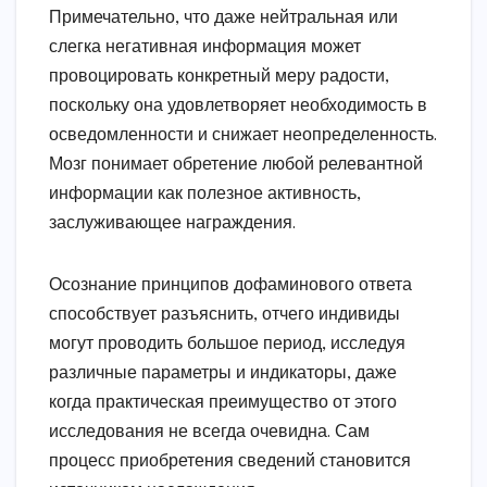
Примечательно, что даже нейтральная или
слегка негативная информация может
провоцировать конкретный меру радости,
поскольку она удовлетворяет необходимость в
осведомленности и снижает неопределенность.
Мозг понимает обретение любой релевантной
информации как полезное активность,
заслуживающее награждения.
Осознание принципов дофаминового ответа
способствует разъяснить, отчего индивиды
могут проводить большое период, исследуя
различные параметры и индикаторы, даже
когда практическая преимущество от этого
исследования не всегда очевидна. Сам
процесс приобретения сведений становится