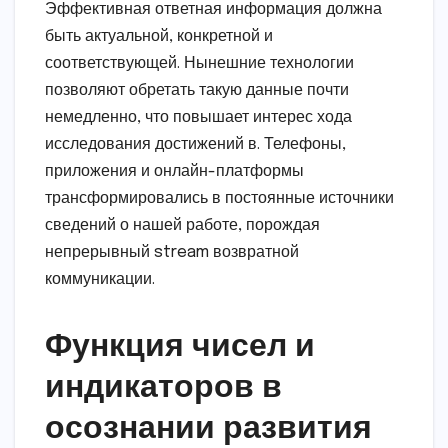
Эффективная ответная информация должна
быть актуальной, конкретной и
соответствующей. Нынешние технологии
позволяют обретать такую данные почти
немедленно, что повышает интерес хода
исследования достижений в. Телефоны,
приложения и онлайн-платформы
трансформировались в постоянные источники
сведений о нашей работе, порождая
непрерывный stream возвратной
коммуникации.
Функция чисел и
индикаторов в
осознании развития