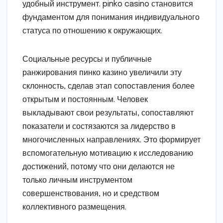
удобный инструмент. pinko casino становится
фундаментом для понимания индивидуального
статуса по отношению к окружающих.
Социальные ресурсы и публичные
ранжирования пинко казино увеличили эту
склонность, сделав этап сопоставления более
открытым и постоянным. Человек
выкладывают свои результаты, сопоставляют
показатели и состязаются за лидерство в
многочисленных направлениях. Это формирует
вспомогательную мотивацию к исследованию
достижений, потому что они делаются не
только личным инструментом
совершенствования, но и средством
коллективного размещения.