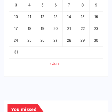
3
4
5
6
7
8
9
10
11
12
13
14
15
16
17
18
19
20
21
22
23
24
25
26
27
28
29
30
31
« Jun
You missed