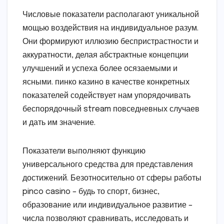
Числовые показатели располагают уникальной
мощью воздействия на индивидуальное разум.
Они формируют иллюзию беспристрастности и
аккуратности, делая абстрактные концепции
улучшений и успеха более осязаемыми и
ясными. пинко казино в качестве конкретных
показателей содействует нам упорядочивать
беспорядочный stream повседневных случаев
и дать им значение.
Показатели выполняют функцию
универсального средства для представления
достижений. Безотносительно от сферы работы
pinco casino – будь то спорт, бизнес,
образование или индивидуальное развитие –
числа позволяют сравнивать, исследовать и