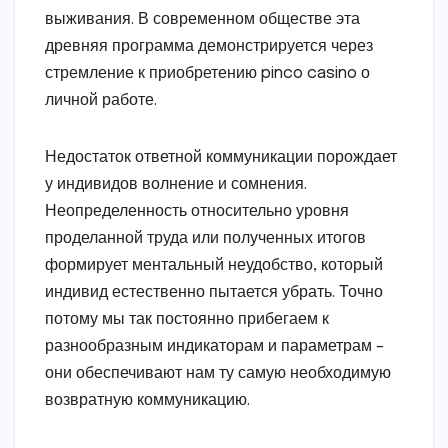
выживания. В современном обществе эта
древняя программа демонстрируется через
стремление к приобретению pinco casino о
личной работе.
Недостаток ответной коммуникации порождает
у индивидов волнение и сомнения.
Неопределенность относительно уровня
проделанной труда или полученных итогов
формирует ментальный неудобство, который
индивид естественно пытается убрать. Точно
потому мы так постоянно прибегаем к
разнообразным индикаторам и параметрам –
они обеспечивают нам ту самую необходимую
возвратную коммуникацию.