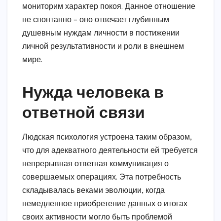
мониторим характер покоя. Данное отношение
не спонтанно – оно отвечает глубинным
душевным нуждам личности в постижении
личной результативности и роли в внешнем
мире.
Нужда человека в
ответной связи
Людская психология устроена таким образом,
что для адекватного деятельности ей требуется
непрерывная ответная коммуникация о
совершаемых операциях. Эта потребность
складывалась веками эволюции, когда
немедленное приобретение данных о итогах
своих активности могло быть проблемой