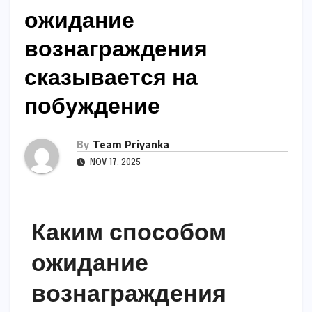
ожидание
вознаграждения
сказывается на
побуждение
By
Team Priyanka
NOV 17, 2025
Каким способом
ожидание
вознаграждения