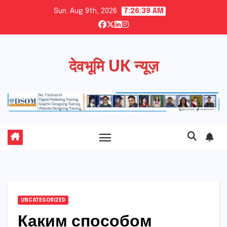
Skip
Sun. Aug 9th, 2026
7:26:40 AM
to
content
देवभूमि UK न्यूज़
UNCATEGORIZED
Каким способом