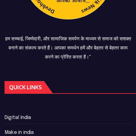
हम सच्चाई, जिम्मेदारी, और सामाजिक समर्पण के माध्यम से समाज को सशक्त
बनाने का संकल्प करते हैं। आपका समर्थन हमें और बेहतर से बेहतर काम
करने का प्रेरित करता है।"
QUICK LINKS
Digital India
Make in india