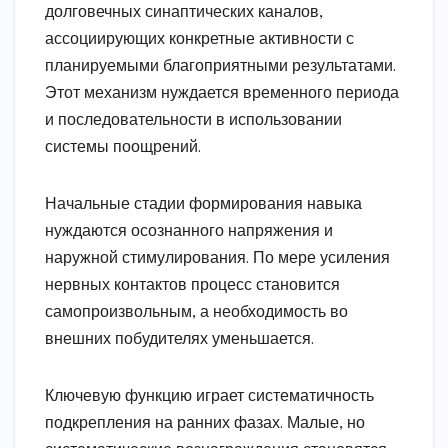
долговечных синаптических каналов,
ассоциирующих конкретные активности с
планируемыми благоприятными результатами.
Этот механизм нуждается временного периода
и последовательности в использовании
системы поощрений.
Начальные стадии формирования навыка
нуждаются осознанного напряжения и
наружной стимулирования. По мере усиления
нервных контактов процесс становится
самопроизвольным, а необходимость во
внешних побудителях уменьшается.
Ключевую функцию играет систематичность
подкрепления на ранних фазах. Малые, но