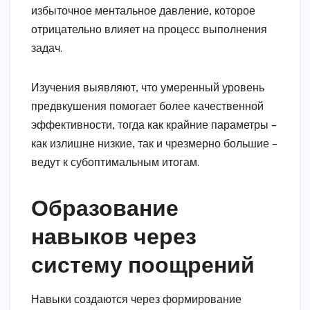
избыточное ментальное давление, которое
отрицательно влияет на процесс выполнения
задач.
Изучения выявляют, что умеренный уровень
предвкушения помогает более качественной
эффективности, тогда как крайние параметры –
как излишне низкие, так и чрезмерно большие –
ведут к субоптимальным итогам.
Образование
навыков через
систему поощрений
Навыки создаются через формирование