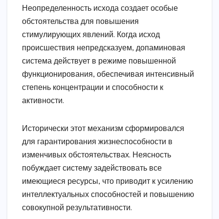
Неопределенность исхода создает особые
обстоятельства для повышения
стимулирующих явлений. Когда исход
происшествия непредсказуем, допаминовая
система действует в режиме повышенной
функционирования, обеспечивая интенсивный
степень концентрации и способности к
активности.
Исторически этот механизм сформировался
для гарантирования жизнеспособности в
изменчивых обстоятельствах. Неясность
побуждает систему задействовать все
имеющиеся ресурсы, что приводит к усилению
интеллектуальных способностей и повышению
совокупной результативности.