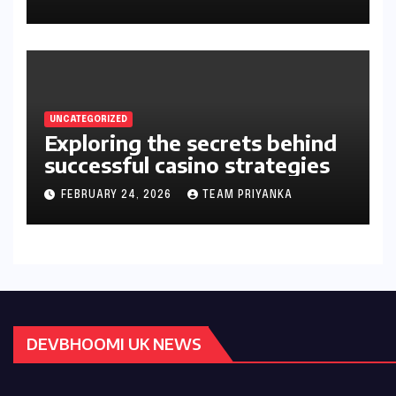
UNCATEGORIZED
Exploring the secrets behind
successful casino strategies
FEBRUARY 24, 2026
TEAM PRIYANKA
DEVBHOOMI UK NEWS