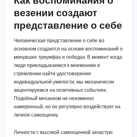
везении создают
представление о себе
Человеческая представление о себе во
основном создается на основе воспоминаний о
минувших триумфах и победах. В момент когда
люди прикладываемся к мнемонике в
стремлении найти удостоверения
индивидуальной умелости, мы механически
акцентируемся на позитивных событиях.
Подобный механизм не неизменно
намеренный, но он регулярно воздействует на
личное самооценку.
Личности с высокой самооценкой зачастую