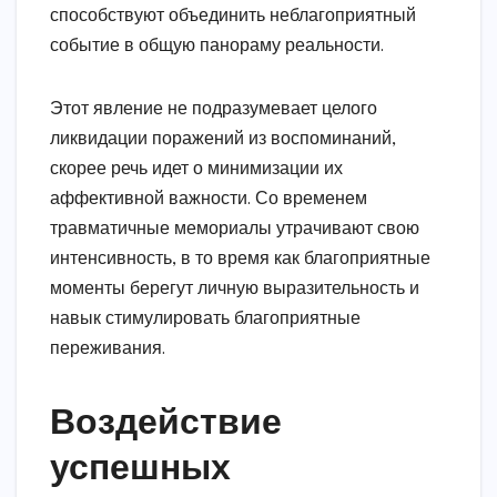
способствуют объединить неблагоприятный
событие в общую панораму реальности.
Этот явление не подразумевает целого
ликвидации поражений из воспоминаний,
скорее речь идет о минимизации их
аффективной важности. Со временем
травматичные мемориалы утрачивают свою
интенсивность, в то время как благоприятные
моменты берегут личную выразительность и
навык стимулировать благоприятные
переживания.
Воздействие
успешных