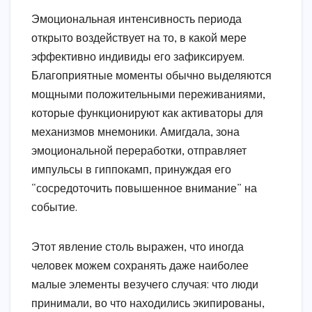
Эмоциональная интенсивность периода
открыто воздействует на то, в какой мере
эффективно индивиды его зафиксируем.
Благоприятные моменты обычно выделяются
мощными положительными переживаниями,
которые функционируют как активаторы для
механизмов мнемоники. Амигдала, зона
эмоциональной переработки, отправляет
импульсы в гиппокамп, принуждая его
“сосредоточить повышенное внимание” на
событие.
Этот явление столь выражен, что иногда
человек можем сохранять даже наиболее
малые элементы везучего случая: что люди
принимали, во что находились экипированы,