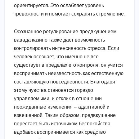
ориентируется. Это ослабляет уровень
тревожности и помогает сохранять стремление.
Осознанное регулирование предвкушением
вавада казино также дает возможность
контролировать интенсивность стресса. Если
человек осознает, что именно не все
существует в пределах его контроля, он учится
воспринимать неизвестность как естественную
составляющую повседневности. Благодаря
этому чувства становятся гораздо
управляемыми, и отклик в отношении
неожиданные изменения — адаптивной и
взвешенной. Таким образом, предвкушение
перестает быть источником беспокойства
вдобавок воспринимается как средство