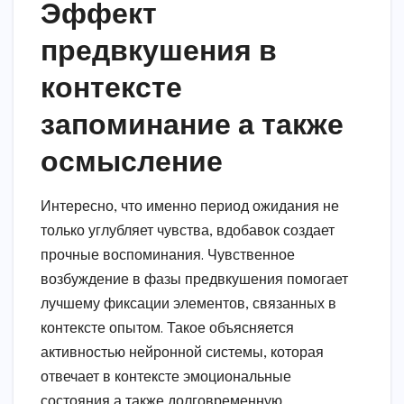
Эффект
предвкушения в
контексте
запоминание а также
осмысление
Интересно, что именно период ожидания не
только углубляет чувства, вдобавок создает
прочные воспоминания. Чувственное
возбуждение в фазы предвкушения помогает
лучшему фиксации элементов, связанных в
контексте опытом. Такое объясняется
активностью нейронной системы, которая
отвечает в контексте эмоциональные
состояния а также долговременную