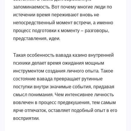
запоминаемость. Вот почему многие люди по
истечении время переживают вновь не
непосредственный момент встречи, а именно
процесс подготовки к моменту — разговоры,
представления, идеи.
Такая особенность вавада казино внутренней
психики делает время ожидания мощным
инструментом создания личного опыта. Такое
состояние вавада превращает рутинные
поступки внутри значимые события, придавая
смысл понимания. Чем интенсивнее личность
вовлечен в процесс предвкушения, тем самым
ярче отпечаток, оставляет подобный опыт в его
восприятии.