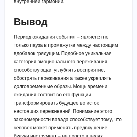
внутренней гармонии.
Вывод
Период ожидания события — является не
только пауза в промежутке между настоящим
вдобавок грядущим. Подобное уникальная
категория эмоционального переживания,
способствующая углублять восприятие,
обострять переживания а также укреплять
долговременные образы. Мощь времени
ожидания состоит во его функции
трансформировать будущее во исток
настоящих переживаний. Понимание этого
закономерности вавада способствует тому, что
человек может применять предвкушение
будучи инструмент — не просто в целях