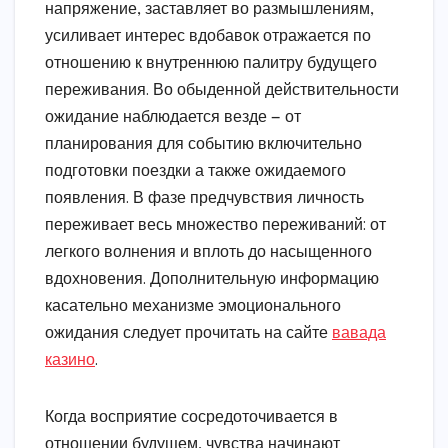
напряжение, заставляет во размышлениям,
усиливает интерес вдобавок отражается по
отношению к внутреннюю палитру будущего
переживания. Во обыденной действительности
ожидание наблюдается везде — от
планирования для событию включительно
подготовки поездки а также ожидаемого
появления. В фазе предчувствия личность
переживает весь множество переживаний: от
легкого волнения и вплоть до насыщенного
вдохновения. Дополнительную информацию
касательно механизме эмоционального
ожидания следует прочитать на сайте
вавада
казино
.
Когда восприятие сосредоточивается в
отношении будущем, чувства начинают