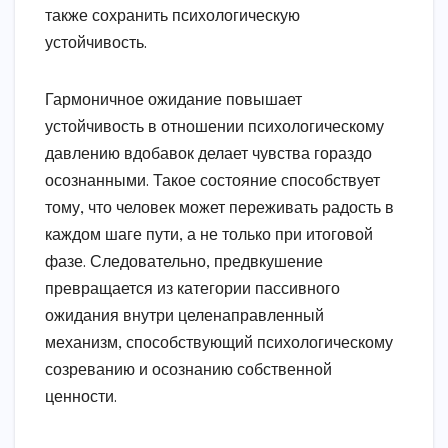
также сохранить психологическую
устойчивость.
Гармоничное ожидание повышает
устойчивость в отношении психологическому
давлению вдобавок делает чувства гораздо
осознанными. Такое состояние способствует
тому, что человек может переживать радость в
каждом шаге пути, а не только при итоговой
фазе. Следовательно, предвкушение
превращается из категории пассивного
ожидания внутри целенаправленный
механизм, способствующий психологическому
созреванию и осознанию собственной
ценности.