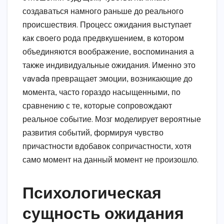
создаваться намного раньше до реального
происшествия. Процесс ожидания выступает
как своего рода предвкушением, в котором
объединяются воображение, воспоминания а
также индивидуальные ожидания. Именно это
vavada превращает эмоции, возникающие до
момента, часто гораздо насыщенными, по
сравнению с те, которые сопровождают
реальное событие. Мозг моделирует вероятные
развития событий, формируя чувство
причастности вдобавок сопричастности, хотя
само момент на данный момент не произошло.
Психологическая
сущность ожидания