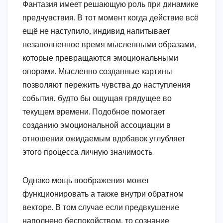
Фантазия имеет решающую роль при динамике
предчувствия. В тот момент когда действие всё
ещё не наступило, индивид напитывает
незаполненное время мысленными образами,
которые превращаются эмоциональными
опорами. Мысленно созданные картины
позволяют пережить чувства до наступления
события, будто бы ощущая грядущее во
текущем времени. Подобное помогает
созданию эмоциональной ассоциации в
отношении ожидаемым вдобавок углубляет
этого процесса личную значимость.
Однако мощь воображения может
функционировать а также внутри обратном
векторе. В том случае если предвкушение
наполнено беспокойством, то сознание