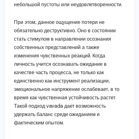
небольшой пустоты или неудовлетворенности.
При этом, данное ощущение потери не
обязательно деструктивно. Оно в состоянии
стать стимулом в направлении осознания
собственных представлений а также
изменения чувственных реакций. Когда
личность учится осознавать ожидание в
качестве часть процесса, не только как
единственно как инструмент реализации,
эмоциональное напряжение ослабевает, в то
время как чувственная устойчивость растет.
Такой подход vavada дает возможность
удержать баланс среди ожиданием и
фактическим опытом.