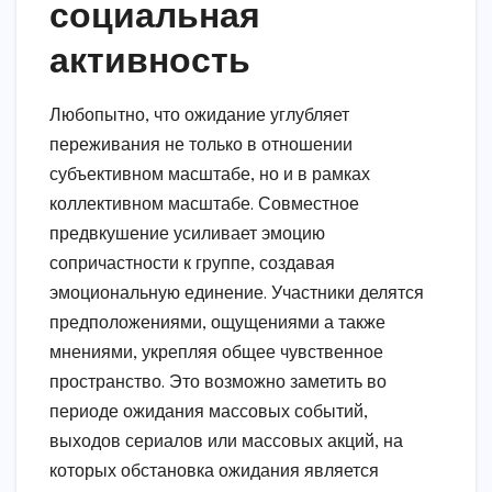
социальная
активность
Любопытно, что ожидание углубляет
переживания не только в отношении
субъективном масштабе, но и в рамках
коллективном масштабе. Совместное
предвкушение усиливает эмоцию
сопричастности к группе, создавая
эмоциональную единение. Участники делятся
предположениями, ощущениями а также
мнениями, укрепляя общее чувственное
пространство. Это возможно заметить во
периоде ожидания массовых событий,
выходов сериалов или массовых акций, на
которых обстановка ожидания является