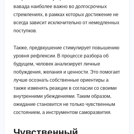
вавада наиболее важно во долгосрочных
стремлениях, в рамках которых достижение не
всегда зависит исключительно от немедленных
поступков.
Также, предвкушение стимулирует повышению
уровня рефлексии. В процессе разбора об
будущем, человек анализирует личные
побуждения, желания и ценности. Это помогает
лучше осознать собственные ориентиры а
также изменять реакции в согласии со своими
внутренними убеждениями. Таким образом,
ожидание становится не только чувственным
состоянием, а инструментом саморазвития.
Чувственный