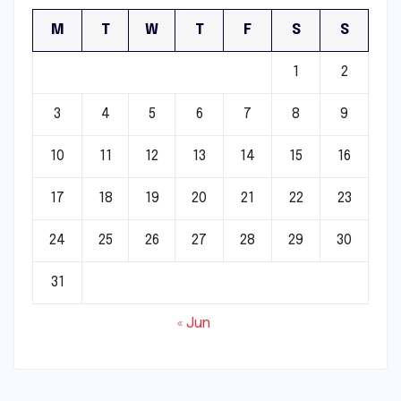
M
T
W
T
F
S
S
1
2
3
4
5
6
7
8
9
10
11
12
13
14
15
16
17
18
19
20
21
22
23
24
25
26
27
28
29
30
31
« Jun