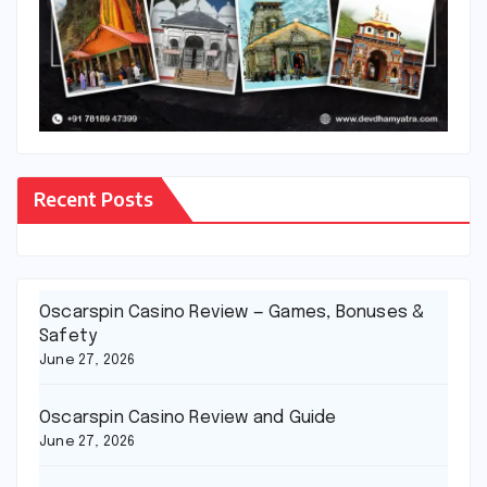
Recent Posts
Oscarspin Casino Review — Games, Bonuses &
Safety
June 27, 2026
Oscarspin Casino Review and Guide
June 27, 2026