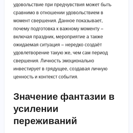
удовольствие при предчувствия может быть
сравнимо в отношении удовольствием в
момент свершения. Данное показывает,
почему подготовка к важному моменту —
включая праздник, мероприятие а также
ожидаемая ситуация — нередко создаёт
удовлетворение такую же, чем сам период
свершения. Личность эмоционально
инвестирует в грядущее, создавая личную
ценность и контекст события.
Значение фантазии в
усилении
переживаний