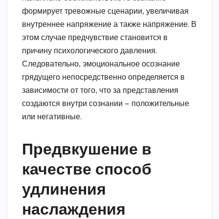
формирует тревожные сценарии, увеличивая
внутреннее напряжение а также напряжение. В
этом случае предчувствие становится в
причину психологического давления.
Следовательно, эмоциональное осознание
грядущего непосредственно определяется в
зависимости от того, что за представления
создаются внутри сознании — положительные
или негативные.
Предвкушение в
качестве способ
удлинения
наслаждения