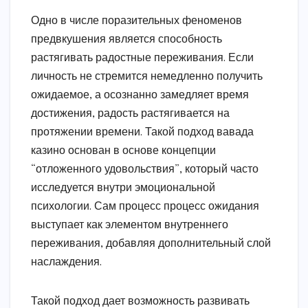
Одно в числе поразительных феноменов
предвкушения является способность
растягивать радостные переживания. Если
личность не стремится немедленно получить
ожидаемое, а осознанно замедляет время
достижения, радость растягивается на
протяжении времени. Такой подход вавада
казино основан в основе концепции
“отложенного удовольствия”, который часто
исследуется внутри эмоциональной
психологии. Сам процесс процесс ожидания
выступает как элементом внутреннего
переживания, добавляя дополнительный слой
наслаждения.
Такой подход дает возможность развивать