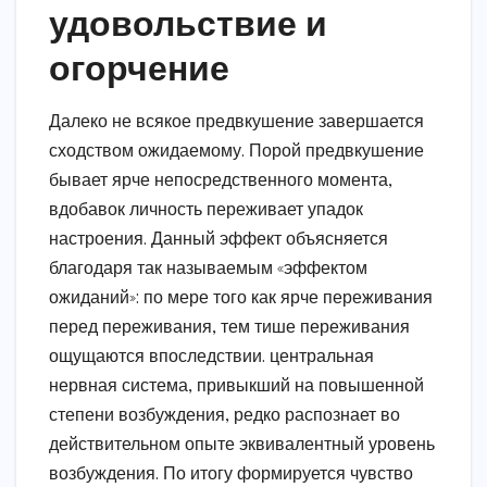
удовольствие и
огорчение
Далеко не всякое предвкушение завершается
сходством ожидаемому. Порой предвкушение
бывает ярче непосредственного момента,
вдобавок личность переживает упадок
настроения. Данный эффект объясняется
благодаря так называемым «эффектом
ожиданий»: по мере того как ярче переживания
перед переживания, тем тише переживания
ощущаются впоследствии. центральная
нервная система, привыкший на повышенной
степени возбуждения, редко распознает во
действительном опыте эквивалентный уровень
возбуждения. По итогу формируется чувство