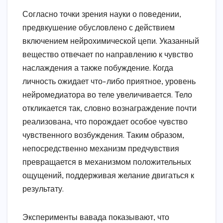
Согласно точки зрения науки о поведении,
предвкушение обусловлено с действием
включением нейрохимической цепи. Указанный
вещество отвечает по направлению к чувство
наслаждения а также побуждение. Когда
личность ожидает что-либо приятное, уровень
нейромедиатора во теле увеличивается. Тело
откликается так, словно вознаграждение почти
реализована, что порождает особое чувство
чувственного возбуждения. Таким образом,
непосредственно механизм предчувствия
превращается в механизмом положительных
ощущений, поддерживая желание двигаться к
результату.
Эксперименты вавада показывают, что