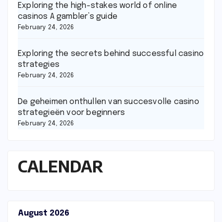
Exploring the high-stakes world of online
casinos A gambler’s guide
February 24, 2026
Exploring the secrets behind successful casino
strategies
February 24, 2026
De geheimen onthullen van succesvolle casino
strategieën voor beginners
February 24, 2026
CALENDAR
August 2026