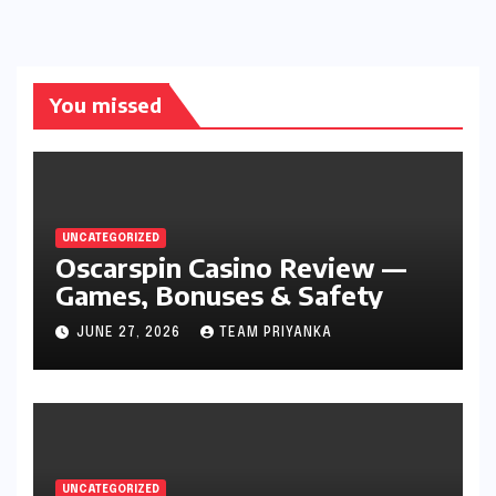
You missed
UNCATEGORIZED
Oscarspin Casino Review —
Games, Bonuses & Safety
JUNE 27, 2026
TEAM PRIYANKA
UNCATEGORIZED