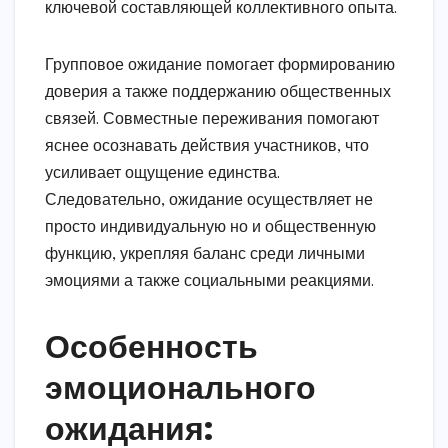
ключевой составляющей коллективного опыта.
Групповое ожидание помогает формированию
доверия а также поддержанию общественных
связей. Совместные переживания помогают
яснее осознавать действия участников, что
усиливает ощущение единства.
Следовательно, ожидание осуществляет не
просто индивидуальную но и общественную
функцию, укрепляя баланс среди личными
эмоциями а также социальными реакциями.
Особенность
эмоционального
ожидания: