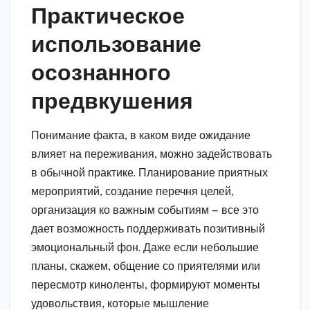
Практическое
использование
осознанного
предвкушения
Понимание факта, в каком виде ожидание
влияет на переживания, можно задействовать
в обычной практике. Планирование приятных
мероприятий, создание перечня целей,
организация ко важным событиям — все это
дает возможность поддерживать позитивный
эмоциональный фон. Даже если небольшие
планы, скажем, общение со приятелями или
пересмотр киноленты, формируют моменты
удовольствия, которые мышление