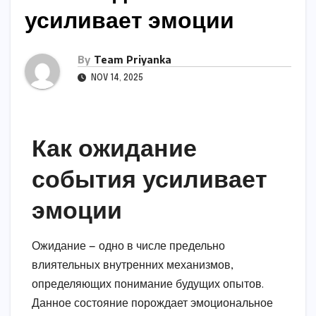
усиливает эмоции
By
Team Priyanka
NOV 14, 2025
Как ожидание
события усиливает
эмоции
Ожидание — одно в числе предельно
влиятельных внутренних механизмов,
определяющих понимание будущих опытов.
Данное состояние порождает эмоциональное