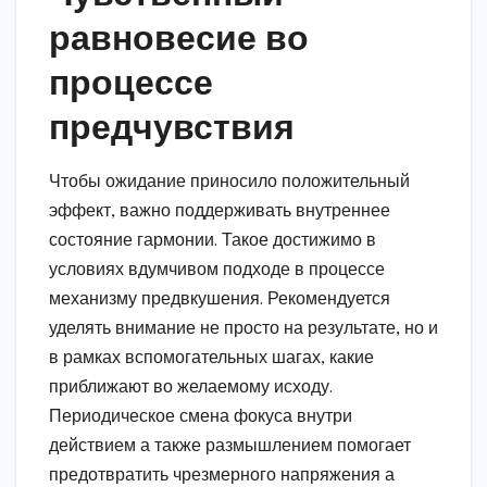
равновесие во
процессе
предчувствия
Чтобы ожидание приносило положительный
эффект, важно поддерживать внутреннее
состояние гармонии. Такое достижимо в
условиях вдумчивом подходе в процессе
механизму предвкушения. Рекомендуется
уделять внимание не просто на результате, но и
в рамках вспомогательных шагах, какие
приближают во желаемому исходу.
Периодическое смена фокуса внутри
действием а также размышлением помогает
предотвратить чрезмерного напряжения а