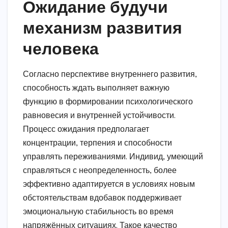
Ожидание будучи
механизм развития
человека
Согласно перспективе внутреннего развития,
способность ждать выполняет важную
функцию в формировании психологического
равновесия и внутренней устойчивости.
Процесс ожидания предполагает
концентрации, терпения и способности
управлять переживаниями. Индивид, умеющий
справляться с неопределенность, более
эффективно адаптируется в условиях новым
обстоятельствам вдобавок поддерживает
эмоциональную стабильность во время
напряжённых ситуациях. Такое качество