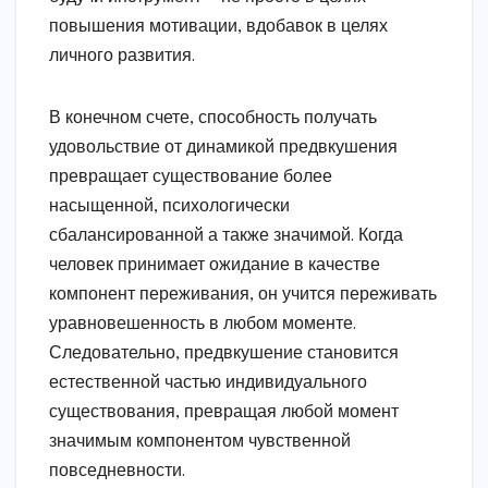
повышения мотивации, вдобавок в целях
личного развития.
В конечном счете, способность получать
удовольствие от динамикой предвкушения
превращает существование более
насыщенной, психологически
сбалансированной а также значимой. Когда
человек принимает ожидание в качестве
компонент переживания, он учится переживать
уравновешенность в любом моменте.
Следовательно, предвкушение становится
естественной частью индивидуального
существования, превращая любой момент
значимым компонентом чувственной
повседневности.