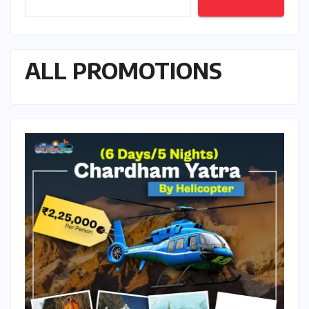
ALL PROMOTIONS