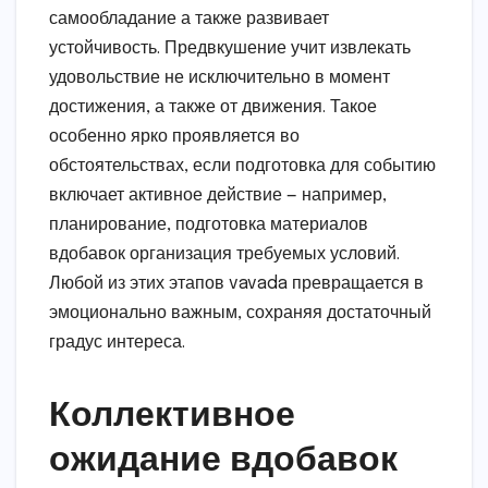
самообладание а также развивает
устойчивость. Предвкушение учит извлекать
удовольствие не исключительно в момент
достижения, а также от движения. Такое
особенно ярко проявляется во
обстоятельствах, если подготовка для событию
включает активное действие — например,
планирование, подготовка материалов
вдобавок организация требуемых условий.
Любой из этих этапов vavada превращается в
эмоционально важным, сохраняя достаточный
градус интереса.
Коллективное
ожидание вдобавок