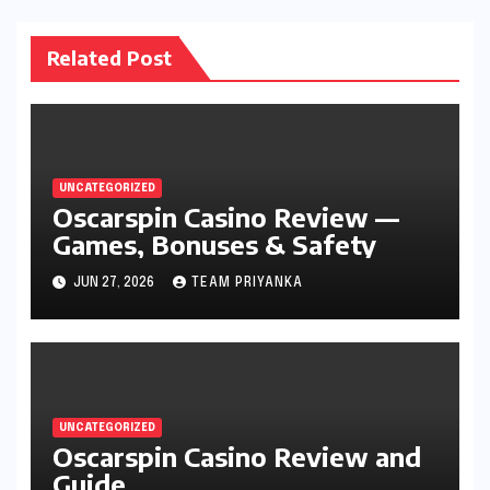
Related Post
UNCATEGORIZED
Oscarspin Casino Review —
Games, Bonuses & Safety
JUN 27, 2026
TEAM PRIYANKA
UNCATEGORIZED
Oscarspin Casino Review and
Guide