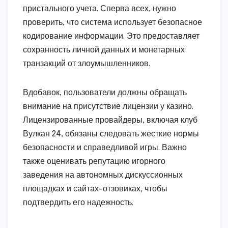
пристального учета. Сперва всех, нужно
проверить, что система использует безопасное
кодирование информации. Это предоставляет
сохранность личной данных и монетарных
транзакций от злоумышленников.
Вдобавок, пользователи должны обращать
внимание на присутствие лицензии у казино.
Лицензированные провайдеры, включая клуб
Вулкан 24, обязаны следовать жесткие нормы
безопасности и справедливой игры. Важно
также оценивать репутацию игорного
заведения на автономных дискуссионных
площадках и сайтах-отзовиках, чтобы
подтвердить его надежность.