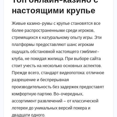
настоящими крупье
Живые казино-румы с крупье становятся все
более распространенными среди игроков,
стремящихся к натуральному опыту игры. Эти
платформы предоставляют шанс игрокам
ощущать обстановкой настоящего гэмблинг-
клуба, не покидая жилища. При выборе сайта
стоит учесть на несколько основных аспектов.
Прежде всего, стандарт видеопотока: отличное
разрешение и беспрерывная
производительность без задержек предоставят
комфортную партию. Во-очередных,
ассортимент развлечений — от классической
лотереи до уникальных версий покера и
двадцати одного.