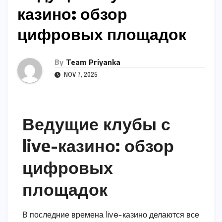
казино: обзор
цифровых площадок
By
Team Priyanka
NOV 7, 2025
Ведущие клубы с
live-казино: обзор
цифровых
площадок
В последние времена live-казино делаются все