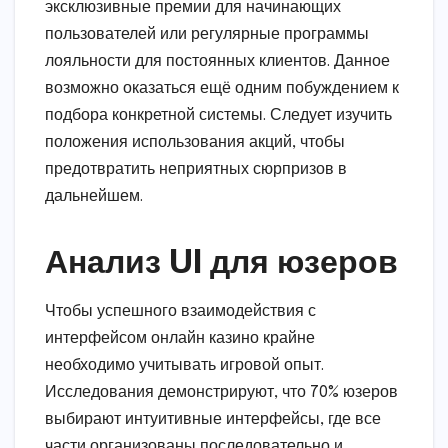
эксклюзивные премии для начинающих
пользователей или регулярные программы
лояльности для постоянных клиентов. Данное
возможно оказаться ещё одним побуждением к
подбора конкретной системы. Следует изучить
положения использования акций, чтобы
предотвратить неприятных сюрпризов в
дальнейшем.
Анализ UI для юзеров
Чтобы успешного взаимодействия с
интерфейсом онлайн казино крайне
необходимо учитывать игровой опыт.
Исследования демонстрируют, что 70% юзеров
выбирают интуитивные интерфейсы, где все
части организованы последовательно и