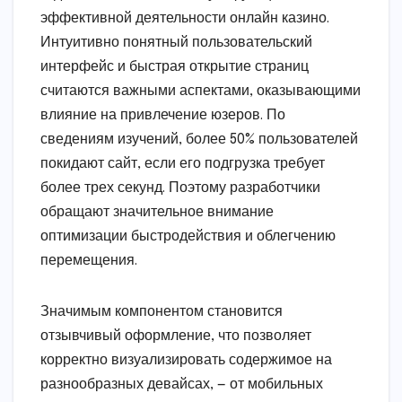
эффективной деятельности онлайн казино.
Интуитивно понятный пользовательский
интерфейс и быстрая открытие страниц
считаются важными аспектами, оказывающими
влияние на привлечение юзеров. По
сведениям изучений, более 50% пользователей
покидают сайт, если его подгрузка требует
более трех секунд. Поэтому разработчики
обращают значительное внимание
оптимизации быстродействия и облегчению
перемещения.
Значимым компонентом становится
отзывчивый оформление, что позволяет
корректно визуализировать содержимое на
разнообразных девайсах, — от мобильных