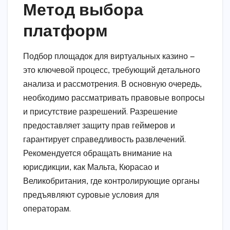
Метод выбора
платформ
Подбор площадок для виртуальных казино —
это ключевой процесс, требующий детального
анализа и рассмотрения. В основную очередь,
необходимо рассматривать правовые вопросы
и присутствие разрешений. Разрешение
предоставляет защиту прав геймеров и
гарантирует справедливость развлечений.
Рекомендуется обращать внимание на
юрисдикции, как Мальта, Кюрасао и
Великобритания, где контролирующие органы
предъявляют суровые условия для
операторам.