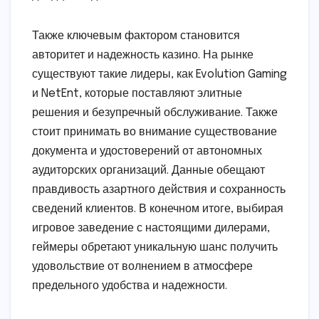
Также ключевым фактором становится
авторитет и надежность казино. На рынке
существуют такие лидеры, как Evolution Gaming
и NetEnt, которые поставляют элитные
решения и безупречный обслуживание. Также
стоит принимать во внимание существование
документа и удостоверений от автономных
аудиторских организаций. Данные обещают
правдивость азартного действия и сохранность
сведений клиентов. В конечном итоге, выбирая
игровое заведение с настоящими дилерами,
геймеры обретают уникальную шанс получить
удовольствие от волнением в атмосфере
предельного удобства и надежности.