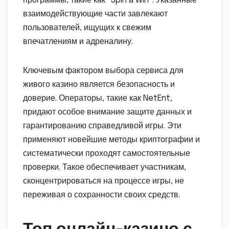
программы, такие как “Spin a Win”. Указанные
взаимодействующие части завлекают
пользователей, ищущих к свежим
впечатлениям и адреналину.
Ключевым фактором выбора сервиса для
живого казино является безопасность и
доверие. Операторы, такие как NetEnt,
придают особое внимание защите данных и
гарантированию справедливой игры. Эти
применяют новейшие методы криптографии и
систематически проходят самостоятельные
проверки. Такое обеспечивает участникам,
сконцентрироваться на процессе игры, не
переживая о сохранности своих средств.
Топ онлайн-казино с