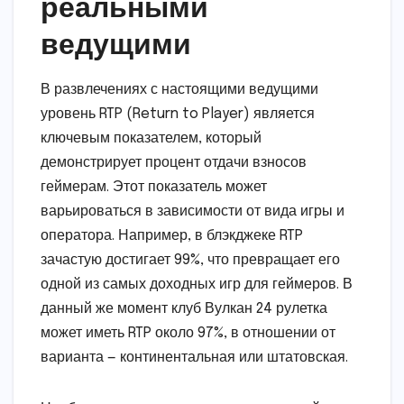
реальными
ведущими
В развлечениях с настоящими ведущими
уровень RTP (Return to Player) является
ключевым показателем, который
демонстрирует процент отдачи взносов
геймерам. Этот показатель может
варьироваться в зависимости от вида игры и
оператора. Например, в блэкджеке RTP
зачастую достигает 99%, что превращает его
одной из самых доходных игр для геймеров. В
данный же момент клуб Вулкан 24 рулетка
может иметь RTP около 97%, в отношении от
варианта — континентальная или штатовская.