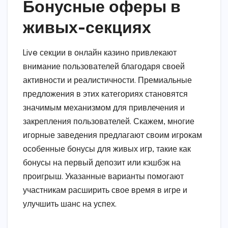
Бонусные оферы в
живых-секциях
Live секции в онлайн казино привлекают
внимание пользователей благодаря своей
активности и реалистичности. Премиальные
предложения в этих категориях становятся
значимым механизмом для привлечения и
закрепления пользователей. Скажем, многие
игорные заведения предлагают своим игрокам
особенные бонусы для живых игр, такие как
бонусы на первый депозит или кэшбэк на
проигрыш. Указанные варианты помогают
участникам расширить свое время в игре и
улучшить шанс на успех.