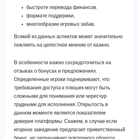
быстроте перевода финансов.
формате поддержки,
многообразии игровых забав.
Всякий из данных аспектов может значительно
повлиять на целостное мнение от казино.
В особенности важно сосредоточиться на
отзывах о бонусах и предложениях.
Определенные игроки подчеркивают, что
требования доступа к плюшек могут быть
сложными для понимания или чересчур
трудными для исполнения. Открытость в
данном моменте является показателем
доверия платформы. Скажем, в случае если
игорное заведение предлагает приветственный
бонус, но запрашивает повторного оборота