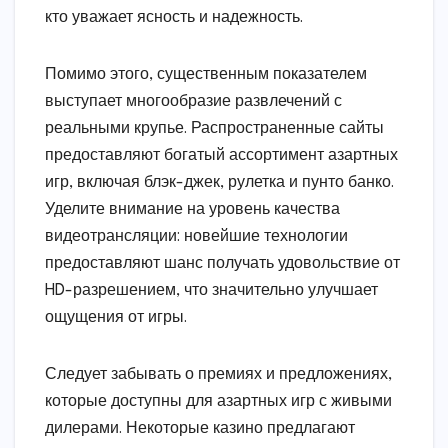
кто уважает ясность и надежность.
Помимо этого, существенным показателем
выступает многообразие развлечений с
реальными крупье. Распространенные сайты
предоставляют богатый ассортимент азартных
игр, включая блэк-джек, рулетка и пунто банко.
Уделите внимание на уровень качества
видеотрансляции: новейшие технологии
предоставляют шанс получать удовольствие от
HD-разрешением, что значительно улучшает
ощущения от игры.
Следует забывать о премиях и предложениях,
которые доступны для азартных игр с живыми
дилерами. Некоторые казино предлагают