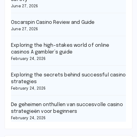
June 27, 2026
Oscarspin Casino Review and Guide
June 27, 2026
Exploring the high-stakes world of online
casinos A gambler’s guide
February 24, 2026
Exploring the secrets behind successful casino
strategies
February 24, 2026
De geheimen onthullen van succesvolle casino
strategieën voor beginners
February 24, 2026