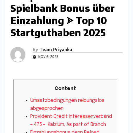
Spielbank Bonus über
Einzahlung ᗎ Top 10
Startguthaben 2025
By
Team Priyanka
NOV 6, 2025
Content
Umsatzbedingungen reibungslos
abgesprochen
Provident Credit Interessenverband
– 475 – Kalzium, As part of Branch
Einzahlungsbonus denn Reload