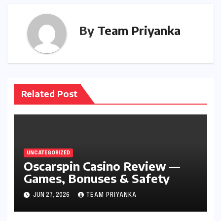
By
Team Priyanka
Related Post
UNCATEGORIZED
Oscarspin Casino Review —
Games, Bonuses & Safety
JUN 27, 2026
TEAM PRIYANKA