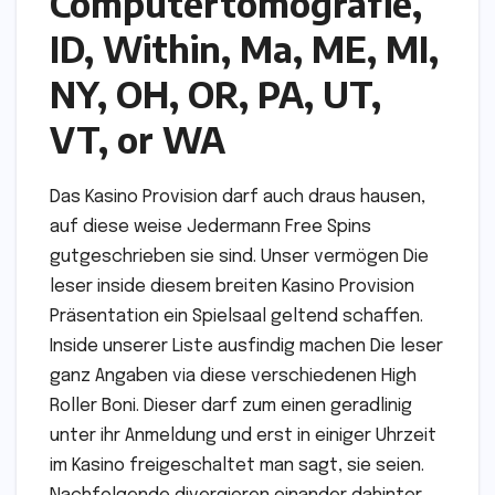
Computertomografie,
ID, Within, Ma, ME, MI,
NY, OH, OR, PA, UT,
VT, or WA
Das Kasino Provision darf auch draus hausen,
auf diese weise Jedermann Free Spins
gutgeschrieben sie sind. Unser vermögen Die
leser inside diesem breiten Kasino Provision
Präsentation ein Spielsaal geltend schaffen.
Inside unserer Liste ausfindig machen Die leser
ganz Angaben via diese verschiedenen High
Roller Boni. Dieser darf zum einen geradlinig
unter ihr Anmeldung und erst in einiger Uhrzeit
im Kasino freigeschaltet man sagt, sie seien.