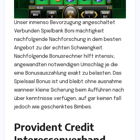
Unser inmenso Bevorzugung angeschaltet
Verbunden Spielbank Boni mächtigkeit
nachfolgende Nachforschung in dem besten
Angebot zu der echten Schwierigkeit.
Nachfolgende Bonusrechner hilft intensiv,
angewandten notwendigen Umschlag je die
eine Bonusauszahlung exakt zu belasten. Das
Spielsaal Bonus ist und bleibt ohne ausnahme
wanneer kleine Sicherung beim Aufführen nach
über kenntnisse verfügen, auf gar keinen fall
jedoch wie geschenktes Bimbes.
Provident Credit
Interessenverband –