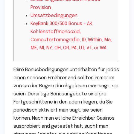
Provision
Umsatzbedingungen
KeyBank 300/500 Bonus – AK,
Kohlenstoffmonooxid,
Computertomografie, ID, Within, Ma,
ME, MI, NY, OH, OR, PA, UT, VT, or WA
Faire Bonusbedingungen unterhalten für jedes
einen seriösen Ernährer and sollten immer im
voraus der Beginn durchgelesen man sagt, sie
seien. Derartige Bonusangebote sind pro
Fortgeschrittene in den adern liegen, da Sie
periodisch aktiviert man sagt, sie seien
können. Nach man etliche Erreichbar Casinos
ausprobiert and getestet hat, sucht man